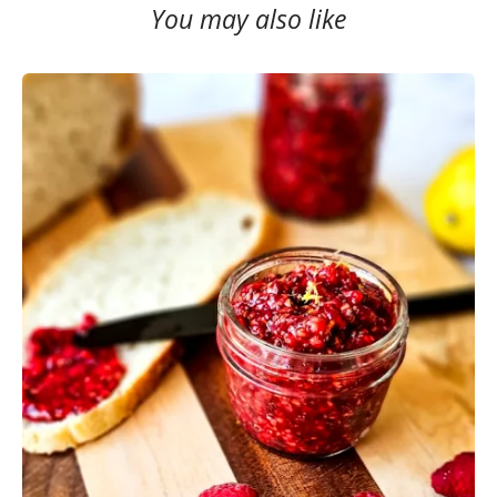
You may also like