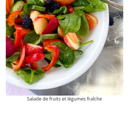
Salade de fruits et légumes fraîche