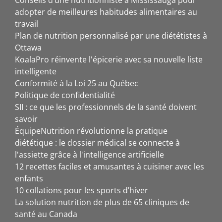
Conseils d’une nutritionniste à Mississauga pour
adopter de meilleures habitudes alimentaires au
travail
Plan de nutrition personnalisé par une diététistes à
Ottawa
KoalaPro réinvente l'épicerie avec sa nouvelle liste
intelligente
Conformité à la Loi 25 au Québec
Politique de confidentialité
SII : ce que les professionnels de la santé doivent
savoir
ÉquipeNutrition révolutionne la pratique
diététique : le dossier médical se connecte à
l'assiette grâce à l'intelligence artificielle
12 recettes faciles et amusantes à cuisiner avec les
enfants
10 collations pour les sports d’hiver
La solution nutrition de plus de 65 cliniques de
santé au Canada