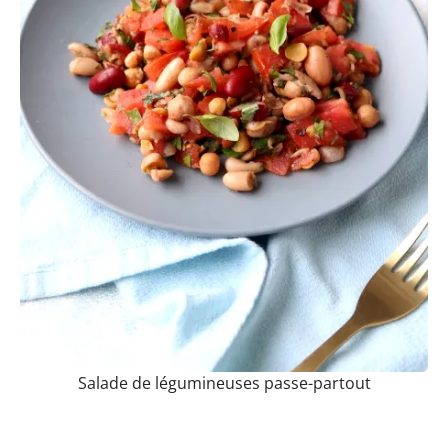
Salade de légumineuses passe-partout