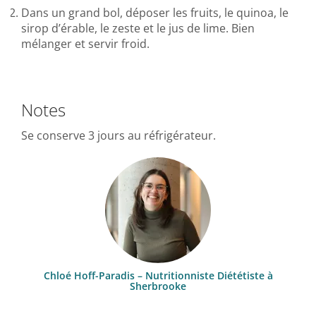
Dans un grand bol, déposer les fruits, le quinoa, le
sirop d’érable, le zeste et le jus de lime. Bien
mélanger et servir froid.
Notes
Se conserve 3 jours au réfrigérateur.
Chloé Hoff-Paradis – Nutritionniste Diététiste à
Sherbrooke