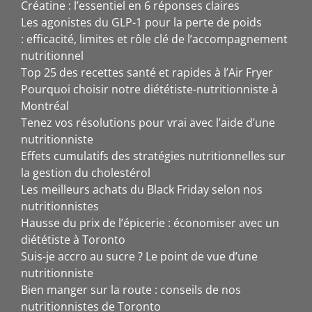
Créatine : l’essentiel en 6 réponses claires
Les agonistes du GLP-1 pour la perte de poids
: efficacité, limites et rôle clé de l’accompagnement
nutritionnel
Top 25 des recettes santé et rapides à l’Air Fryer
Pourquoi choisir notre diététiste-nutritionniste à
Montréal
Tenez vos résolutions pour vrai avec l’aide d’une
nutritionniste
Effets cumulatifs des stratégies nutritionnelles sur
la gestion du cholestérol
Les meilleurs achats du Black Friday selon nos
nutritionnistes
Hausse du prix de l’épicerie : économiser avec un
diététiste à Toronto
Suis-je accro au sucre ? Le point de vue d’une
nutritionniste
Bien manger sur la route : conseils de nos
nutritionnistes de Toronto