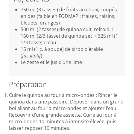
750 ml (3 tasses) de fruits au choix, coupés
en dés (faible en FODMAP : fraises, raisins,
bleuets, oranges)
500 ml (2 tasses) de quinoa cuit, refroidi :
160 ml (2/3 tasse) de quinoa sec + 325 ml (1
1/3 tasse) d'eau
15 ml (1 c. à soupe) de sirop d’érable
(
facultatif
)
Le zeste et le jus d’une lime
Préparation
Cuire le quinoa au four à micro-ondes : Rincer le
quinoa dans une passoire. Déposer dans un grand
bol allant au four à micro-ondes et ajouter l’eau.
Recouvrir d’une grande assiette. Cuire au four à
micro-ondes 10 minutes à intensité élevée, puis
laisser reposer 10 minutes.