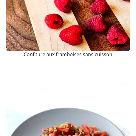
Confiture aux framboises sans cuisson