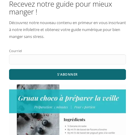
Recevez notre guide pour mieux
manger !
Découvrez notre nouveau contenu en primeur en vous inscrivant
à notre infolettre et obtenez votre guide numérique pour bien
manger sans stress.
Courriel
S'ABONNER