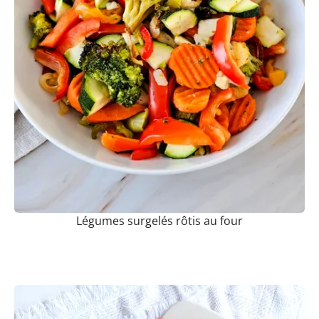
Légumes surgelés rôtis au four