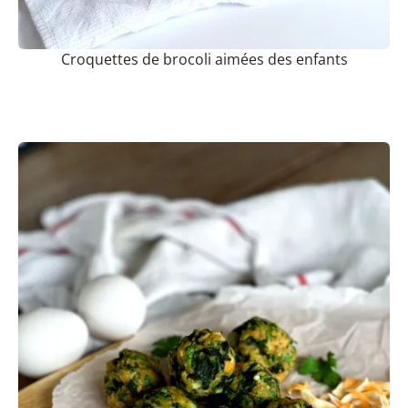
Croquettes de brocoli aimées des enfants