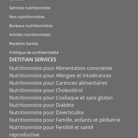
Services nutritionniste
Nos nutritionnistes
Bureaux nutritionnistes
Articles nutritionnistes
Recettes Santés
Politique de confidentialité
DIETITIAN SERVICES
Nutritionniste pour Alimentation consciente
Nutritionniste pour Allergies et intolérances
Nutritionniste pour Carences alimentaires
Nutritionniste pour Cholestérol
Nutritionniste pour Coeliaque et sans gluten
Nutritionniste pour Diabète
Nutritionniste pour Diverticulite
Nutritionniste pour Famille, enfants et pédiatrie
Nutritionniste pour Fertilité et santé
reproductive