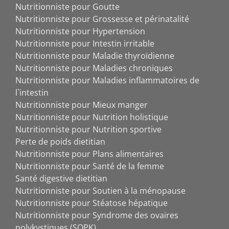
Nutritionniste pour Goutte
Nutritionniste pour Grossesse et périnatalité
Nutritionniste pour Hypertension
Nutritionniste pour Intestin irritable
Nutritionniste pour Maladie thyroïdienne
Nutritionniste pour Maladies chroniques
Nutritionniste pour Maladies inflammatoires de
l`intestin
Nutritionniste pour Mieux manger
Nutritionniste pour Nutrition holistique
Nutritionniste pour Nutrition sportive
Perte de poids dietitian
Nutritionniste pour Plans alimentaires
Nutritionniste pour Santé de la femme
Santé digestive dietitian
Nutritionniste pour Soutien à la ménopause
Nutritionniste pour Stéatose hépatique
Nutritionniste pour Syndrome des ovaires
polykystiques (SOPK)