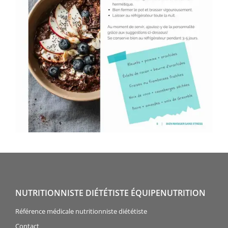
NUTRITIONNISTE DIÉTÉTISTE ÉQUIPENUTRITION
Référence médicale nutritionniste diététiste
Contact