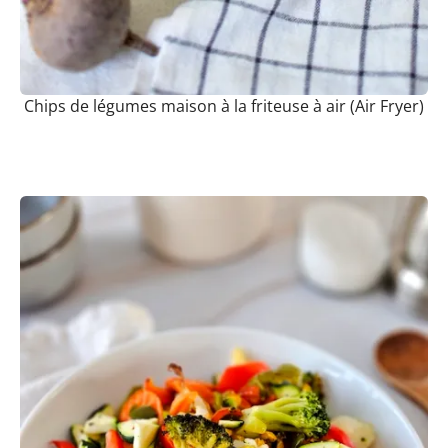
Chips de légumes maison à la friteuse à air (Air Fryer)