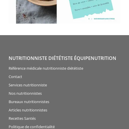
NUTRITIONNISTE DIÉTÉTISTE ÉQUIPENUTRITION
Référence médicale nutritionniste diététiste
Contact
Services nutritionniste
Nos nutritionnistes
Bureaux nutritionnistes
Articles nutritionnistes
Recettes Santés
Politique de confidentialité