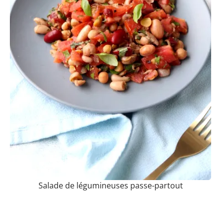
Salade de légumineuses passe-partout