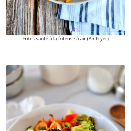
Frites santé à la friteuse à air (Air Fryer)