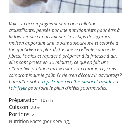
Voici un accompagnement ou une collation
croustillante, pensée par une nutritionniste pour être à
la fois simple et polyvalente. Ces chips de légumes
maison apportent une touche savoureuse et colorée à
ton quotidien en plus d’être une excellente source de
fibres. Faciles et rapides à préparer à la friteuse à air,
elles sont prêtes en 30 minutes, ce qui en fait une
alternative pratique aux versions du commerce, sans
compromis sur le goût. Envie d’en découvrir davantage?
Consultez notre
Top 25 des recettes santé et rapides à
l’air fryer
pour faire le plein d’idées gourmandes.
Préparation
10
min
Cuisson
20
min
Portions
2
Nutrition Facts (per serving)