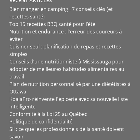
RECENT ARTICLES
Bien manger en camping : 7 conseils clés (et
recettes santé)
Top 15 recettes BBQ santé pour l’été
Nutrition et endurance : l'erreur des coureurs à
éviter
Cuisiner seul : planification de repas et recettes
simples
Conseils d’une nutritionniste à Mississauga pour
adopter de meilleures habitudes alimentaires au
travail
Plan de nutrition personnalisé par une diététistes à
Ottawa
KoalaPro réinvente l'épicerie avec sa nouvelle liste
intelligente
Conformité à la Loi 25 au Québec
Politique de confidentialité
SII : ce que les professionnels de la santé doivent
savoir