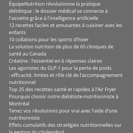
ÉquipeNutrition révolutionne la pratique
diététique : le dossier médical se connecte à
l'assiette grâce à l'intelligence artificielle
12 recettes faciles et amusantes à cuisiner avec les
enfants
10 collations pour les sports d’hiver
La solution nutrition de plus de 65 cliniques de
santé au Canada
Créatine : l’essentiel en 6 réponses claires
Les agonistes du GLP-1 pour la perte de poids
: efficacité, limites et rôle clé de l’accompagnement
nutritionnel
Top 25 des recettes santé et rapides à l’Air Fryer
Pourquoi choisir notre diététiste-nutritionniste à
Montréal
Tenez vos résolutions pour vrai avec l’aide d’une
nutritionniste
Effets cumulatifs des stratégies nutritionnelles sur
la gestion du cholestérol