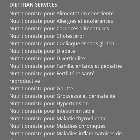
DIETITIAN SERVICES
Nutritionniste pour Alimentation consciente
Nutritionniste pour Allergies et intolérances
Nutritionniste pour Carences alimentaires
Nutritionniste pour Cholestérol
Nutritionniste pour Coeliaque et sans gluten
Nutritionniste pour Diabète
Nutritionniste pour Diverticulite
Nutritionniste pour Famille, enfants et pédiatrie
Nutritionniste pour Fertilité et santé
reproductive
Nutritionniste pour Goutte
Nutritionniste pour Grossesse et périnatalité
Nutritionniste pour Hypertension
Nutritionniste pour Intestin irritable
Nutritionniste pour Maladie thyroïdienne
Nutritionniste pour Maladies chroniques
Nutritionniste pour Maladies inflammatoires de