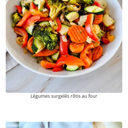
Légumes surgelés rôtis au four