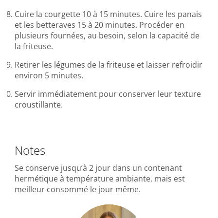
Cuire la courgette 10 à 15 minutes. Cuire les panais
et les betteraves 15 à 20 minutes. Procéder en
plusieurs fournées, au besoin, selon la capacité de
la friteuse.
Retirer les légumes de la friteuse et laisser refroidir
environ 5 minutes.
Servir immédiatement pour conserver leur texture
croustillante.
Notes
Se conserve jusqu’à 2 jour dans un contenant
hermétique à température ambiante, mais est
meilleur consommé le jour même.