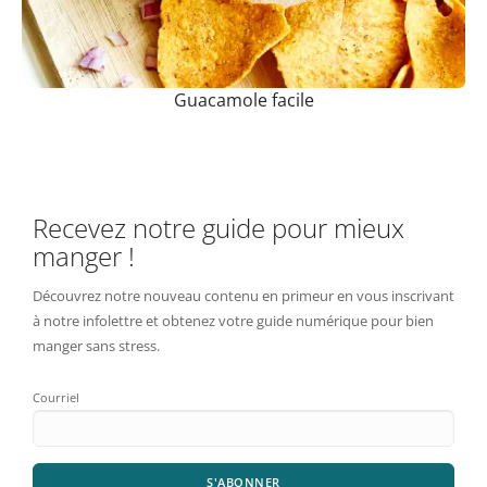
Guacamole facile
Recevez notre guide pour mieux
manger !
Découvrez notre nouveau contenu en primeur en vous inscrivant
à notre infolettre et obtenez votre guide numérique pour bien
manger sans stress.
Courriel
S'ABONNER