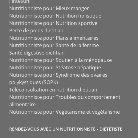
l`intestin
Nutritionniste pour Mieux manger
Nutritionniste pour Nutrition holistique
Nutritionniste pour Nutrition sportive
Perte de poids dietitian
Nutritionniste pour Plans alimentaires
Nutritionniste pour Santé de la femme
Santé digestive dietitian
Nutritionniste pour Soutien à la ménopause
Nutritionniste pour Stéatose hépatique
Nutritionniste pour Syndrome des ovaires
polykystiques (SOPK)
Téléconsultation en nutrition dietitian
Nutritionniste pour Troubles du comportement
alimentaire
Nutritionniste pour Végétarisme et végétalisme
RENDEZ-VOUS AVEC UN NUTRITIONNISTE - DIÉTÉTISTE