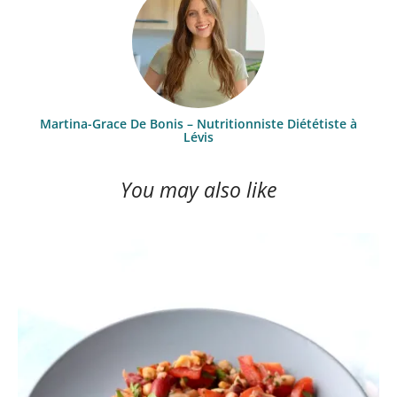
Martina-Grace De Bonis – Nutritionniste Diététiste à
Lévis
You may also like