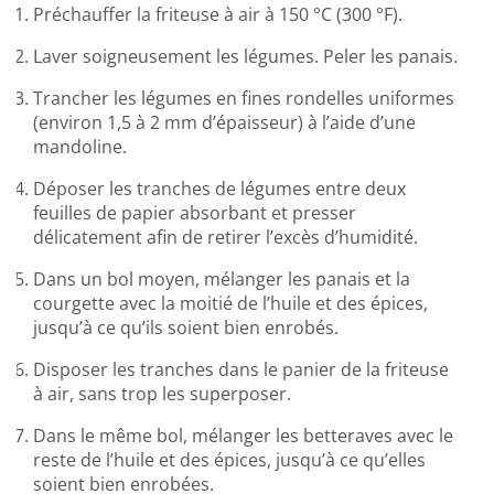
Préchauffer la friteuse à air à 150 °C (300 °F).
Laver soigneusement les légumes. Peler les panais.
Trancher les légumes en fines rondelles uniformes
(environ 1,5 à 2 mm d’épaisseur) à l’aide d’une
mandoline.
Déposer les tranches de légumes entre deux
feuilles de papier absorbant et presser
délicatement afin de retirer l’excès d’humidité.
Dans un bol moyen, mélanger les panais et la
courgette avec la moitié de l’huile et des épices,
jusqu’à ce qu’ils soient bien enrobés.
Disposer les tranches dans le panier de la friteuse
à air, sans trop les superposer.
Dans le même bol, mélanger les betteraves avec le
reste de l’huile et des épices, jusqu’à ce qu’elles
soient bien enrobées.