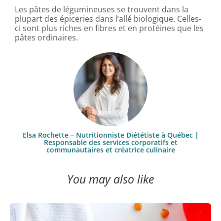
Les pâtes de légumineuses se trouvent dans la
plupart des épiceries dans l’allé biologique. Celles-
ci sont plus riches en fibres et en protéines que les
pâtes ordinaires.
Elsa Rochette – Nutritionniste Diététiste à Québec |
Responsable des services corporatifs et
communautaires et créatrice culinaire
You may also like