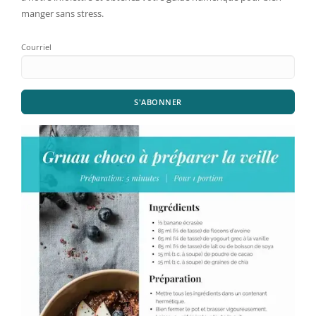
manger sans stress.
Courriel
S'ABONNER