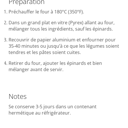
Préparation
Préchauffer le four à 180°C (350°F).
Dans un grand plat en vitre (Pyrex) allant au four,
mélanger tous les ingrédients, sauf les épinards.
Recouvrir de papier aluminium et enfourner pour
35-40 minutes ou jusqu’à ce que les légumes soient
tendres et les pâtes soient cuites.
Retirer du four, ajouter les épinards et bien
mélanger avant de servir.
Notes
Se conserve 3-5 jours dans un contenant
hermétique au réfrigérateur.