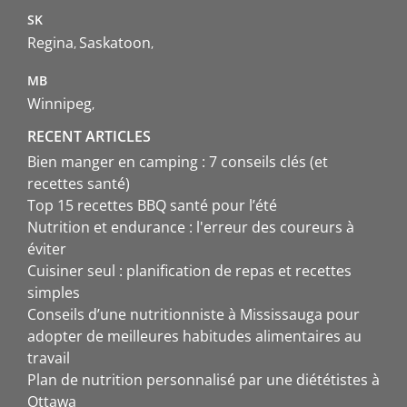
SK
Regina
Saskatoon
MB
Winnipeg
RECENT ARTICLES
Bien manger en camping : 7 conseils clés (et
recettes santé)
Top 15 recettes BBQ santé pour l’été
Nutrition et endurance : l'erreur des coureurs à
éviter
Cuisiner seul : planification de repas et recettes
simples
Conseils d’une nutritionniste à Mississauga pour
adopter de meilleures habitudes alimentaires au
travail
Plan de nutrition personnalisé par une diététistes à
Ottawa