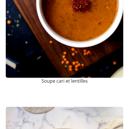
Soupe cari et lentilles