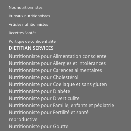
Nos nutritionnistes
Bureaux nutritionnistes
Articles nutritionnistes
Recettes Santés
Politique de confidentialité
DIETITIAN SERVICES
Nutritionniste pour Alimentation consciente
Nutritionniste pour Allergies et intolérances
Nutritionniste pour Carences alimentaires
Nutritionniste pour Cholestérol
Nutritionniste pour Coeliaque et sans gluten
Nutritionniste pour Diabète
Nutritionniste pour Diverticulite
Nutritionniste pour Famille, enfants et pédiatrie
Nutritionniste pour Fertilité et santé
reproductive
Nutritionniste pour Goutte