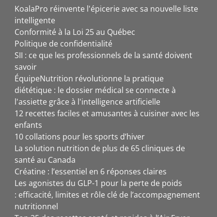
KoalaPro réinvente l'épicerie avec sa nouvelle liste
intelligente
Conformité à la Loi 25 au Québec
Politique de confidentialité
SII : ce que les professionnels de la santé doivent
savoir
ÉquipeNutrition révolutionne la pratique
diététique : le dossier médical se connecte à
l'assiette grâce à l'intelligence artificielle
12 recettes faciles et amusantes à cuisiner avec les
enfants
10 collations pour les sports d’hiver
La solution nutrition de plus de 65 cliniques de
santé au Canada
Créatine : l’essentiel en 6 réponses claires
Les agonistes du GLP-1 pour la perte de poids
: efficacité, limites et rôle clé de l’accompagnement
nutritionnel