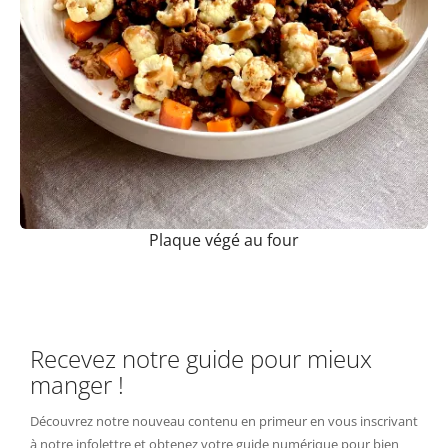
Plaque végé au four
Recevez notre guide pour mieux
manger !
Découvrez notre nouveau contenu en primeur en vous inscrivant
à notre infolettre et obtenez votre guide numérique pour bien