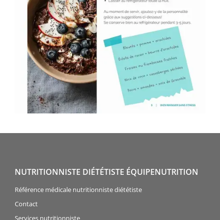
NUTRITIONNISTE DIÉTÉTISTE ÉQUIPENUTRITION
Référence médicale nutritionniste diététiste
Contact
Services nutritionniste