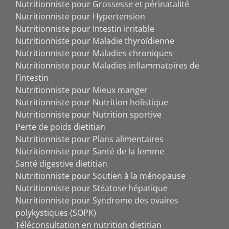
Nutritionniste pour Grossesse et périnatalité
Nutritionniste pour Hypertension
Nutritionniste pour Intestin irritable
Nutritionniste pour Maladie thyroïdienne
Nutritionniste pour Maladies chroniques
Nutritionniste pour Maladies inflammatoires de
l`intestin
Nutritionniste pour Mieux manger
Nutritionniste pour Nutrition holistique
Nutritionniste pour Nutrition sportive
Perte de poids dietitian
Nutritionniste pour Plans alimentaires
Nutritionniste pour Santé de la femme
Santé digestive dietitian
Nutritionniste pour Soutien à la ménopause
Nutritionniste pour Stéatose hépatique
Nutritionniste pour Syndrome des ovaires
polykystiques (SOPK)
Téléconsultation en nutrition dietitian