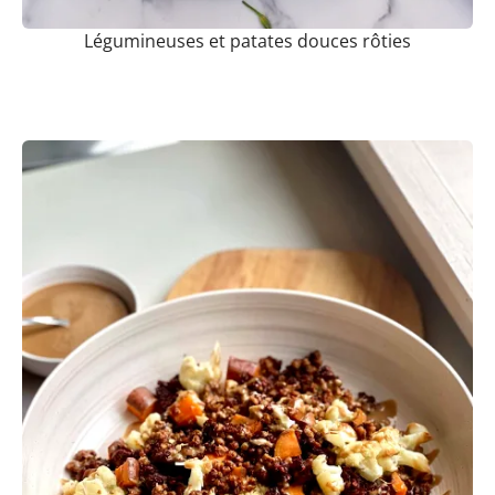
Légumineuses et patates douces rôties