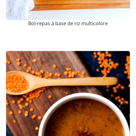
Bol-repas à base de riz multicolore