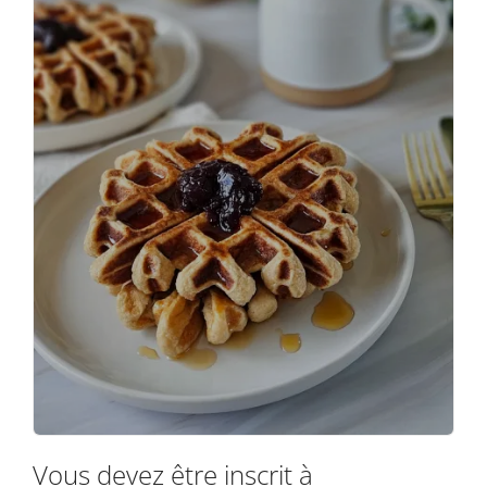
Vous devez être inscrit à