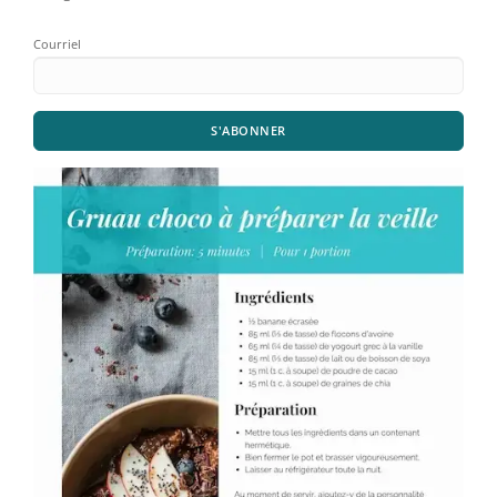
Courriel
S'ABONNER