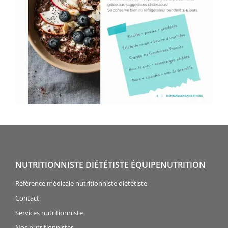
NUTRITIONNISTE DIÉTÉTISTE ÉQUIPENUTRITION
Référence médicale nutritionniste diététiste
Contact
Services nutritionniste
Nos nutritionnistes