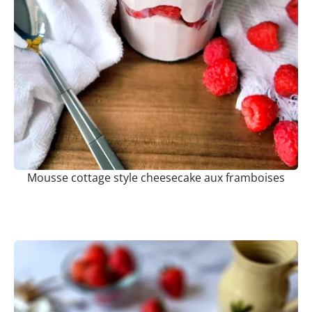
Mousse cottage style cheesecake aux framboises