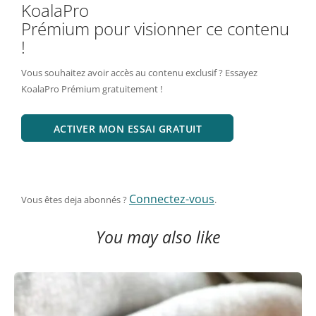
KoalaPro
Prémium pour visionner ce contenu
!
Vous souhaitez avoir accès au contenu exclusif ? Essayez
KoalaPro Prémium gratuitement !
ACTIVER MON ESSAI GRATUIT
Connectez-vous
Vous êtes deja abonnés ?
.
You may also like