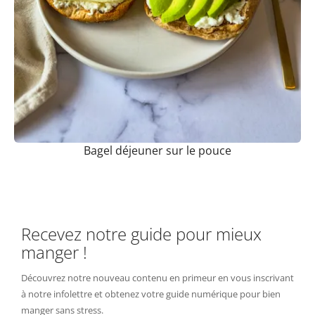
Bagel déjeuner sur le pouce
Recevez notre guide pour mieux
manger !
Découvrez notre nouveau contenu en primeur en vous inscrivant
à notre infolettre et obtenez votre guide numérique pour bien
manger sans stress.