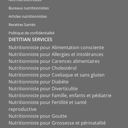
Bureaux nutritionnistes
Articles nutritionnistes
Recettes Santés
Politique de confidentialité
DIETITIAN SERVICES
Nutritionniste pour Alimentation consciente
Nutritionniste pour Allergies et intolérances
Nutritionniste pour Carences alimentaires
Nutritionniste pour Cholestérol
Nutritionniste pour Coeliaque et sans gluten
Nutritionniste pour Diabète
Nutritionniste pour Diverticulite
Nutritionniste pour Famille, enfants et pédiatrie
Nutritionniste pour Fertilité et santé
reproductive
Nutritionniste pour Goutte
Nutritionniste pour Grossesse et périnatalité