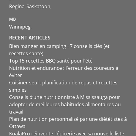
Regina
Saskatoon
MB
Winnipeg
RECENT ARTICLES
Bien manger en camping : 7 conseils clés (et
recettes santé)
Top 15 recettes BBQ santé pour l’été
Nutrition et endurance : l'erreur des coureurs à
éviter
Cuisiner seul : planification de repas et recettes
simples
Conseils d’une nutritionniste à Mississauga pour
adopter de meilleures habitudes alimentaires au
travail
Plan de nutrition personnalisé par une diététistes à
Ottawa
KoalaPro réinvente l'épicerie avec sa nouvelle liste