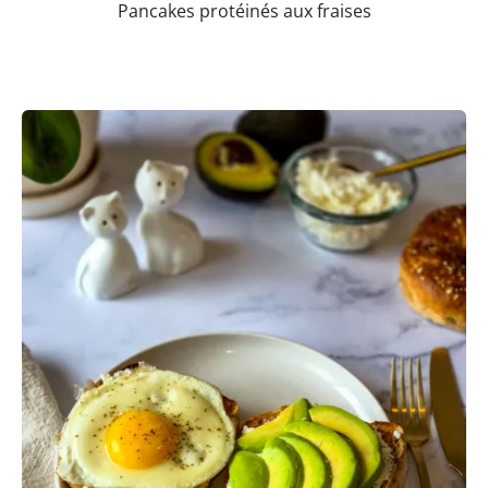
Pancakes protéinés aux fraises