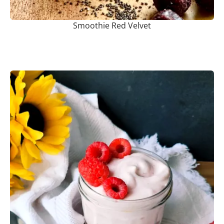
Smoothie Red Velvet