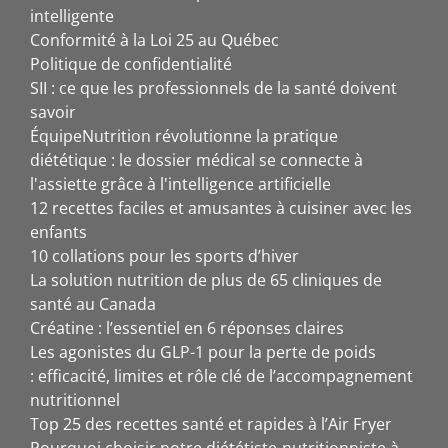
intelligente
Conformité à la Loi 25 au Québec
Politique de confidentialité
SII : ce que les professionnels de la santé doivent
savoir
ÉquipeNutrition révolutionne la pratique
diététique : le dossier médical se connecte à
l'assiette grâce à l'intelligence artificielle
12 recettes faciles et amusantes à cuisiner avec les
enfants
10 collations pour les sports d’hiver
La solution nutrition de plus de 65 cliniques de
santé au Canada
Créatine : l’essentiel en 6 réponses claires
Les agonistes du GLP-1 pour la perte de poids
: efficacité, limites et rôle clé de l’accompagnement
nutritionnel
Top 25 des recettes santé et rapides à l’Air Fryer
Pourquoi choisir notre diététiste-nutritionniste à