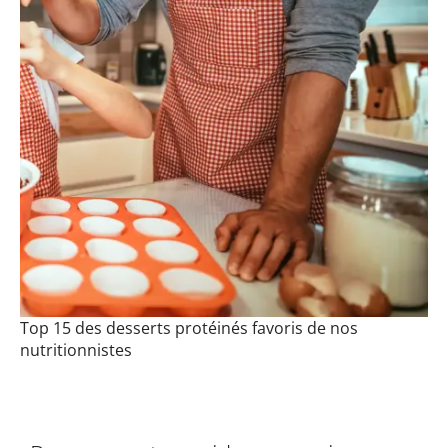
Top 15 des desserts protéinés favoris de nos
nutritionnistes