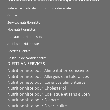
Référence médicale nutritionniste diététiste
Contact
Services nutritionniste
Nos nutritionnistes
Bureaux nutritionnistes
Articles nutritionnistes
Recettes Santés
Politique de confidentialité
DIETITIAN SERVICES
Nutritionniste pour Alimentation consciente
Nutritionniste pour Allergies et intolérances
Nutritionniste pour Carences alimentaires
Nutritionniste pour Cholestérol
Nutritionniste pour Coeliaque et sans gluten
Nutritionniste pour Diabète
Nutritionniste pour Diverticulite