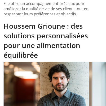
Elle offre un accompagnement précieux pour
améliorer la qualité de vie de ses clients tout en
respectant leurs préférences et objectifs.
Houssem Grioune : des
solutions personnalisées
pour une alimentation
équilibrée