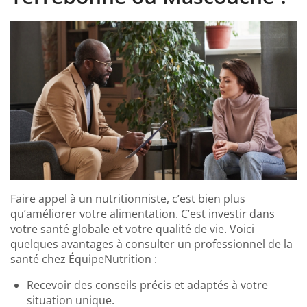
Faire appel à un nutritionniste, c’est bien plus
qu’améliorer votre alimentation. C’est investir dans
votre santé globale et votre qualité de vie. Voici
quelques avantages à consulter un professionnel de la
santé chez ÉquipeNutrition :
Recevoir des conseils précis et adaptés à votre
situation unique.