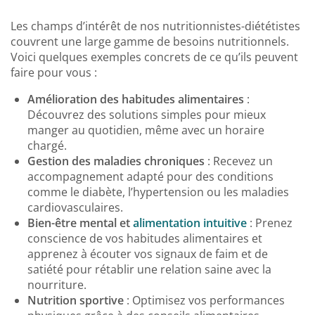
Les champs d’intérêt de nos nutritionnistes-diététistes
couvrent une large gamme de besoins nutritionnels.
Voici quelques exemples concrets de ce qu’ils peuvent
faire pour vous :
Amélioration des habitudes alimentaires
:
Découvrez des solutions simples pour mieux
manger au quotidien, même avec un horaire
chargé.
Gestion des maladies chroniques
: Recevez un
accompagnement adapté pour des conditions
comme le diabète, l’hypertension ou les maladies
cardiovasculaires.
Bien-être mental et
alimentation intuitive
: Prenez
conscience de vos habitudes alimentaires et
apprenez à écouter vos signaux de faim et de
satiété pour rétablir une relation saine avec la
nourriture.
Nutrition sportive
: Optimisez vos performances