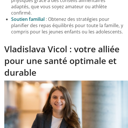
physiques grâce à des conseils alimentaires
adaptés, que vous soyez amateur ou athlète
confirmé.
Soutien familial
: Obtenez des stratégies pour
planifier des repas équilibrés pour toute la famille, y
compris pour les jeunes enfants ou les adolescents.
Vladislava Vicol : votre alliée
pour une santé optimale et
durable