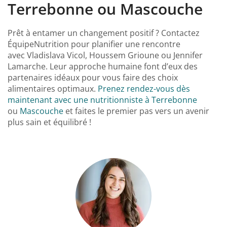
Terrebonne ou Mascouche
Prêt à entamer un changement positif ? Contactez
ÉquipeNutrition pour planifier une rencontre
avec Vladislava Vicol, Houssem Grioune ou Jennifer
Lamarche. Leur approche humaine font d’eux des
partenaires idéaux pour vous faire des choix
alimentaires optimaux.
Prenez rendez-vous dès
maintenant avec une nutritionniste à Terrebonne
ou
Mascouche
et faites le premier pas vers un avenir
plus sain et équilibré !