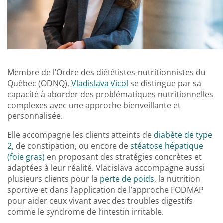
Membre de l’Ordre des diététistes-nutritionnistes du
Québec (ODNQ),
Vladislava Vicol
se distingue par sa
capacité à aborder des problématiques nutritionnelles
complexes avec une approche bienveillante et
personnalisée.
Elle accompagne les clients atteints de
diabète de type
2
, de constipation, ou encore de
stéatose hépatique
(foie gras)
en proposant des stratégies concrètes et
adaptées à leur réalité. Vladislava accompagne aussi
plusieurs clients pour la
perte de poids
, la nutrition
sportive et dans l’application de l’approche FODMAP
pour aider ceux vivant avec des troubles digestifs
comme le syndrome de l’intestin irritable.