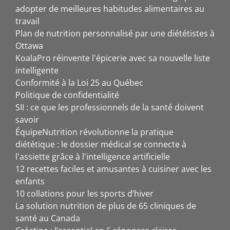
adopter de meilleures habitudes alimentaires au
travail
Plan de nutrition personnalisé par une diététistes à
Ottawa
KoalaPro réinvente l'épicerie avec sa nouvelle liste
intelligente
Conformité à la Loi 25 au Québec
Politique de confidentialité
SII : ce que les professionnels de la santé doivent
savoir
ÉquipeNutrition révolutionne la pratique
diététique : le dossier médical se connecte à
l'assiette grâce à l'intelligence artificielle
12 recettes faciles et amusantes à cuisiner avec les
enfants
10 collations pour les sports d’hiver
La solution nutrition de plus de 65 cliniques de
santé au Canada