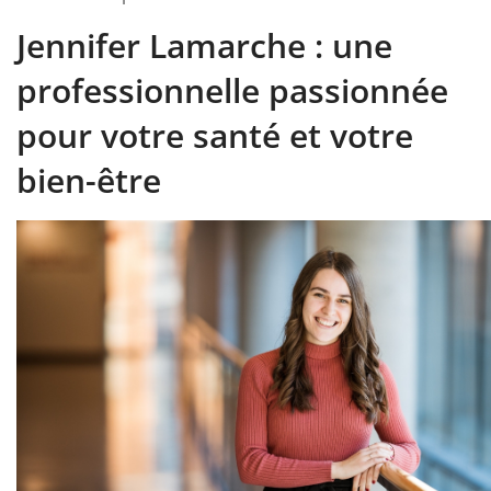
Jennifer Lamarche : une
professionnelle passionnée
pour votre santé et votre
bien-être