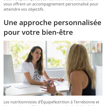
vous offrent un accompagnement personnalisé pour
atteindre vos objectifs.
Une approche personnalisée
pour votre bien-être
Les nutritionnistes d’ÉquipeNutrition à Terrebonne et