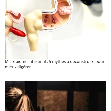
Microbiome intestinal : 5 mythes à déconstruire pour
mieux digérer