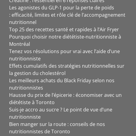
Créatine : l’essentiel en 6 réponses claires
Les agonistes du GLP-1 pour la perte de poids
: efficacité, limites et rôle clé de l’accompagnement
nutritionnel
Top 25 des recettes santé et rapides à l’Air Fryer
Pourquoi choisir notre diététiste-nutritionniste à
Montréal
Tenez vos résolutions pour vrai avec l’aide d’une
nutritionniste
Effets cumulatifs des stratégies nutritionnelles sur
la gestion du cholestérol
Les meilleurs achats du Black Friday selon nos
nutritionnistes
Hausse du prix de l’épicerie : économiser avec un
diététiste à Toronto
Suis-je accro au sucre ? Le point de vue d’une
nutritionniste
Bien manger sur la route : conseils de nos
nutritionnistes de Toronto