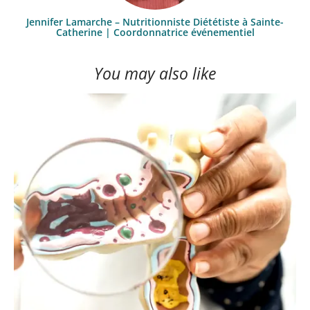
Jennifer Lamarche – Nutritionniste Diététiste à Sainte-
Catherine | Coordonnatrice événementiel
You may also like