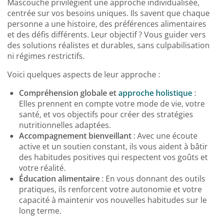
Mascouche privilégient une approche individualisée,
centrée sur vos besoins uniques. Ils savent que chaque
personne a une histoire, des préférences alimentaires
et des défis différents. Leur objectif ? Vous guider vers
des solutions réalistes et durables, sans culpabilisation
ni régimes restrictifs.
Voici quelques aspects de leur approche :
Compréhension globale et
approche holistique
:
Elles prennent en compte votre mode de vie, votre
santé, et vos objectifs pour créer des stratégies
nutritionnelles adaptées.
Accompagnement bienveillant
: Avec une écoute
active et un soutien constant, ils vous aident à bâtir
des habitudes positives qui respectent vos goûts et
votre réalité.
Éducation alimentaire
: En vous donnant des outils
pratiques, ils renforcent votre autonomie et votre
capacité à maintenir vos nouvelles habitudes sur le
long terme.