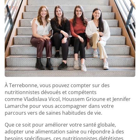
À Terrebonne, vous pouvez compter sur des
nutritionnistes dévoués et compétents
comme Vladislava Vicol, Houssem Grioune et Jennifer
Lamarche pour vous accompagner dans votre
parcours vers de saines habitudes de vie.
Que ce soit pour améliorer votre santé globale,
adopter une alimentation saine ou répondre à des
besoins spécifiques, ces nutritionnistes diététistes