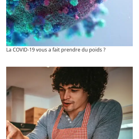
La COVID-19 vous a fait prendre du poids ?