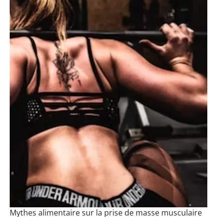
Mythes alimentaire sur la prise de masse musculaire