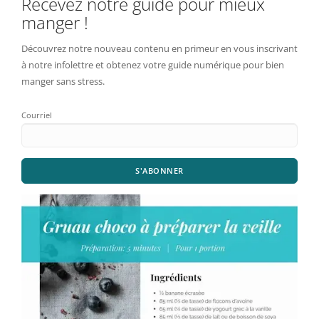
Recevez notre guide pour mieux
manger !
Découvrez notre nouveau contenu en primeur en vous inscrivant
à notre infolettre et obtenez votre guide numérique pour bien
manger sans stress.
Courriel
S'ABONNER