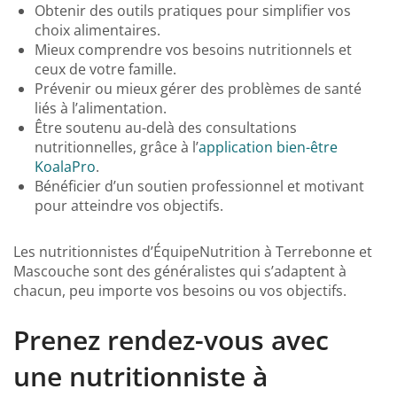
Obtenir des outils pratiques pour simplifier vos
choix alimentaires.
Mieux comprendre vos besoins nutritionnels et
ceux de votre famille.
Prévenir ou mieux gérer des problèmes de santé
liés à l’alimentation.
Être soutenu au-delà des consultations
nutritionnelles, grâce à l’
application bien-être
KoalaPro
.
Bénéficier d’un soutien professionnel et motivant
pour atteindre vos objectifs.
Les nutritionnistes d’ÉquipeNutrition à Terrebonne et
Mascouche sont des généralistes qui s’adaptent à
chacun, peu importe vos besoins ou vos objectifs.
Prenez rendez-vous avec
une nutritionniste à