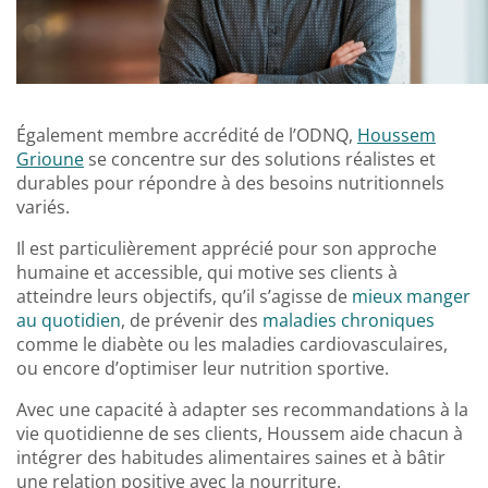
Également membre accrédité de l’ODNQ,
Houssem
Grioune
se concentre sur des solutions réalistes et
durables pour répondre à des besoins nutritionnels
variés.
Il est particulièrement apprécié pour son approche
humaine et accessible, qui motive ses clients à
atteindre leurs objectifs, qu’il s’agisse de
mieux manger
au quotidien
, de prévenir des
maladies chroniques
comme le diabète ou les maladies cardiovasculaires,
ou encore d’optimiser leur nutrition sportive.
Avec une capacité à adapter ses recommandations à la
vie quotidienne de ses clients, Houssem aide chacun à
intégrer des habitudes alimentaires saines et à bâtir
une relation positive avec la nourriture.