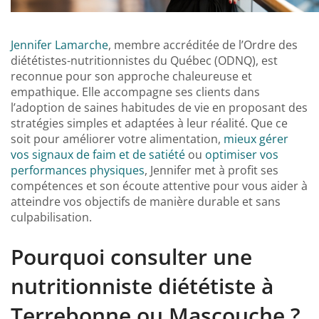
Jennifer Lamarche
, membre accréditée de l’Ordre des
diététistes-nutritionnistes du Québec (ODNQ), est
reconnue pour son approche chaleureuse et
empathique. Elle accompagne ses clients dans
l’adoption de saines habitudes de vie en proposant des
stratégies simples et adaptées à leur réalité. Que ce
soit pour améliorer votre alimentation,
mieux gérer
vos signaux de faim et de satiété
ou
optimiser vos
performances physiques
, Jennifer met à profit ses
compétences et son écoute attentive pour vous aider à
atteindre vos objectifs de manière durable et sans
culpabilisation.
Pourquoi consulter une
nutritionniste diététiste à
Terrebonne ou Mascouche ?