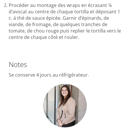
Procéder au montage des wraps en écrasant ¼
d’avocat au centre de chaque tortilla et déposant 1
c. à thé de sauce épicée. Garnir d’épinards, de
viande, de fromage, de quelques tranches de
tomate, de chou rouge puis replier le tortilla vers le
centre de chaque côté et rouler.
Notes
Se conserve 4 jours au réfrigérateur.