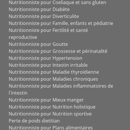
Nutritionniste pour Coeliaque et sans gluten
Nutritionniste pour Diabète
Nutritionniste pour Diverticulite
Nutritionniste pour Famille, enfants et pédiatrie
Nutritionniste pour Fertilité et santé
reproductive
Nutritionniste pour Goutte
Nutritionniste pour Grossesse et périnatalité
Nutritionniste pour Hypertension
Nutritionniste pour Intestin irritable
Nutritionniste pour Maladie thyroïdienne
Nutritionniste pour Maladies chroniques
Nutritionniste pour Maladies inflammatoires de
l`intestin
Nutritionniste pour Mieux manger
Nutritionniste pour Nutrition holistique
Nutritionniste pour Nutrition sportive
Perte de poids dietitian
Nutritionniste pour Plans alimentaires