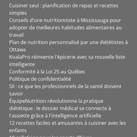
Cuisiner seul : planification de repas et recettes
simples
Conseils d’une nutritionniste à Mississauga pour
adopter de meilleures habitudes alimentaires au
travail
Plan de nutrition personnalisé par une diététistes à
Ottawa
KoalaPro réinvente l'épicerie avec sa nouvelle liste
intelligente
Conformité à la Loi 25 au Québec
Politique de confidentialité
SII : ce que les professionnels de la santé doivent
savoir
ÉquipeNutrition révolutionne la pratique
diététique : le dossier médical se connecte à
l'assiette grâce à l'intelligence artificielle
12 recettes faciles et amusantes à cuisiner avec les
enfants