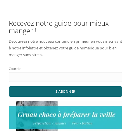
Recevez notre guide pour mieux
manger !
Découvrez notre nouveau contenu en primeur en vous inscrivant
à notre infolettre et obtenez votre guide numérique pour bien
manger sans stress.
Courriel
S'ABONNER