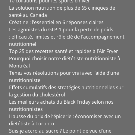
10 collations pour les sports d’hiver
La solution nutrition de plus de 65 cliniques de
santé au Canada
Créatine : l’essentiel en 6 réponses claires
Les agonistes du GLP-1 pour la perte de poids
: efficacité, limites et rôle clé de l’accompagnement
nutritionnel
Top 25 des recettes santé et rapides à l’Air Fryer
Pourquoi choisir notre diététiste-nutritionniste à
Montréal
Tenez vos résolutions pour vrai avec l’aide d’une
nutritionniste
Effets cumulatifs des stratégies nutritionnelles sur
la gestion du cholestérol
Les meilleurs achats du Black Friday selon nos
nutritionnistes
Hausse du prix de l’épicerie : économiser avec un
diététiste à Toronto
Suis-je accro au sucre ? Le point de vue d’une