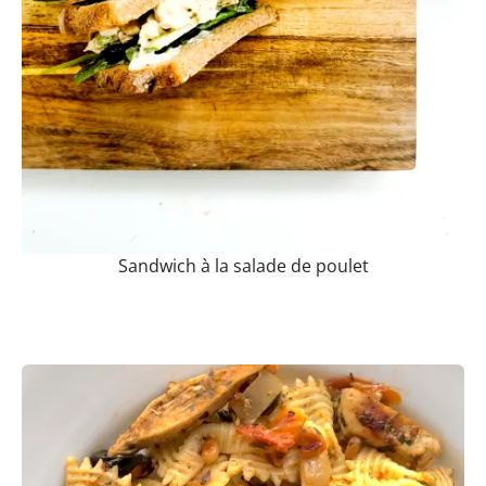
Sandwich à la salade de poulet