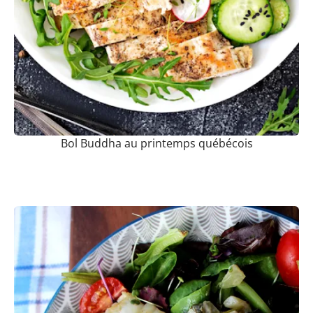
Bol Buddha au printemps québécois