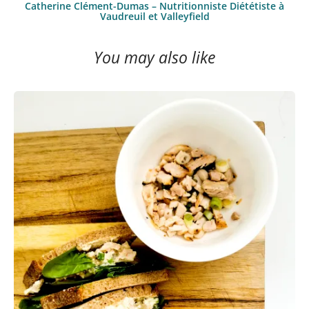
Catherine Clément-Dumas – Nutritionniste Diététiste à
Vaudreuil et Valleyfield
You may also like