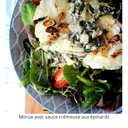
Morue avec sauce crémeuse aux épinards