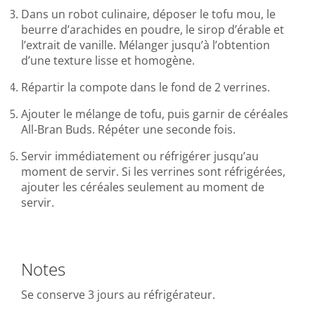
Dans un robot culinaire, déposer le tofu mou, le
beurre d’arachides en poudre, le sirop d’érable et
l’extrait de vanille. Mélanger jusqu’à l’obtention
d’une texture lisse et homogène.
Répartir la compote dans le fond de 2 verrines.
Ajouter le mélange de tofu, puis garnir de céréales
All-Bran Buds. Répéter une seconde fois.
Servir immédiatement ou réfrigérer jusqu’au
moment de servir. Si les verrines sont réfrigérées,
ajouter les céréales seulement au moment de
servir.
Notes
Se conserve 3 jours au réfrigérateur.