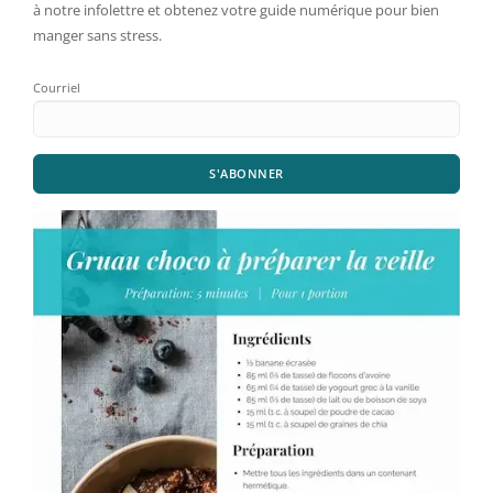
à notre infolettre et obtenez votre guide numérique pour bien
manger sans stress.
Courriel
S'ABONNER