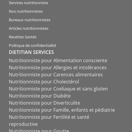
Services nutritionniste
Nos nutritionnistes
Bureaux nutritionnistes
Articles nutritionnistes
Recettes Santés
Politique de confidentialité
DIETITIAN SERVICES
Nutritionniste pour Alimentation consciente
Nutritionniste pour Allergies et intolérances
Nutritionniste pour Carences alimentaires
Nutritionniste pour Cholestérol
Nutritionniste pour Coeliaque et sans gluten
Nutritionniste pour Diabète
Nutritionniste pour Diverticulite
Nutritionniste pour Famille, enfants et pédiatrie
Nutritionniste pour Fertilité et santé
reproductive
Nutritionniste pour Goutte