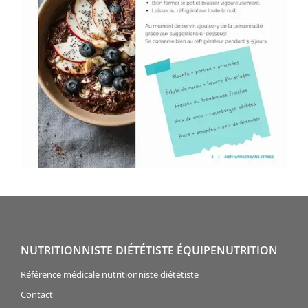
NUTRITIONNISTE DIÉTÉTISTE ÉQUIPENUTRITION
Référence médicale nutritionniste diététiste
Contact