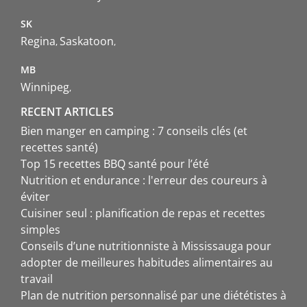
SK
Regina
Saskatoon
MB
Winnipeg
RECENT ARTICLES
Bien manger en camping : 7 conseils clés (et
recettes santé)
Top 15 recettes BBQ santé pour l’été
Nutrition et endurance : l'erreur des coureurs à
éviter
Cuisiner seul : planification de repas et recettes
simples
Conseils d’une nutritionniste à Mississauga pour
adopter de meilleures habitudes alimentaires au
travail
Plan de nutrition personnalisé par une diététistes à