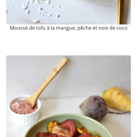
Mousse de tofu à la mangue, pêche et noix de coco