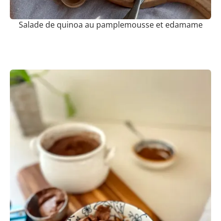
Salade de quinoa au pamplemousse et edamame