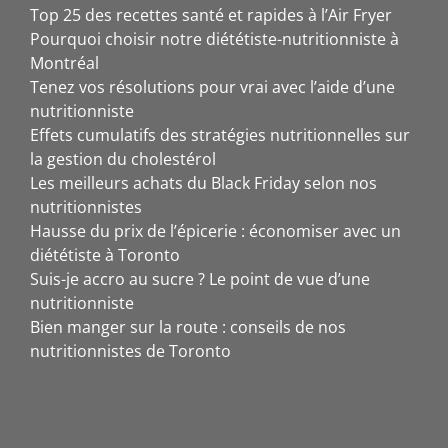
Top 25 des recettes santé et rapides à l’Air Fryer
Pourquoi choisir notre diététiste-nutritionniste à
Montréal
Tenez vos résolutions pour vrai avec l’aide d’une
nutritionniste
Effets cumulatifs des stratégies nutritionnelles sur
la gestion du cholestérol
Les meilleurs achats du Black Friday selon nos
nutritionnistes
Hausse du prix de l’épicerie : économiser avec un
diététiste à Toronto
Suis-je accro au sucre ? Le point de vue d’une
nutritionniste
Bien manger sur la route : conseils de nos
nutritionnistes de Toronto