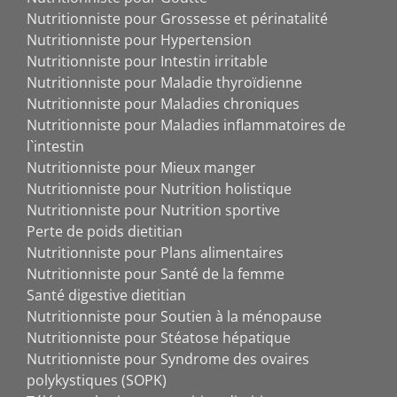
Nutritionniste pour Grossesse et périnatalité
Nutritionniste pour Hypertension
Nutritionniste pour Intestin irritable
Nutritionniste pour Maladie thyroïdienne
Nutritionniste pour Maladies chroniques
Nutritionniste pour Maladies inflammatoires de
l`intestin
Nutritionniste pour Mieux manger
Nutritionniste pour Nutrition holistique
Nutritionniste pour Nutrition sportive
Perte de poids dietitian
Nutritionniste pour Plans alimentaires
Nutritionniste pour Santé de la femme
Santé digestive dietitian
Nutritionniste pour Soutien à la ménopause
Nutritionniste pour Stéatose hépatique
Nutritionniste pour Syndrome des ovaires
polykystiques (SOPK)