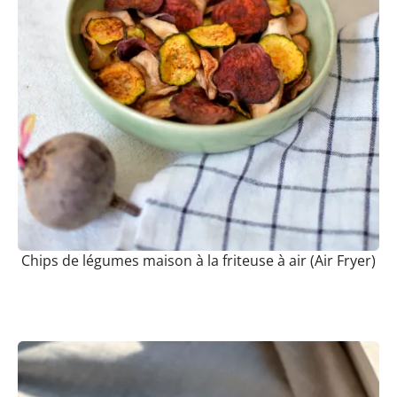
Chips de légumes maison à la friteuse à air (Air Fryer)