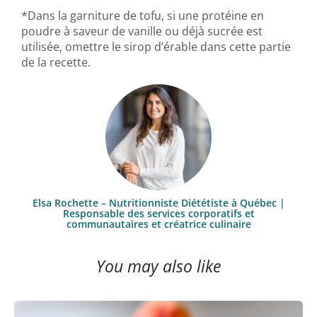
*Dans la garniture de tofu, si une protéine en
poudre à saveur de vanille ou déjà sucrée est
utilisée, omettre le sirop d’érable dans cette partie
de la recette.
Elsa Rochette – Nutritionniste Diététiste à Québec |
Responsable des services corporatifs et
communautaires et créatrice culinaire
You may also like