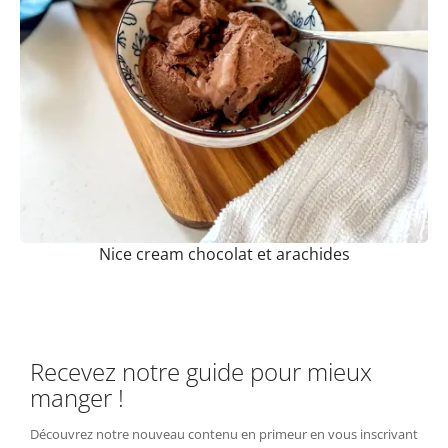
Nice cream chocolat et arachides
Recevez notre guide pour mieux
manger !
Découvrez notre nouveau contenu en primeur en vous inscrivant