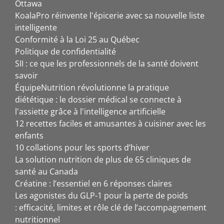
Ottawa
KoalaPro réinvente l'épicerie avec sa nouvelle liste
intelligente
Conformité à la Loi 25 au Québec
Politique de confidentialité
SII : ce que les professionnels de la santé doivent
savoir
ÉquipeNutrition révolutionne la pratique
diététique : le dossier médical se connecte à
l'assiette grâce à l'intelligence artificielle
12 recettes faciles et amusantes à cuisiner avec les
enfants
10 collations pour les sports d’hiver
La solution nutrition de plus de 65 cliniques de
santé au Canada
Créatine : l’essentiel en 6 réponses claires
Les agonistes du GLP-1 pour la perte de poids
: efficacité, limites et rôle clé de l’accompagnement
nutritionnel