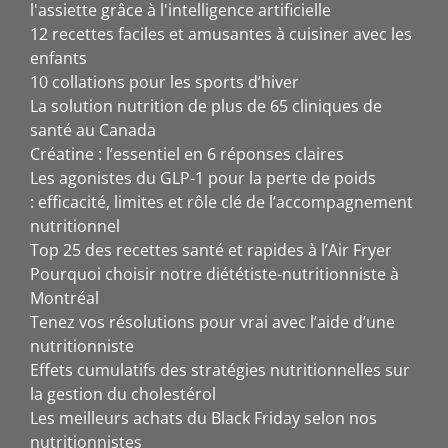
l'assiette grâce à l'intelligence artificielle
12 recettes faciles et amusantes à cuisiner avec les
enfants
10 collations pour les sports d’hiver
La solution nutrition de plus de 65 cliniques de
santé au Canada
Créatine : l’essentiel en 6 réponses claires
Les agonistes du GLP-1 pour la perte de poids
: efficacité, limites et rôle clé de l’accompagnement
nutritionnel
Top 25 des recettes santé et rapides à l’Air Fryer
Pourquoi choisir notre diététiste-nutritionniste à
Montréal
Tenez vos résolutions pour vrai avec l’aide d’une
nutritionniste
Effets cumulatifs des stratégies nutritionnelles sur
la gestion du cholestérol
Les meilleurs achats du Black Friday selon nos
nutritionnistes