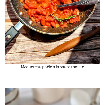
Maquereau poêlé à la sauce tomate