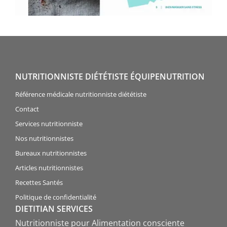
NUTRITIONNISTE DIÉTÉTISTE ÉQUIPENUTRITION
Référence médicale nutritionniste diététiste
Contact
Services nutritionniste
Nos nutritionnistes
Bureaux nutritionnistes
Articles nutritionnistes
Recettes Santés
Politique de confidentialité
DIETITIAN SERVICES
Nutritionniste pour Alimentation consciente