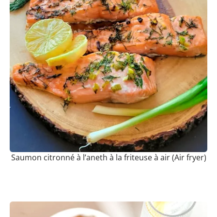
Saumon citronné à l’aneth à la friteuse à air (Air fryer)