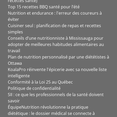
recettes santé)
Top 15 recettes BBQ santé pour l’été
Nutrition et endurance : l'erreur des coureurs à
éviter
Cuisiner seul : planification de repas et recettes
simples
Conseils d’une nutritionniste à Mississauga pour
adopter de meilleures habitudes alimentaires au
travail
Plan de nutrition personnalisé par une diététistes à
Ottawa
KoalaPro réinvente l'épicerie avec sa nouvelle liste
intelligente
Conformité à la Loi 25 au Québec
Politique de confidentialité
SII : ce que les professionnels de la santé doivent
savoir
ÉquipeNutrition révolutionne la pratique
diététique : le dossier médical se connecte à