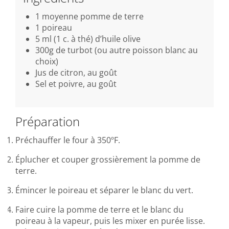
1 moyenne pomme de terre
1 poireau
5 ml (1 c. à thé) d’huile olive
300g de turbot (ou autre poisson blanc au
choix)
Jus de citron, au goût
Sel et poivre, au goût
Préparation
Préchauffer le four à 350ºF.
Éplucher et couper grossièrement la pomme de
terre.
Émincer le poireau et séparer le blanc du vert.
Faire cuire la pomme de terre et le blanc du
poireau à la vapeur, puis les mixer en purée lisse.