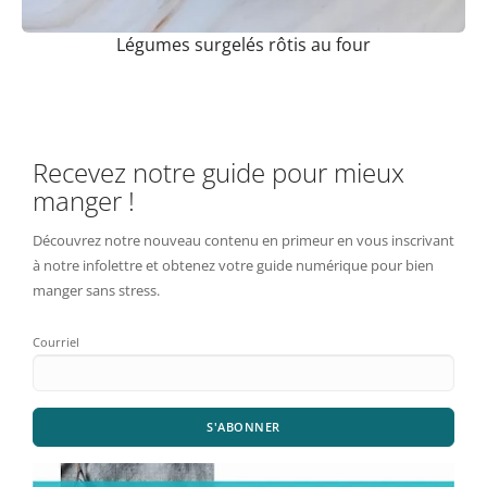
Légumes surgelés rôtis au four
Recevez notre guide pour mieux
manger !
Découvrez notre nouveau contenu en primeur en vous inscrivant
à notre infolettre et obtenez votre guide numérique pour bien
manger sans stress.
Courriel
S'ABONNER