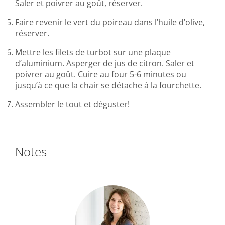
Saler et poivrer au goût, réserver.
Faire revenir le vert du poireau dans l’huile d’olive,
réserver.
Mettre les filets de turbot sur une plaque
d’aluminium. Asperger de jus de citron. Saler et
poivrer au goût. Cuire au four 5-6 minutes ou
jusqu’à ce que la chair se détache à la fourchette.
Assembler le tout et déguster!
Notes