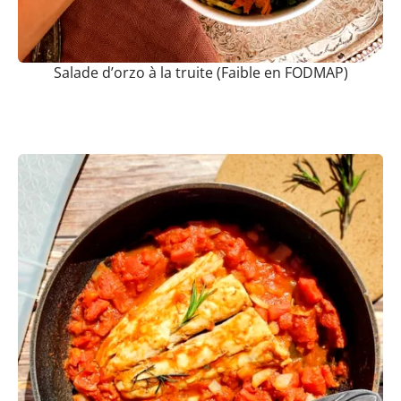
Salade d’orzo à la truite (Faible en FODMAP)