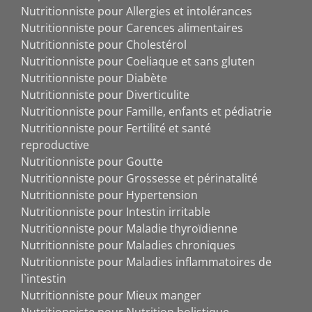
Nutritionniste pour Allergies et intolérances
Nutritionniste pour Carences alimentaires
Nutritionniste pour Cholestérol
Nutritionniste pour Coeliaque et sans gluten
Nutritionniste pour Diabète
Nutritionniste pour Diverticulite
Nutritionniste pour Famille, enfants et pédiatrie
Nutritionniste pour Fertilité et santé
reproductive
Nutritionniste pour Goutte
Nutritionniste pour Grossesse et périnatalité
Nutritionniste pour Hypertension
Nutritionniste pour Intestin irritable
Nutritionniste pour Maladie thyroïdienne
Nutritionniste pour Maladies chroniques
Nutritionniste pour Maladies inflammatoires de
l`intestin
Nutritionniste pour Mieux manger