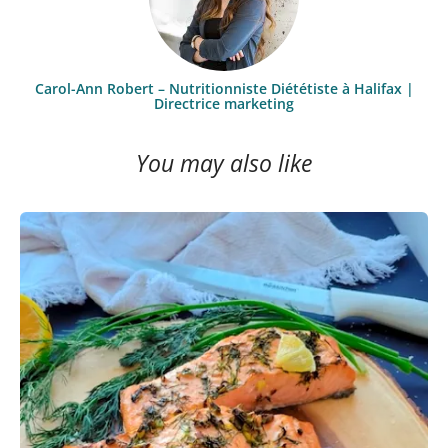
Carol-Ann Robert – Nutritionniste Diététiste à Halifax |
Directrice marketing
You may also like