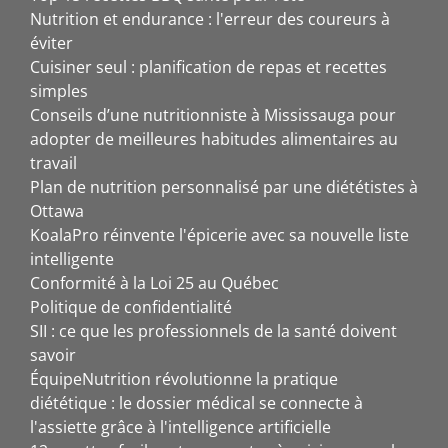
Nutrition et endurance : l'erreur des coureurs à
éviter
Cuisiner seul : planification de repas et recettes
simples
Conseils d’une nutritionniste à Mississauga pour
adopter de meilleures habitudes alimentaires au
travail
Plan de nutrition personnalisé par une diététistes à
Ottawa
KoalaPro réinvente l'épicerie avec sa nouvelle liste
intelligente
Conformité à la Loi 25 au Québec
Politique de confidentialité
SII : ce que les professionnels de la santé doivent
savoir
ÉquipeNutrition révolutionne la pratique
diététique : le dossier médical se connecte à
l'assiette grâce à l'intelligence artificielle