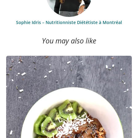
Sophie Idris – Nutritionniste Diététiste à Montréal
You may also like