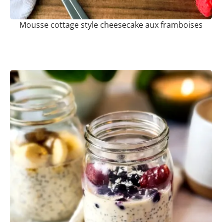
Mousse cottage style cheesecake aux framboises