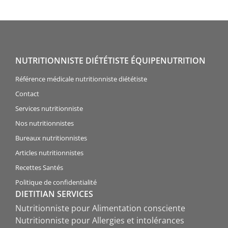
NUTRITIONNISTE DIÉTÉTISTE ÉQUIPENUTRITION
Référence médicale nutritionniste diététiste
Contact
Services nutritionniste
Nos nutritionnistes
Bureaux nutritionnistes
Articles nutritionnistes
Recettes Santés
Politique de confidentialité
DIETITIAN SERVICES
Nutritionniste pour Alimentation consciente
Nutritionniste pour Allergies et intolérances