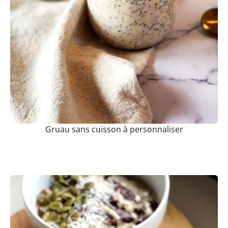
Gruau sans cuisson à personnaliser