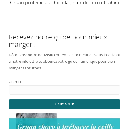
Gruau protéiné au chocolat, noix de coco et tahini
Recevez notre guide pour mieux
manger !
Découvrez notre nouveau contenu en primeur en vous inscrivant
à notre infolettre et obtenez votre guide numérique pour bien
manger sans stress.
Courriel
S'ABONNER