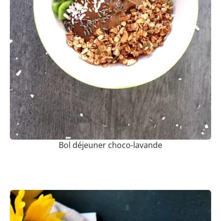
Bol déjeuner choco-lavande