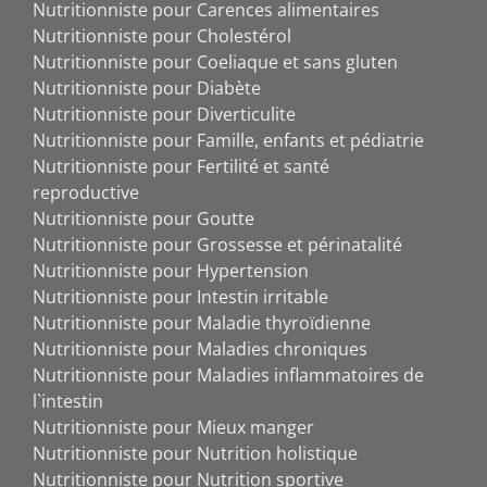
Nutritionniste pour Carences alimentaires
Nutritionniste pour Cholestérol
Nutritionniste pour Coeliaque et sans gluten
Nutritionniste pour Diabète
Nutritionniste pour Diverticulite
Nutritionniste pour Famille, enfants et pédiatrie
Nutritionniste pour Fertilité et santé
reproductive
Nutritionniste pour Goutte
Nutritionniste pour Grossesse et périnatalité
Nutritionniste pour Hypertension
Nutritionniste pour Intestin irritable
Nutritionniste pour Maladie thyroïdienne
Nutritionniste pour Maladies chroniques
Nutritionniste pour Maladies inflammatoires de
l`intestin
Nutritionniste pour Mieux manger
Nutritionniste pour Nutrition holistique
Nutritionniste pour Nutrition sportive