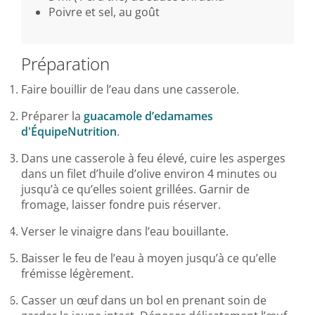
Poivre et sel, au goût
Préparation
Faire bouillir de l’eau dans une casserole.
Préparer la
guacamole d’edamames
d'ÉquipeNutrition
.
Dans une casserole à feu élevé, cuire les asperges
dans un filet d’huile d’olive environ 4 minutes ou
jusqu’à ce qu’elles soient grillées. Garnir de
fromage, laisser fondre puis réserver.
Verser le vinaigre dans l’eau bouillante.
Baisser le feu de l’eau à moyen jusqu’à ce qu’elle
frémisse légèrement.
Casser un œuf dans un bol en prenant soin de