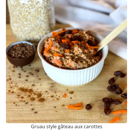
Gruau style gâteau aux carottes