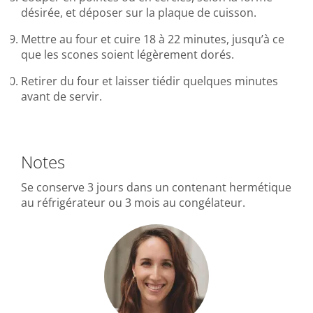
désirée, et déposer sur la plaque de cuisson.
Mettre au four et cuire 18 à 22 minutes, jusqu’à ce
que les scones soient légèrement dorés.
Retirer du four et laisser tiédir quelques minutes
avant de servir.
Notes
Se conserve 3 jours dans un contenant hermétique
au réfrigérateur ou 3 mois au congélateur.