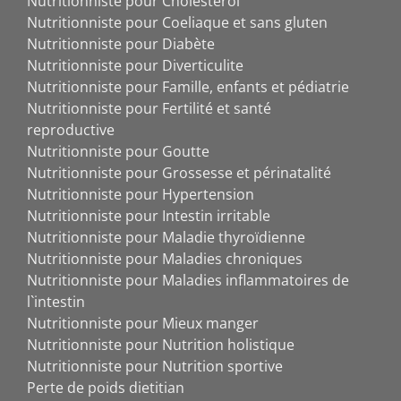
Nutritionniste pour Cholestérol
Nutritionniste pour Coeliaque et sans gluten
Nutritionniste pour Diabète
Nutritionniste pour Diverticulite
Nutritionniste pour Famille, enfants et pédiatrie
Nutritionniste pour Fertilité et santé
reproductive
Nutritionniste pour Goutte
Nutritionniste pour Grossesse et périnatalité
Nutritionniste pour Hypertension
Nutritionniste pour Intestin irritable
Nutritionniste pour Maladie thyroïdienne
Nutritionniste pour Maladies chroniques
Nutritionniste pour Maladies inflammatoires de
l`intestin
Nutritionniste pour Mieux manger
Nutritionniste pour Nutrition holistique
Nutritionniste pour Nutrition sportive
Perte de poids dietitian