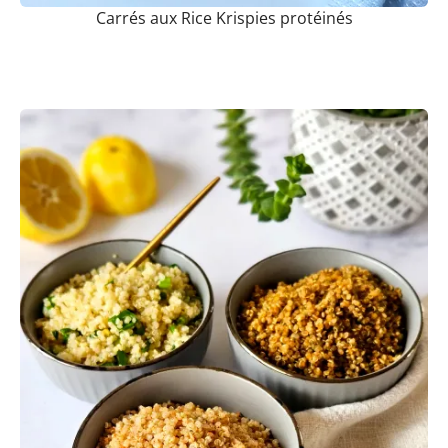
Carrés aux Rice Krispies protéinés