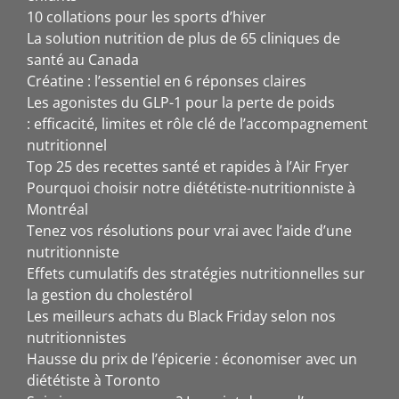
10 collations pour les sports d’hiver
La solution nutrition de plus de 65 cliniques de
santé au Canada
Créatine : l’essentiel en 6 réponses claires
Les agonistes du GLP-1 pour la perte de poids
: efficacité, limites et rôle clé de l’accompagnement
nutritionnel
Top 25 des recettes santé et rapides à l’Air Fryer
Pourquoi choisir notre diététiste-nutritionniste à
Montréal
Tenez vos résolutions pour vrai avec l’aide d’une
nutritionniste
Effets cumulatifs des stratégies nutritionnelles sur
la gestion du cholestérol
Les meilleurs achats du Black Friday selon nos
nutritionnistes
Hausse du prix de l’épicerie : économiser avec un
diététiste à Toronto