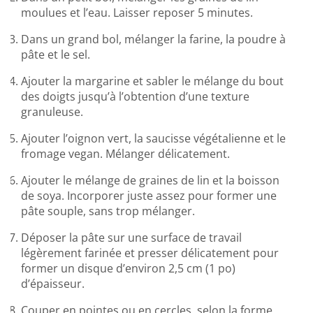
moulues et l’eau. Laisser reposer 5 minutes.
Dans un grand bol, mélanger la farine, la poudre à
pâte et le sel.
Ajouter la margarine et sabler le mélange du bout
des doigts jusqu’à l’obtention d’une texture
granuleuse.
Ajouter l’oignon vert, la saucisse végétalienne et le
fromage vegan. Mélanger délicatement.
Ajouter le mélange de graines de lin et la boisson
de soya. Incorporer juste assez pour former une
pâte souple, sans trop mélanger.
Déposer la pâte sur une surface de travail
légèrement farinée et presser délicatement pour
former un disque d’environ 2,5 cm (1 po)
d’épaisseur.
Couper en pointes ou en cercles, selon la forme