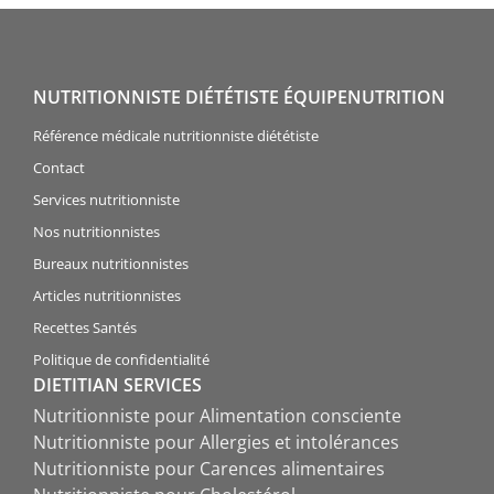
NUTRITIONNISTE DIÉTÉTISTE ÉQUIPENUTRITION
Référence médicale nutritionniste diététiste
Contact
Services nutritionniste
Nos nutritionnistes
Bureaux nutritionnistes
Articles nutritionnistes
Recettes Santés
Politique de confidentialité
DIETITIAN SERVICES
Nutritionniste pour Alimentation consciente
Nutritionniste pour Allergies et intolérances
Nutritionniste pour Carences alimentaires