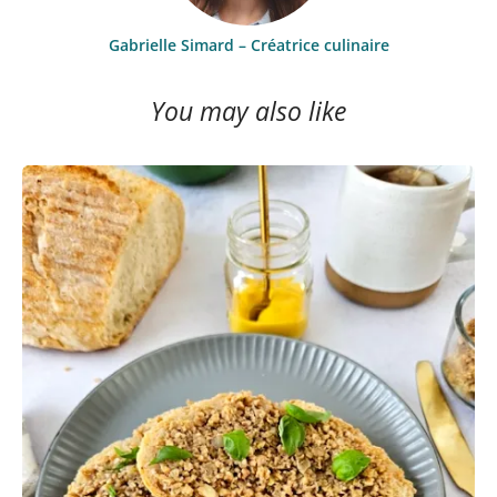
Gabrielle Simard – Créatrice culinaire
You may also like