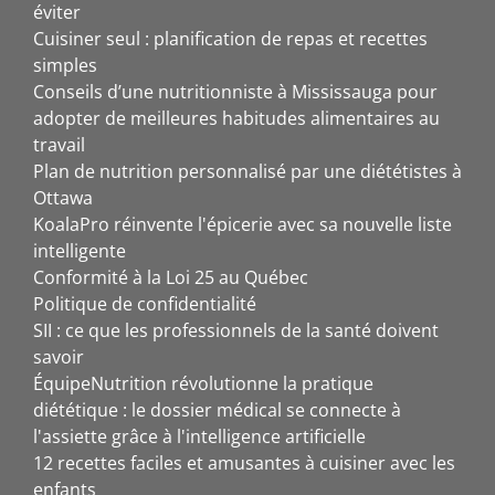
éviter
Cuisiner seul : planification de repas et recettes
simples
Conseils d’une nutritionniste à Mississauga pour
adopter de meilleures habitudes alimentaires au
travail
Plan de nutrition personnalisé par une diététistes à
Ottawa
KoalaPro réinvente l'épicerie avec sa nouvelle liste
intelligente
Conformité à la Loi 25 au Québec
Politique de confidentialité
SII : ce que les professionnels de la santé doivent
savoir
ÉquipeNutrition révolutionne la pratique
diététique : le dossier médical se connecte à
l'assiette grâce à l'intelligence artificielle
12 recettes faciles et amusantes à cuisiner avec les
enfants