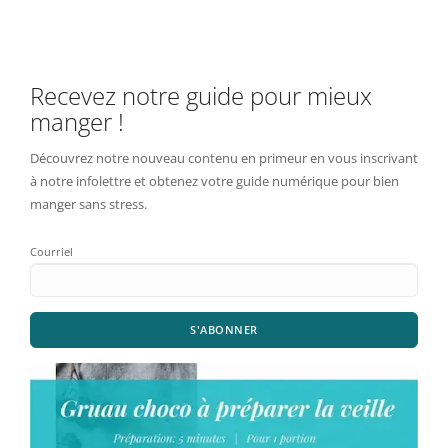
Recevez notre guide pour mieux
manger !
Découvrez notre nouveau contenu en primeur en vous inscrivant
à notre infolettre et obtenez votre guide numérique pour bien
manger sans stress.
Courriel
S'ABONNER