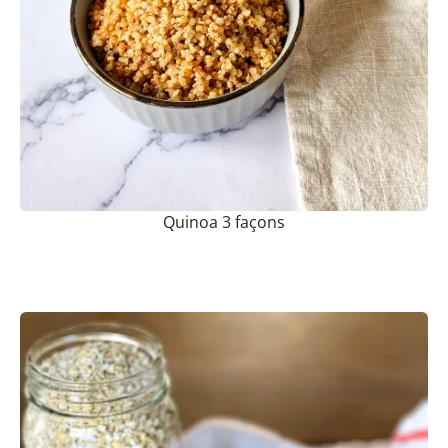
Quinoa 3 façons