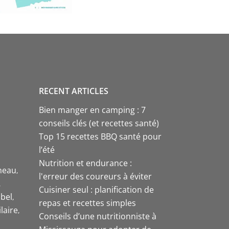
RECENT ARTICLES
Bien manger en camping : 7
conseils clés (et recettes santé)
Top 15 recettes BBQ santé pour
l’été
Nutrition et endurance :
neau
l'erreur des coureurs à éviter
Cuisiner seul : planification de
bel
repas et recettes simples
laire
Conseils d’une nutritionniste à