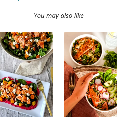
You may also like