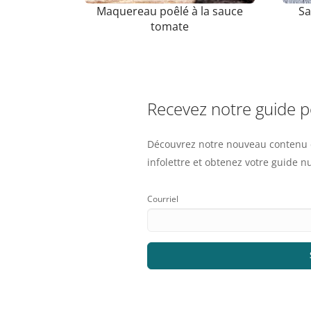
Maquereau poêlé à la sauce
Sa
tomate
Recevez notre guide 
Découvrez notre nouveau contenu e
infolettre et obtenez votre guide 
Courriel