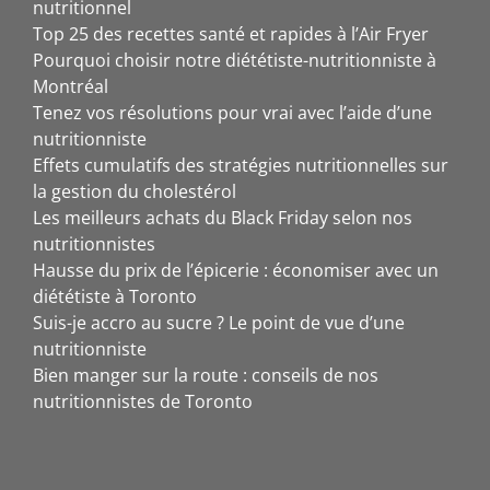
nutritionnel
Top 25 des recettes santé et rapides à l’Air Fryer
Pourquoi choisir notre diététiste-nutritionniste à
Montréal
Tenez vos résolutions pour vrai avec l’aide d’une
nutritionniste
Effets cumulatifs des stratégies nutritionnelles sur
la gestion du cholestérol
Les meilleurs achats du Black Friday selon nos
nutritionnistes
Hausse du prix de l’épicerie : économiser avec un
diététiste à Toronto
Suis-je accro au sucre ? Le point de vue d’une
nutritionniste
Bien manger sur la route : conseils de nos
nutritionnistes de Toronto