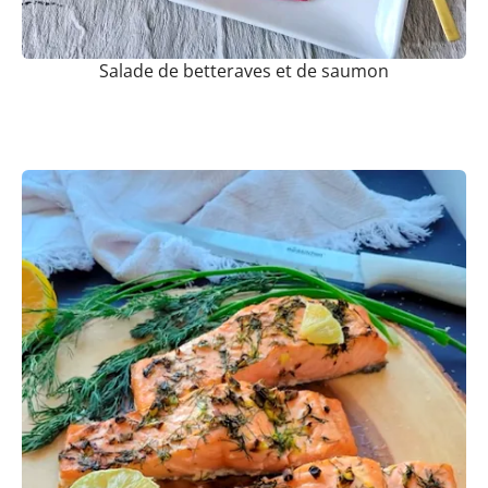
Salade de betteraves et de saumon