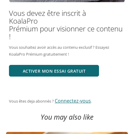
Vous devez être inscrit à
KoalaPro
Prémium pour visionner ce contenu
!
Vous souhaitez avoir accès au contenu exclusif ? Essayez
KoalaPro Prémium gratuitement !
ACTIVER MON ESSAI GRATUIT
Connectez-vous
Vous êtes deja abonnés ?
.
You may also like