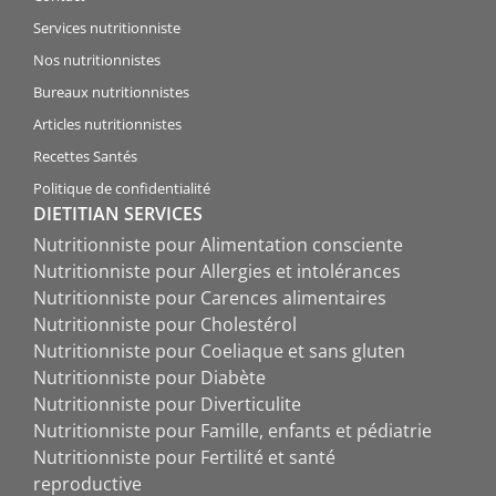
Services nutritionniste
Nos nutritionnistes
Bureaux nutritionnistes
Articles nutritionnistes
Recettes Santés
Politique de confidentialité
DIETITIAN SERVICES
Nutritionniste pour Alimentation consciente
Nutritionniste pour Allergies et intolérances
Nutritionniste pour Carences alimentaires
Nutritionniste pour Cholestérol
Nutritionniste pour Coeliaque et sans gluten
Nutritionniste pour Diabète
Nutritionniste pour Diverticulite
Nutritionniste pour Famille, enfants et pédiatrie
Nutritionniste pour Fertilité et santé
reproductive