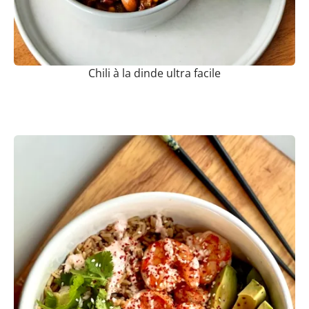
Chili à la dinde ultra facile