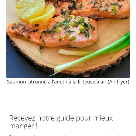
Saumon citronné à l’aneth à la friteuse à air (Air fryer)
Recevez notre guide pour mieux
manger !