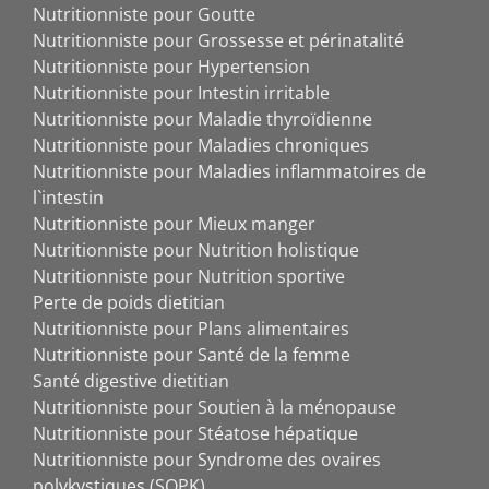
Nutritionniste pour Goutte
Nutritionniste pour Grossesse et périnatalité
Nutritionniste pour Hypertension
Nutritionniste pour Intestin irritable
Nutritionniste pour Maladie thyroïdienne
Nutritionniste pour Maladies chroniques
Nutritionniste pour Maladies inflammatoires de
l`intestin
Nutritionniste pour Mieux manger
Nutritionniste pour Nutrition holistique
Nutritionniste pour Nutrition sportive
Perte de poids dietitian
Nutritionniste pour Plans alimentaires
Nutritionniste pour Santé de la femme
Santé digestive dietitian
Nutritionniste pour Soutien à la ménopause
Nutritionniste pour Stéatose hépatique
Nutritionniste pour Syndrome des ovaires
polykystiques (SOPK)