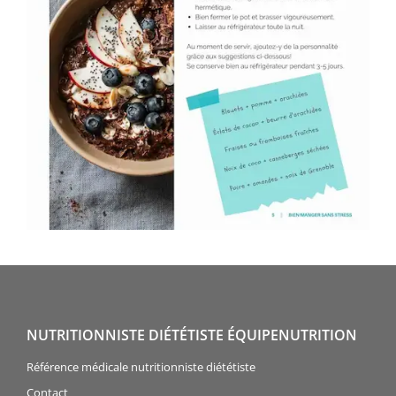
NUTRITIONNISTE DIÉTÉTISTE ÉQUIPENUTRITION
Référence médicale nutritionniste diététiste
Contact