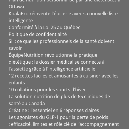
Ottawa
KoalaPro réinvente l'épicerie avec sa nouvelle liste
intelligente
Conformité à la Loi 25 au Québec
Politique de confidentialité
SII : ce que les professionnels de la santé doivent
savoir
ÉquipeNutrition révolutionne la pratique
diététique : le dossier médical se connecte à
l'assiette grâce à l'intelligence artificielle
12 recettes faciles et amusantes à cuisiner avec les
enfants
10 collations pour les sports d’hiver
La solution nutrition de plus de 65 cliniques de
santé au Canada
Créatine : l’essentiel en 6 réponses claires
Les agonistes du GLP-1 pour la perte de poids
: efficacité, limites et rôle clé de l’accompagnement