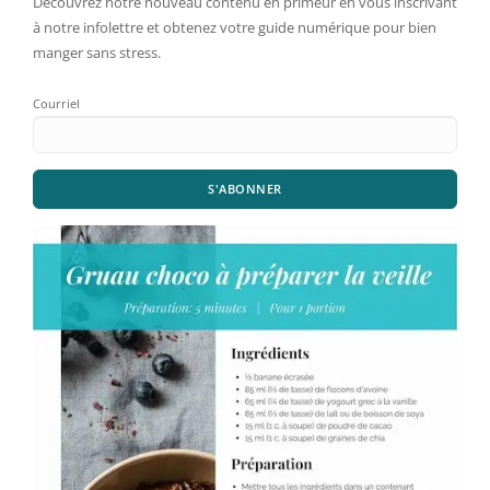
Découvrez notre nouveau contenu en primeur en vous inscrivant
à notre infolettre et obtenez votre guide numérique pour bien
manger sans stress.
Courriel
S'ABONNER