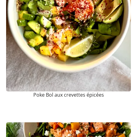
Poke Bol aux crevettes épicées