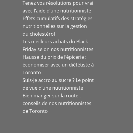
Tenez vos résolutions pour vrai
avec l’aide d’une nutritionniste
Effets cumulatifs des stratégies
nutritionnelles sur la gestion
du cholestérol
Les meilleurs achats du Black
Friday selon nos nutritionnistes
Hausse du prix de l’épicerie :
économiser avec un diététiste à
Toronto
Suis-je accro au sucre ? Le point
de vue d’une nutritionniste
Bien manger sur la route :
conseils de nos nutritionnistes
de Toronto