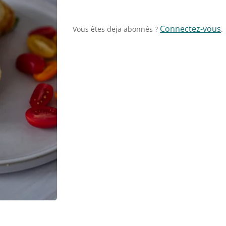
Connectez-vous
Vous êtes deja abonnés ?
.