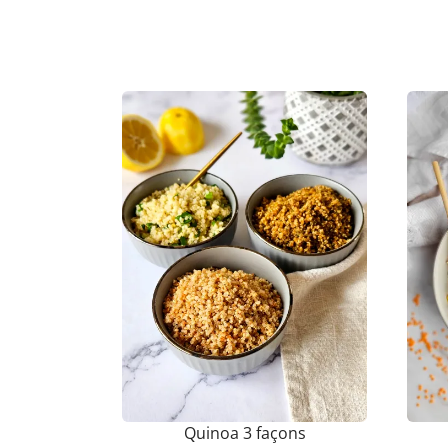
Quinoa 3 façons