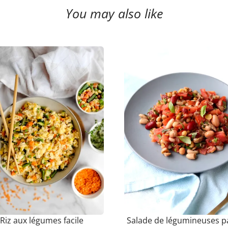
You may also like
Riz aux légumes facile
Salade de légumineuses p