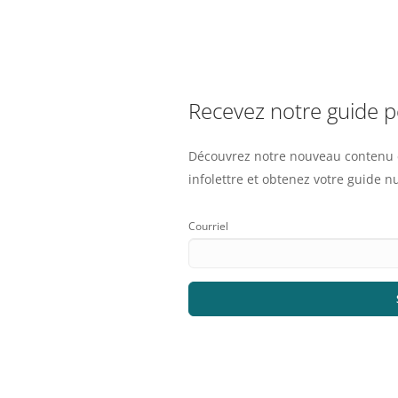
Recevez notre guide 
Découvrez notre nouveau contenu e
infolettre et obtenez votre guide 
Courriel