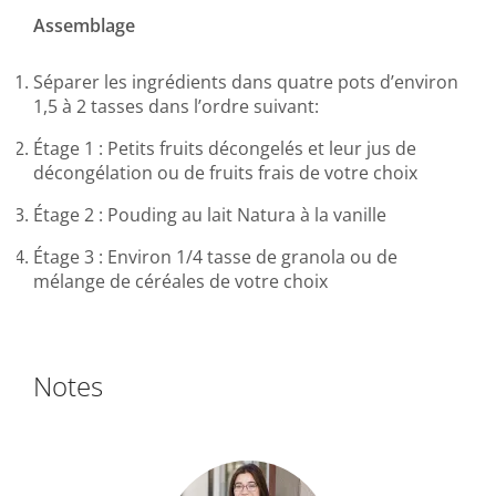
Assemblage
Séparer les ingrédients dans quatre pots d’environ
1,5 à 2 tasses dans l’ordre suivant:
Étage 1 : Petits fruits décongelés et leur jus de
décongélation ou de fruits frais de votre choix
Étage 2 : Pouding au lait Natura à la vanille
Étage 3 : Environ 1/4 tasse de granola ou de
mélange de céréales de votre choix
Notes