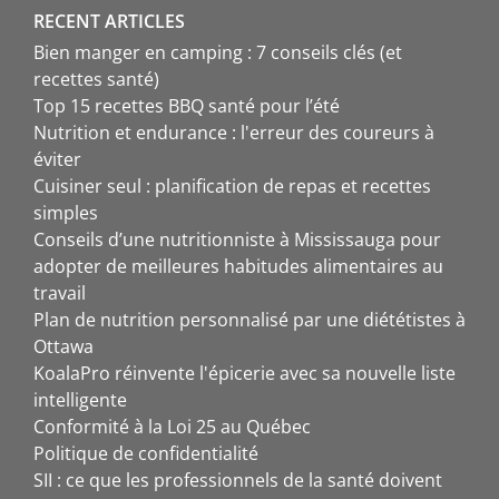
RECENT ARTICLES
Bien manger en camping : 7 conseils clés (et
recettes santé)
Top 15 recettes BBQ santé pour l’été
Nutrition et endurance : l'erreur des coureurs à
éviter
Cuisiner seul : planification de repas et recettes
simples
Conseils d’une nutritionniste à Mississauga pour
adopter de meilleures habitudes alimentaires au
travail
Plan de nutrition personnalisé par une diététistes à
Ottawa
KoalaPro réinvente l'épicerie avec sa nouvelle liste
intelligente
Conformité à la Loi 25 au Québec
Politique de confidentialité
SII : ce que les professionnels de la santé doivent