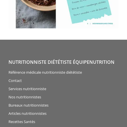
NUTRITIONNISTE DIÉTÉTISTE ÉQUIPENUTRITION
Référence médicale nutritionniste diététiste
Contact
Services nutritionniste
Nos nutritionnistes
Bureaux nutritionnistes
Articles nutritionnistes
Recettes Santés