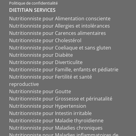
Politique de confidentialité
DIETITIAN SERVICES
Nutritionniste pour Alimentation consciente
Nutritionniste pour Allergies et intolérances
Nutritionniste pour Carences alimentaires
Nutritionniste pour Cholestérol
Nutritionniste pour Coeliaque et sans gluten
Nutritionniste pour Diabète
Nutritionniste pour Diverticulite
Nutritionniste pour Famille, enfants et pédiatrie
Nutritionniste pour Fertilité et santé
reproductive
Nutritionniste pour Goutte
Nutritionniste pour Grossesse et périnatalité
Nutritionniste pour Hypertension
Nutritionniste pour Intestin irritable
Nutritionniste pour Maladie thyroïdienne
Nutritionniste pour Maladies chroniques
Nutritionniste pour Maladies inflammatoires de