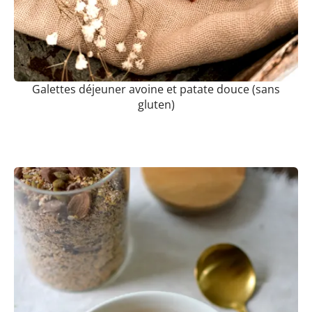
Galettes déjeuner avoine et patate douce (sans
gluten)