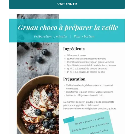
S'ABONNER