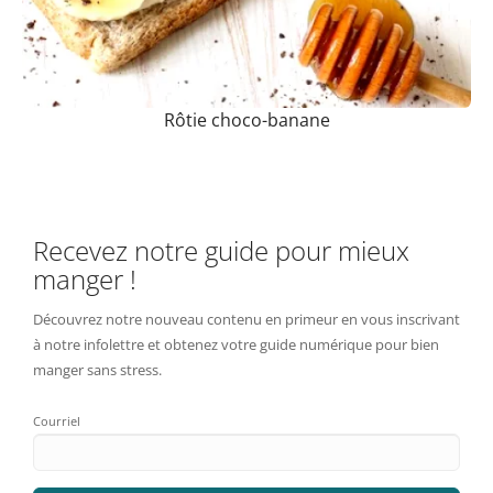
Rôtie choco-banane
Recevez notre guide pour mieux
manger !
Découvrez notre nouveau contenu en primeur en vous inscrivant
à notre infolettre et obtenez votre guide numérique pour bien
manger sans stress.
Courriel