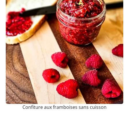
Confiture aux framboises sans cuisson