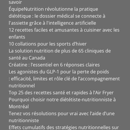
savoir
ÉquipeNutrition révolutionne la pratique
diététique : le dossier médical se connecte à
l'assiette grâce à l'intelligence artificielle
12 recettes faciles et amusantes à cuisiner avec les
enfants
10 collations pour les sports d’hiver
La solution nutrition de plus de 65 cliniques de
santé au Canada
Créatine : l’essentiel en 6 réponses claires
Les agonistes du GLP-1 pour la perte de poids
: efficacité, limites et rôle clé de l’accompagnement
nutritionnel
Top 25 des recettes santé et rapides à l’Air Fryer
Pourquoi choisir notre diététiste-nutritionniste à
Montréal
Tenez vos résolutions pour vrai avec l’aide d’une
nutritionniste
Effets cumulatifs des stratégies nutritionnelles sur