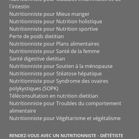
l`intestin
Nutritionniste pour Mieux manger
Nutritionniste pour Nutrition holistique
Nutritionniste pour Nutrition sportive
Perte de poids dietitian
Nutritionniste pour Plans alimentaires
Nutritionniste pour Santé de la femme
Santé digestive dietitian
Nutritionniste pour Soutien à la ménopause
Nutritionniste pour Stéatose hépatique
Nutritionniste pour Syndrome des ovaires
polykystiques (SOPK)
Téléconsultation en nutrition dietitian
Nutritionniste pour Troubles du comportement
alimentaire
Nutritionniste pour Végétarisme et végétalisme
RENDEZ-VOUS AVEC UN NUTRITIONNISTE - DIÉTÉTISTE