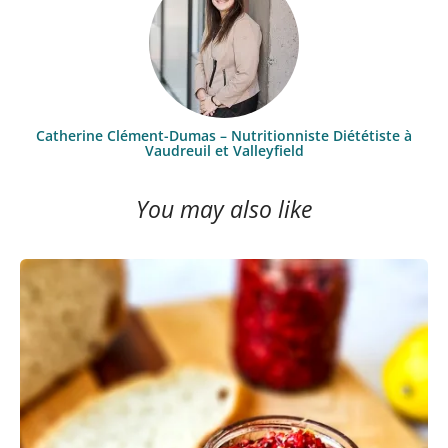
Catherine Clément-Dumas – Nutritionniste Diététiste à
Vaudreuil et Valleyfield
You may also like