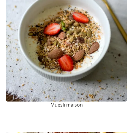
Muesli maison