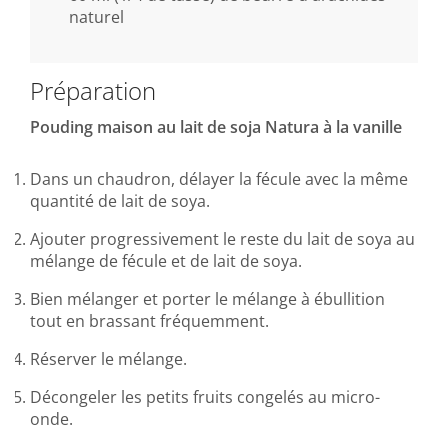
naturel
Préparation
Pouding maison au lait de soja Natura à la vanille
Dans un chaudron, délayer la fécule avec la même
quantité de lait de soya.
Ajouter progressivement le reste du lait de soya au
mélange de fécule et de lait de soya.
Bien mélanger et porter le mélange à ébullition
tout en brassant fréquemment.
Réserver le mélange.
Décongeler les petits fruits congelés au micro-
onde.