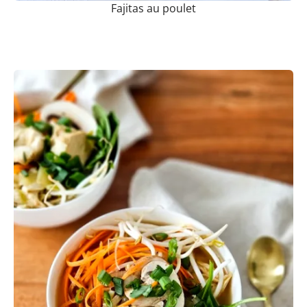
Fajitas au poulet