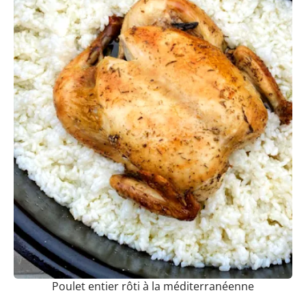
Poulet entier rôti à la méditerranéenne