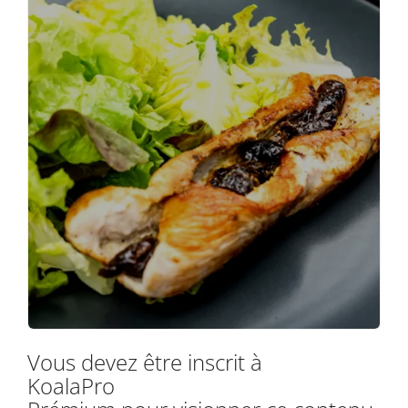
Vous devez être inscrit à
KoalaPro