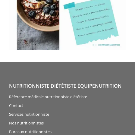
NUTRITIONNISTE DIÉTÉTISTE ÉQUIPENUTRITION
Référence médicale nutritionniste diététiste
Contact
Services nutritionniste
Nos nutritionnistes
Bureaux nutritionnistes