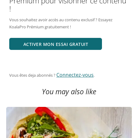
Prémium pour visionner ce contenu
!
Vous souhaitez avoir accès au contenu exclusif ? Essayez
KoalaPro Prémium gratuitement !
ACTIVER MON ESSAI GRATUIT
Connectez-vous
Vous êtes deja abonnés ?
.
You may also like