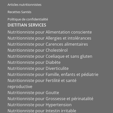
Articles nutritionnistes
Recettes Santés
Politique de confidentialité
DIETITIAN SERVICES
Nutritionniste pour Alimentation consciente
Nutritionniste pour Allergies et intolérances
Nutritionniste pour Carences alimentaires
Nutritionniste pour Cholestérol
Nutritionniste pour Coeliaque et sans gluten
Nutritionniste pour Diabète
Nutritionniste pour Diverticulite
Nutritionniste pour Famille, enfants et pédiatrie
Nutritionniste pour Fertilité et santé
reproductive
Nutritionniste pour Goutte
Nutritionniste pour Grossesse et périnatalité
Nutritionniste pour Hypertension
Nutritionniste pour Intestin irritable