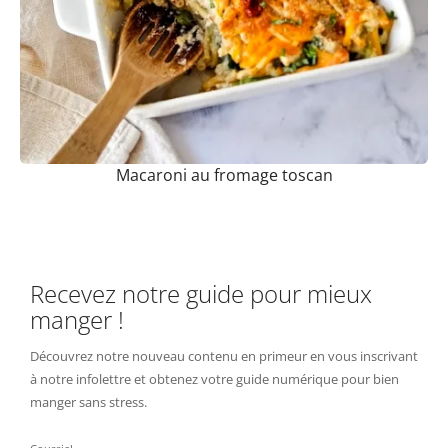
Macaroni au fromage toscan
Recevez notre guide pour mieux
manger !
Découvrez notre nouveau contenu en primeur en vous inscrivant
à notre infolettre et obtenez votre guide numérique pour bien
manger sans stress.