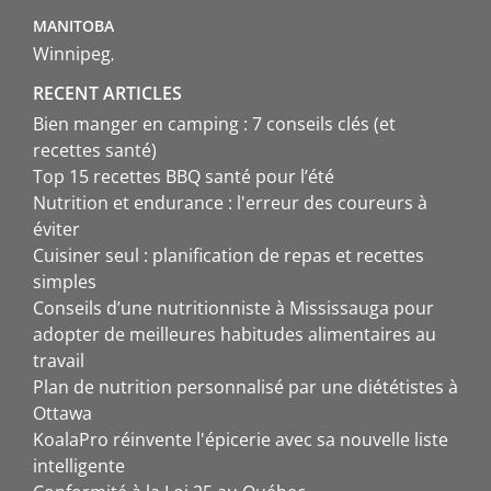
MANITOBA
Winnipeg
RECENT ARTICLES
Bien manger en camping : 7 conseils clés (et
recettes santé)
Top 15 recettes BBQ santé pour l’été
Nutrition et endurance : l'erreur des coureurs à
éviter
Cuisiner seul : planification de repas et recettes
simples
Conseils d’une nutritionniste à Mississauga pour
adopter de meilleures habitudes alimentaires au
travail
Plan de nutrition personnalisé par une diététistes à
Ottawa
KoalaPro réinvente l'épicerie avec sa nouvelle liste
intelligente