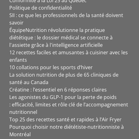
Conformité à la Loi 25 au Québec
Politique de confidentialité
SII : ce que les professionnels de la santé doivent
savoir
ÉquipeNutrition révolutionne la pratique
diététique : le dossier médical se connecte à
l'assiette grâce à l'intelligence artificielle
12 recettes faciles et amusantes à cuisiner avec les
enfants
10 collations pour les sports d’hiver
La solution nutrition de plus de 65 cliniques de
santé au Canada
Créatine : l’essentiel en 6 réponses claires
Les agonistes du GLP-1 pour la perte de poids
: efficacité, limites et rôle clé de l’accompagnement
nutritionnel
Top 25 des recettes santé et rapides à l’Air Fryer
Pourquoi choisir notre diététiste-nutritionniste à
Montréal