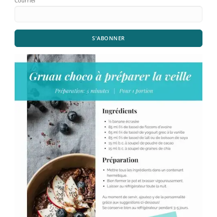
Courriel
S'ABONNER