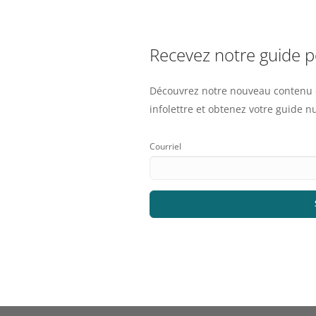
Recevez notre guide 
Découvrez notre nouveau contenu e
infolettre et obtenez votre guide 
Courriel