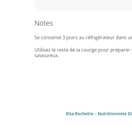
Notes
Se conserve 3 jours au réfrigérateur dans 
Utilisez le reste de la courge pour prépar
savoureux.
Elsa Rochette – Nutritionniste D