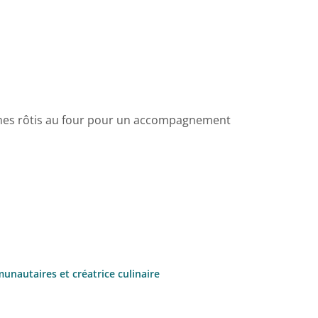
gumes rôtis au four pour un accompagnement
unautaires et créatrice culinaire