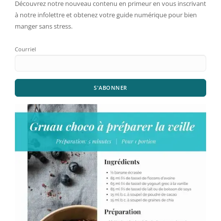
Découvrez notre nouveau contenu en primeur en vous inscrivant
à notre infolettre et obtenez votre guide numérique pour bien
manger sans stress.
Courriel
S'ABONNER