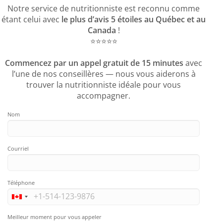
Notre service de nutritionniste est reconnu comme
étant celui avec
le plus d’avis 5 étoiles au Québec et au
Canada
!
⭐️⭐️⭐️⭐️⭐️
Commencez par un appel gratuit de 15 minutes
avec
l’une de nos conseillères — nous vous aiderons à
trouver la nutritionniste idéale pour vous
accompagner.
Nom
Courriel
Téléphone
Meilleur moment pour vous appeler