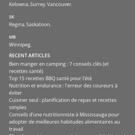
Kelowna
Surrey
Vancouver
SK
Regina
Saskatoon
MB
Winnipeg
RECENT ARTICLES
Bien manger en camping : 7 conseils clés (et
recettes santé)
Top 15 recettes BBQ santé pour l’été
Nutrition et endurance : l'erreur des coureurs à
éviter
Cuisiner seul : planification de repas et recettes
simples
Conseils d’une nutritionniste à Mississauga pour
adopter de meilleures habitudes alimentaires au
travail