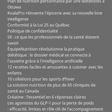
Plan de nutrition personnalisé par une diététistes à
Ottawa
KoalaPro réinvente l'épicerie avec sa nouvelle liste
intelligente
Conformité à la Loi 25 au Québec
Politique de confidentialité
SII : ce que les professionnels de la santé doivent
savoir
ÉquipeNutrition révolutionne la pratique
diététique : le dossier médical se connecte à
l'assiette grâce à l'intelligence artificielle
12 recettes faciles et amusantes à cuisiner avec les
enfants
10 collations pour les sports d’hiver
La solution nutrition de plus de 65 cliniques de
santé au Canada
Créatine : l’essentiel en 6 réponses claires
Les agonistes du GLP-1 pour la perte de poids
: efficacité, limites et rôle clé de l’accompagnement