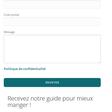
Code postal
Message
Politique de confidentialité
ENVOYER
Recevez notre guide pour mieux
manger !