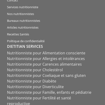
Contact
Services nutritionniste
Nos nutritionnistes
Bureaux nutritionnistes
Articles nutritionnistes
Recettes Santés
Politique de confidentialité
DIETITIAN SERVICES
Nutritionniste pour Alimentation consciente
Nutritionniste pour Allergies et intolérances
Nutritionniste pour Carences alimentaires
Nutritionniste pour Cholestérol
Nutritionniste pour Coeliaque et sans gluten
Nutritionniste pour Diabète
Nutritionniste pour Diverticulite
Nutritionniste pour Famille, enfants et pédiatrie
Nutritionniste pour Fertilité et santé
reproductive