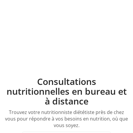
Consultations
nutritionnelles en bureau et
à distance
Trouvez votre nutritionniste diététiste près de chez
vous pour répondre à vos besoins en nutrition, où que
vous soyez.