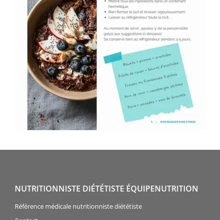
NUTRITIONNISTE DIÉTÉTISTE ÉQUIPENUTRITION
Référence médicale nutritionniste diététiste