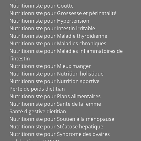
Nutritionniste pour Goutte
Nutritionniste pour Grossesse et périnatalité
Nutritionniste pour Hypertension
Nutritionniste pour Intestin irritable
Nutritionniste pour Maladie thyroïdienne
Nutritionniste pour Maladies chroniques
Nutritionniste pour Maladies inflammatoires de
l`intestin
Nutritionniste pour Mieux manger
Nutritionniste pour Nutrition holistique
Nutritionniste pour Nutrition sportive
Perte de poids dietitian
Nutritionniste pour Plans alimentaires
Nutritionniste pour Santé de la femme
Santé digestive dietitian
Nutritionniste pour Soutien à la ménopause
Nutritionniste pour Stéatose hépatique
Nutritionniste pour Syndrome des ovaires