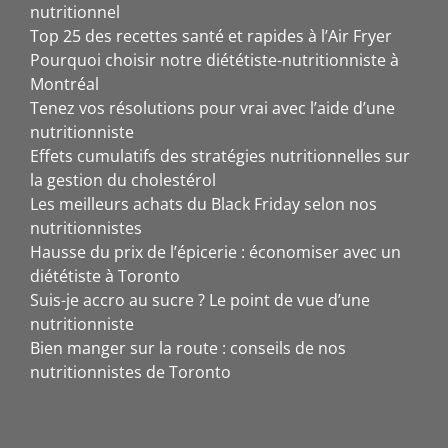
nutritionnel
Top 25 des recettes santé et rapides à l’Air Fryer
Pourquoi choisir notre diététiste-nutritionniste à
Montréal
Tenez vos résolutions pour vrai avec l’aide d’une
nutritionniste
Effets cumulatifs des stratégies nutritionnelles sur
la gestion du cholestérol
Les meilleurs achats du Black Friday selon nos
nutritionnistes
Hausse du prix de l’épicerie : économiser avec un
diététiste à Toronto
Suis-je accro au sucre ? Le point de vue d’une
nutritionniste
Bien manger sur la route : conseils de nos
nutritionnistes de Toronto