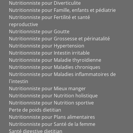
Nutritionniste pour Diverticulite
Nutritionniste pour Famille, enfants et pédiatrie
Nutritionniste pour Fertilité et santé
reproductive
Nutritionniste pour Goutte
Nutritionniste pour Grossesse et périnatalité
Nutritionniste pour Hypertension
Nutritionniste pour Intestin irritable
Nutritionniste pour Maladie thyroïdienne
Nutritionniste pour Maladies chroniques
Nutritionniste pour Maladies inflammatoires de
l`intestin
Nutritionniste pour Mieux manger
Nutritionniste pour Nutrition holistique
Nutritionniste pour Nutrition sportive
Perte de poids dietitian
Nutritionniste pour Plans alimentaires
Nutritionniste pour Santé de la femme
Santé digestive dietitian