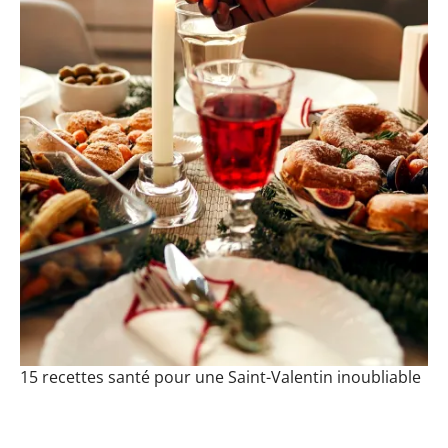
15 recettes santé pour une Saint-Valentin inoubliable