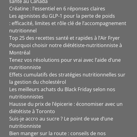
santé au Canada
Créatine : l’essentiel en 6 réponses claires
Les agonistes du GLP-1 pour la perte de poids
: efficacité, limites et rôle clé de l’accompagnement
nutritionnel
Top 25 des recettes santé et rapides à l’Air Fryer
Pourquoi choisir notre diététiste-nutritionniste à
Montréal
Tenez vos résolutions pour vrai avec l’aide d’une
nutritionniste
Effets cumulatifs des stratégies nutritionnelles sur
la gestion du cholestérol
Les meilleurs achats du Black Friday selon nos
nutritionnistes
Hausse du prix de l’épicerie : économiser avec un
diététiste à Toronto
Suis-je accro au sucre ? Le point de vue d’une
nutritionniste
Bien manger sur la route : conseils de nos