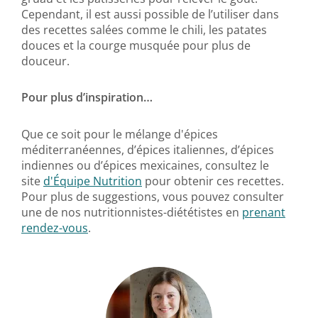
Cependant, il est aussi possible de l’utiliser dans
des recettes salées comme le chili, les patates
douces et la courge musquée pour plus de
douceur.
Pour plus d’inspiration…
Que ce soit pour le mélange d'épices
méditerranéennes, d’épices italiennes, d’épices
indiennes ou d’épices mexicaines, consultez le
site
d'Équipe Nutrition
pour obtenir ces recettes.
Pour plus de suggestions, vous pouvez consulter
une de nos nutritionnistes-diététistes en
prenant
rendez-vous
.