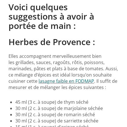
Voici quelques
suggestions à avoir à
portée de main :
Herbes de Provence :
Elles accompagnent merveilleusement bien
les grillades, sauces, ragoûts, rôtis, poissons,
marinades, pâtes et plats à base de tomates. Aussi,
ce mélange d’épices est idéal lorsqu’on souhaite
cuisiner cette
lasagne faible en FODMAP
. Il suffit de
mesurer et de mélanger les épices suivantes :
45 ml (3 c. à soupe) de thym séché
30 ml (2 c. à soupe) de marjolaine séchée
30 ml (2 c. à soupe) de romarin séché
30 ml (2 c. à soupe) de sarriette séchée