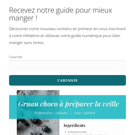
Recevez notre guide pour mieux
manger !
Découvrez notre nouveau contenu en primeur en vous inscrivant
à notre infolettre et obtenez votre guide numérique pour bien
manger sans stress.
Courriel
S'ABONNER