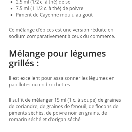
2.5 ml (1/2 c. à thé) de sel
7.5 ml (1 1/2 c. à thé) de poivre
Piment de Cayenne moulu au goût
Ce mélange d’épices est une version réduite en
sodium comparativement à ceux du commerce.
Mélange pour légumes
grillés :
Il est excellent pour assaisonner les légumes en
papillotes ou en brochettes.
Il suffit de mélanger 15 ml (1 c. à soupe) de graines
de coriandre, de graines de fenouil, de flocons de
piments séchés, de poivre noir en grains, de
romarin séché et d’origan séché.