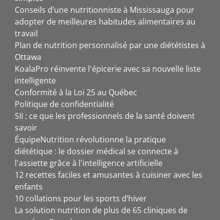
Conseils d’une nutritionniste à Mississauga pour
adopter de meilleures habitudes alimentaires au
travail
Plan de nutrition personnalisé par une diététistes à
Ottawa
KoalaPro réinvente l'épicerie avec sa nouvelle liste
intelligente
Conformité à la Loi 25 au Québec
Politique de confidentialité
SII : ce que les professionnels de la santé doivent
savoir
ÉquipeNutrition révolutionne la pratique
diététique : le dossier médical se connecte à
l'assiette grâce à l'intelligence artificielle
12 recettes faciles et amusantes à cuisiner avec les
enfants
10 collations pour les sports d’hiver
La solution nutrition de plus de 65 cliniques de