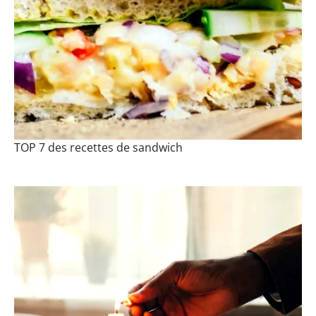
TOP 7 des recettes de sandwich