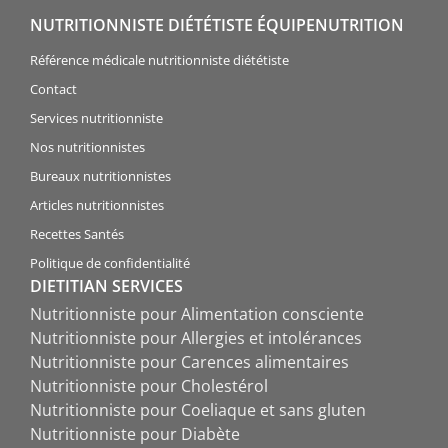
NUTRITIONNISTE DIÉTÉTISTE ÉQUIPENUTRITION
Référence médicale nutritionniste diététiste
Contact
Services nutritionniste
Nos nutritionnistes
Bureaux nutritionnistes
Articles nutritionnistes
Recettes Santés
Politique de confidentialité
DIETITIAN SERVICES
Nutritionniste pour Alimentation consciente
Nutritionniste pour Allergies et intolérances
Nutritionniste pour Carences alimentaires
Nutritionniste pour Cholestérol
Nutritionniste pour Coeliaque et sans gluten
Nutritionniste pour Diabète