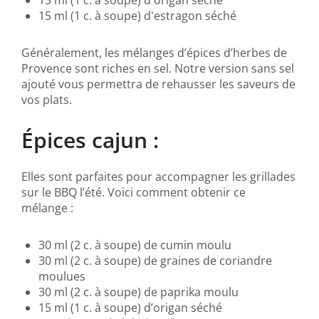
15 ml (1 c. à soupe) d'origan séché
15 ml (1 c. à soupe) d'estragon séché
Généralement, les mélanges d’épices d’herbes de
Provence sont riches en sel. Notre version sans sel
ajouté vous permettra de rehausser les saveurs de
vos plats.
Épices cajun :
Elles sont parfaites pour accompagner les grillades
sur le BBQ l’été. Voici comment obtenir ce
mélange :
30 ml (2 c. à soupe) de cumin moulu
30 ml (2 c. à soupe) de graines de coriandre
moulues
30 ml (2 c. à soupe) de paprika moulu
15 ml (1 c. à soupe) d’origan séché