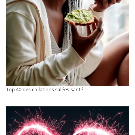
Top 40 des collations salées santé