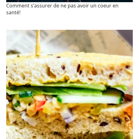
Comment s’assurer de ne pas avoir un coeur en
santé!