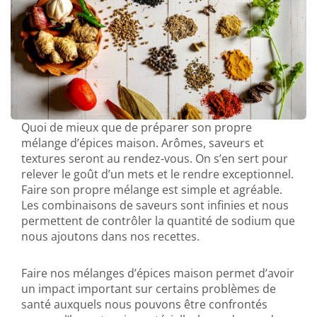
Quoi de mieux que de préparer son propre
mélange d’épices maison. Arômes, saveurs et
textures seront au rendez-vous. On s’en sert pour
relever le goût d’un mets et le rendre exceptionnel.
Faire son propre mélange est simple et agréable.
Les combinaisons de saveurs sont infinies et nous
permettent de contrôler la quantité de sodium que
nous ajoutons dans nos recettes.
Faire nos mélanges d’épices maison permet d’avoir
un impact important sur certains problèmes de
santé auxquels nous pouvons être confrontés