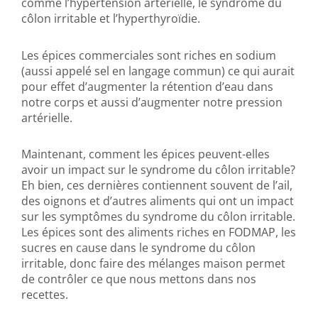
comme l’hypertension artérielle, le syndrome du
côlon irritable et l’hyperthyroïdie.
Les épices commerciales sont riches en sodium
(aussi appelé sel en langage commun) ce qui aurait
pour effet d’augmenter la rétention d’eau dans
notre corps et aussi d’augmenter notre pression
artérielle.
Maintenant, comment les épices peuvent-elles
avoir un impact sur le syndrome du côlon irritable?
Eh bien, ces dernières contiennent souvent de l’ail,
des oignons et d’autres aliments qui ont un impact
sur les symptômes du syndrome du côlon irritable.
Les épices sont des aliments riches en FODMAP, les
sucres en cause dans le syndrome du côlon
irritable, donc faire des mélanges maison permet
de contrôler ce que nous mettons dans nos
recettes.