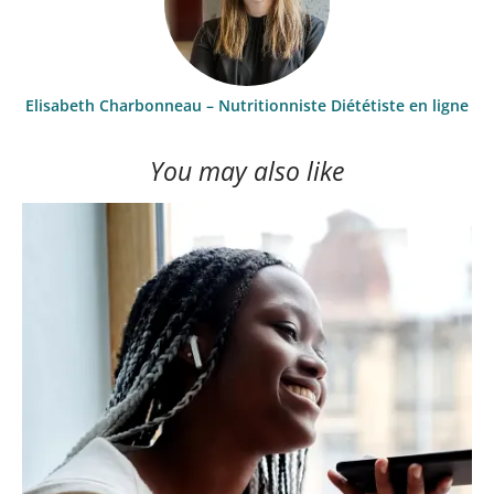
Elisabeth Charbonneau – Nutritionniste Diététiste en ligne
You may also like