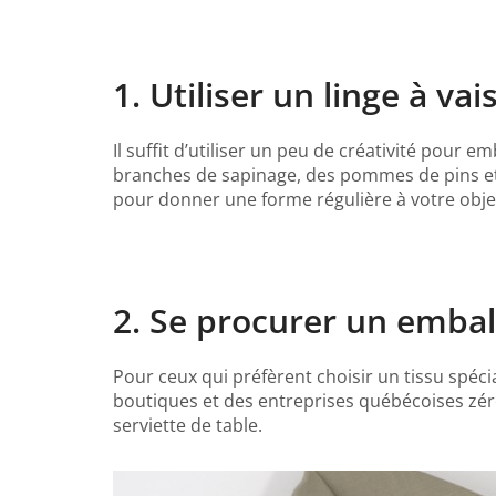
1. Utiliser un linge à va
Il suffit d’utiliser un peu de créativité pour
branches de sapinage, des pommes de pins et l
pour donner une forme régulière à votre obje
2. Se procurer un emballa
Pour ceux qui préfèrent choisir un tissu spéci
boutiques et des entreprises québécoises zér
serviette de table.