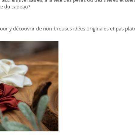
ême du cadeau?
our y découvrir de nombreuses idées originales et pas plate