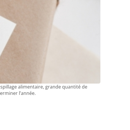
pillage alimentaire, grande quantité de
terminer l’année.