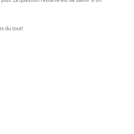
s du tout!