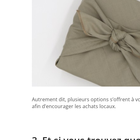
Autrement dit, plusieurs options s’offrent à v
afin d’encourager les achats locaux.