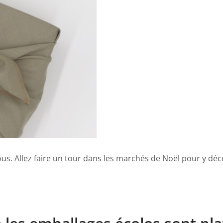
ous. Allez faire un tour dans les marchés de Noël pour y déc