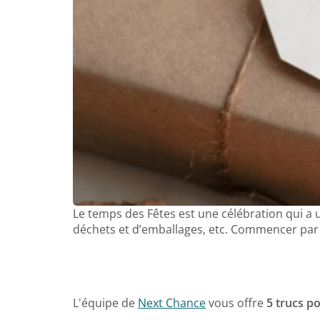
Le temps des Fêtes est une célébration qui a
déchets et d’emballages, etc. Commencer par d
L'équipe de
Next Chance
vous offre
5 trucs p