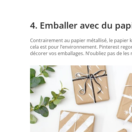
4. Emballer avec du papi
Contrairement au papier métallisé, le papier k
cela est pour l’environnement. Pinterest regor
décorer vos emballages. N’oubliez pas de les re