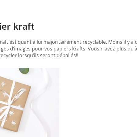
er kraft
raft est quant à lui majoritairement recyclable. Moins il y
ges d’images pour vos papiers krafts. Vous n’avez-plus qu’à 
cycler lorsqu’ils seront déballés!!