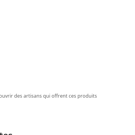
ouvrir des artisans qui offrent ces produits