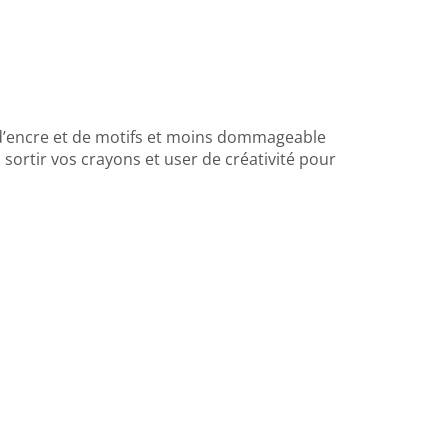
 a d’encre et de motifs et moins dommageable
sortir vos crayons et user de créativité pour