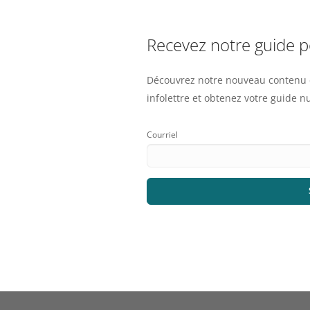
Recevez notre guide 
Découvrez notre nouveau contenu e
infolettre et obtenez votre guide 
Courriel