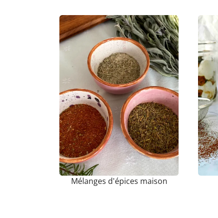
Mélanges d'épices maison