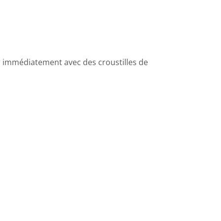
ir immédiatement avec des croustilles de