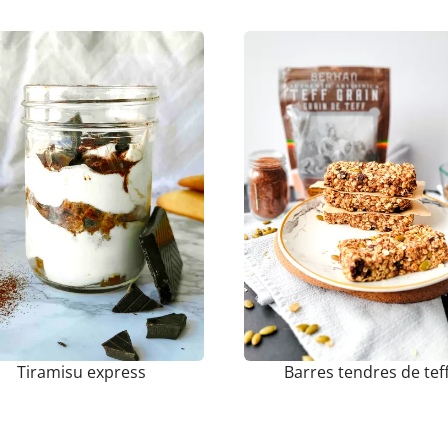
Tiramisu express
Barres tendres de tef