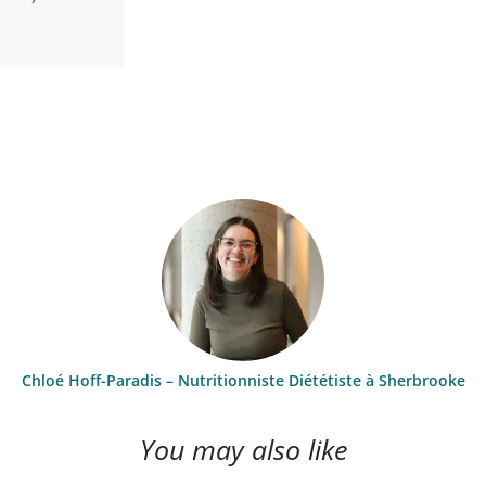
Chloé Hoff-Paradis – Nutritionniste Diététiste à Sherbrooke
You may also like