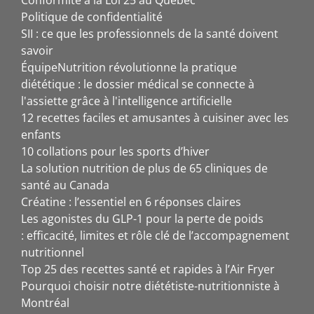
Politique de confidentialité
SII : ce que les professionnels de la santé doivent
savoir
ÉquipeNutrition révolutionne la pratique
diététique : le dossier médical se connecte à
l'assiette grâce à l'intelligence artificielle
12 recettes faciles et amusantes à cuisiner avec les
enfants
10 collations pour les sports d’hiver
La solution nutrition de plus de 65 cliniques de
santé au Canada
Créatine : l’essentiel en 6 réponses claires
Les agonistes du GLP-1 pour la perte de poids
: efficacité, limites et rôle clé de l’accompagnement
nutritionnel
Top 25 des recettes santé et rapides à l’Air Fryer
Pourquoi choisir notre diététiste-nutritionniste à
Montréal