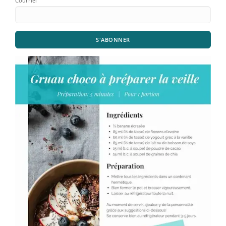
Courriel
S'ABONNER