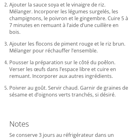
Ajouter la sauce soya et le vinaigre de riz.
Mélanger. Incorporer les légumes surgelés, les
champignons, le poivron et le gingembre. Cuire 5 à
7 minutes en remuant à l’aide d’une cuillère en
bois.
Ajouter les flocons de piment rouge et le riz brun.
Mélanger pour réchauffer l’ensemble.
Pousser la préparation sur le côté du poêlon.
Verser les œufs dans l’espace libre et cuire en
remuant. Incorporer aux autres ingrédients.
Poivrer au goût. Servir chaud. Garnir de graines de
sésame et d’oignons verts tranchés, si désiré.
Notes
Se conserve 3 jours au réfrigérateur dans un