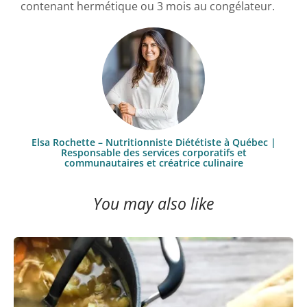
contenant hermétique ou 3 mois au congélateur.
Elsa Rochette – Nutritionniste Diététiste à Québec |
Responsable des services corporatifs et
communautaires et créatrice culinaire
You may also like