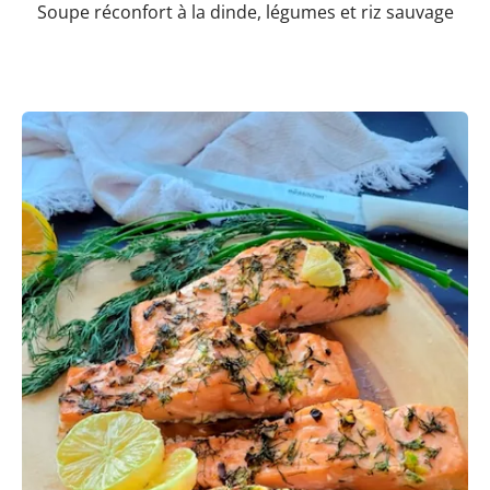
Soupe réconfort à la dinde, légumes et riz sauvage