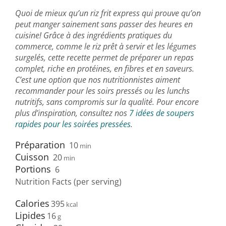
Quoi de mieux qu’un riz frit express qui prouve qu’on
peut manger sainement sans passer des heures en
cuisine! Grâce à des ingrédients pratiques du
commerce, comme le riz prêt à servir et les légumes
surgelés, cette recette permet de préparer un repas
complet, riche en protéines, en fibres et en saveurs.
C’est une option que nos nutritionnistes aiment
recommander pour les soirs pressés ou les lunchs
nutritifs, sans compromis sur la qualité. Pour encore
plus d’inspiration, consultez nos
7 idées de soupers
rapides pour les soirées pressées
.
Préparation
10
min
Cuisson
20
min
Portions
6
Nutrition Facts (per serving)
Calories
395
Lipides
16