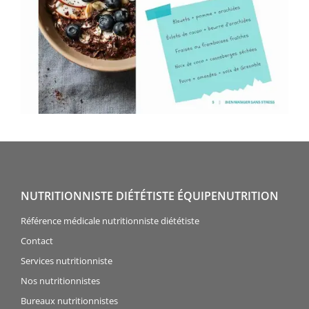
NUTRITIONNISTE DIÉTÉTISTE ÉQUIPENUTRITION
Référence médicale nutritionniste diététiste
Contact
Services nutritionniste
Nos nutritionnistes
Bureaux nutritionnistes