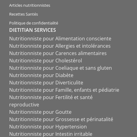
Articles nutritionnistes
Recettes Santés
Politique de confidentialité
DIETITIAN SERVICES
Nutritionniste pour Alimentation consciente
Nutritionniste pour Allergies et intolérances
Nutritionniste pour Carences alimentaires
Nutritionniste pour Cholestérol
Nutritionniste pour Coeliaque et sans gluten
Nutritionniste pour Diabète
Nutritionniste pour Diverticulite
Nutritionniste pour Famille, enfants et pédiatrie
Nutritionniste pour Fertilité et santé
reproductive
Nutritionniste pour Goutte
Nutritionniste pour Grossesse et périnatalité
Nutritionniste pour Hypertension
Nutritionniste pour Intestin irritable