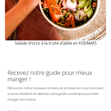
Salade d’orzo à la truite (Faible en FODMAP)
Recevez notre guide pour mieux
manger !
Découvrez notre nouveau contenu en primeur en vous inscrivant
à notre infolettre et obtenez votre guide numérique pour bien
manger sans stress.