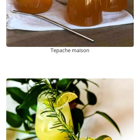
Tepache maison