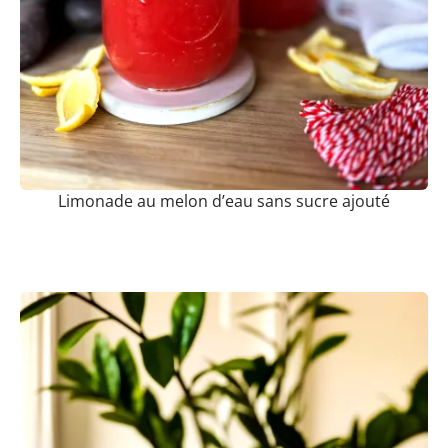
Limonade au melon d’eau sans sucre ajouté