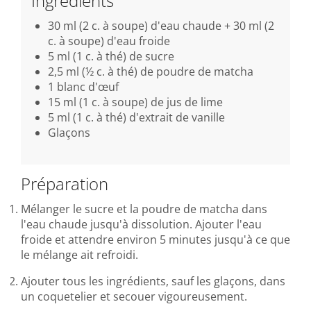
Ingrédients
30 ml (2 c. à soupe) d'eau chaude + 30 ml (2
c. à soupe) d'eau froide
5 ml (1 c. à thé) de sucre
2,5 ml (½ c. à thé) de poudre de matcha
1 blanc d'œuf
15 ml (1 c. à soupe) de jus de lime
5 ml (1 c. à thé) d'extrait de vanille
Glaçons
Préparation
Mélanger le sucre et la poudre de matcha dans
l'eau chaude jusqu'à dissolution. Ajouter l'eau
froide et attendre environ 5 minutes jusqu'à ce que
le mélange ait refroidi.
Ajouter tous les ingrédients, sauf les glaçons, dans
un coquetelier et secouer vigoureusement.