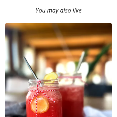
You may also like