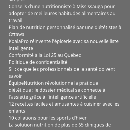
Conseils d’une nutritionniste à Mississauga pour
adopter de meilleures habitudes alimentaires au
travail
Plan de nutrition personnalisé par une diététistes à
Ottawa
KoalaPro réinvente l'épicerie avec sa nouvelle liste
intelligente
Conformité à la Loi 25 au Québec
Politique de confidentialité
SII : ce que les professionnels de la santé doivent
savoir
ÉquipeNutrition révolutionne la pratique
diététique : le dossier médical se connecte à
l'assiette grâce à l'intelligence artificielle
12 recettes faciles et amusantes à cuisiner avec les
enfants
10 collations pour les sports d’hiver
La solution nutrition de plus de 65 cliniques de