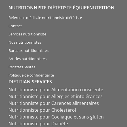
NUTRITIONNISTE DIÉTÉTISTE ÉQUIPENUTRITION
Référence médicale nutritionniste diététiste
Contact
Services nutritionniste
Nos nutritionnistes
Bureaux nutritionnistes
Articles nutritionnistes
Recettes Santés
Politique de confidentialité
DIETITIAN SERVICES
Nutritionniste pour Alimentation consciente
Nutritionniste pour Allergies et intolérances
Nutritionniste pour Carences alimentaires
Nutritionniste pour Cholestérol
Nutritionniste pour Coeliaque et sans gluten
Nutritionniste pour Diabète