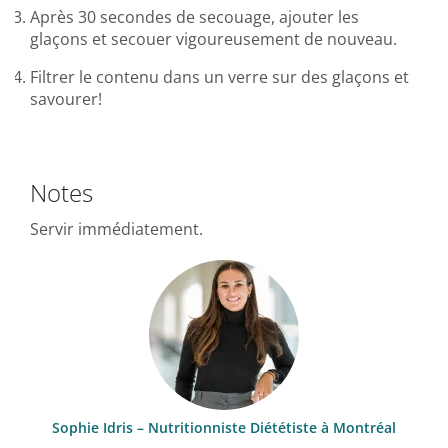
Après 30 secondes de secouage, ajouter les
glaçons et secouer vigoureusement de nouveau.
Filtrer le contenu dans un verre sur des glaçons et
savourer!
Notes
Servir immédiatement.
Sophie Idris – Nutritionniste Diététiste à Montréal