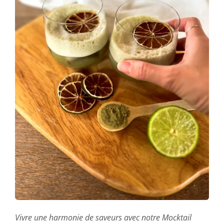
Vivre une harmonie de saveurs avec notre Mocktail