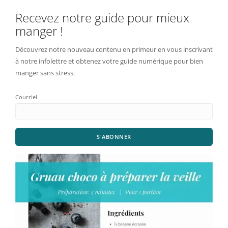
Recevez notre guide pour mieux
manger !
Découvrez notre nouveau contenu en primeur en vous inscrivant
à notre infolettre et obtenez votre guide numérique pour bien
manger sans stress.
Courriel
S'ABONNER