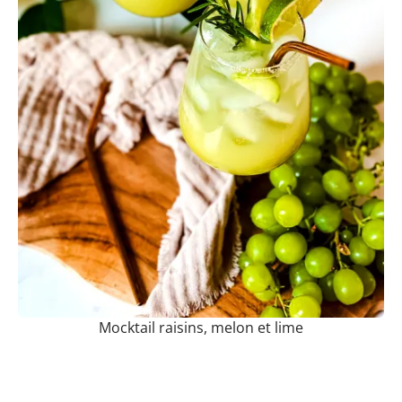
Mocktail raisins, melon et lime