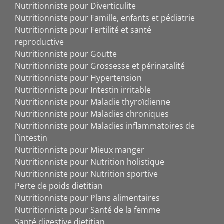
Nutritionniste pour Diverticulite
Nutritionniste pour Famille, enfants et pédiatrie
Nutritionniste pour Fertilité et santé
reproductive
Nutritionniste pour Goutte
Nutritionniste pour Grossesse et périnatalité
Nutritionniste pour Hypertension
Nutritionniste pour Intestin irritable
Nutritionniste pour Maladie thyroïdienne
Nutritionniste pour Maladies chroniques
Nutritionniste pour Maladies inflammatoires de
l`intestin
Nutritionniste pour Mieux manger
Nutritionniste pour Nutrition holistique
Nutritionniste pour Nutrition sportive
Perte de poids dietitian
Nutritionniste pour Plans alimentaires
Nutritionniste pour Santé de la femme
Santé digestive dietitian