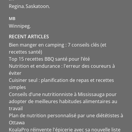
Regina
Saskatoon
MB
Winnipeg
RECENT ARTICLES
Bien manger en camping : 7 conseils clés (et
recettes santé)
Top 15 recettes BBQ santé pour l’été
Nutrition et endurance : l'erreur des coureurs à
éviter
Cuisiner seul : planification de repas et recettes
simples
Conseils d’une nutritionniste à Mississauga pour
adopter de meilleures habitudes alimentaires au
travail
Plan de nutrition personnalisé par une diététistes à
Ottawa
KoalaPro réinvente l'épicerie avec sa nouvelle liste