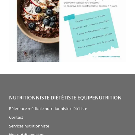
NUTRITIONNISTE DIÉTÉTISTE ÉQUIPENUTRITION
Référence médicale nutritionniste diététiste
Contact
Services nutritionniste
Nos nutritionnistes