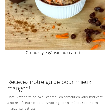
Gruau style gâteau aux carottes
Recevez notre guide pour mieux
manger !
Découvrez notre nouveau contenu en primeur en vous inscrivant
à notre infolettre et obtenez votre guide numérique pour bien
manger sans stress.