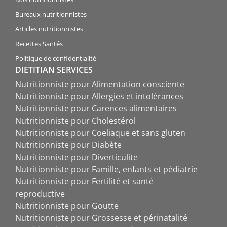
Bureaux nutritionnistes
Articles nutritionnistes
Recettes Santés
Politique de confidentialité
DIETITIAN SERVICES
Nutritionniste pour Alimentation consciente
Nutritionniste pour Allergies et intolérances
Nutritionniste pour Carences alimentaires
Nutritionniste pour Cholestérol
Nutritionniste pour Coeliaque et sans gluten
Nutritionniste pour Diabète
Nutritionniste pour Diverticulite
Nutritionniste pour Famille, enfants et pédiatrie
Nutritionniste pour Fertilité et santé
reproductive
Nutritionniste pour Goutte
Nutritionniste pour Grossesse et périnatalité