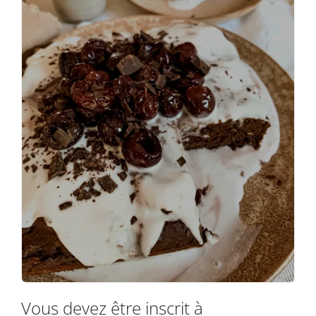
Vous devez être inscrit à