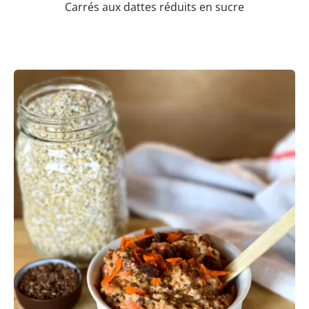
Carrés aux dattes réduits en sucre