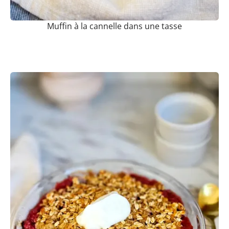
Muffin à la cannelle dans une tasse