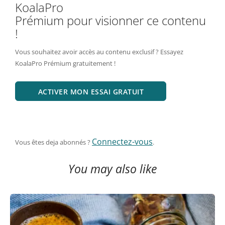
KoalaPro
Prémium pour visionner ce contenu
!
Vous souhaitez avoir accès au contenu exclusif ? Essayez
KoalaPro Prémium gratuitement !
ACTIVER MON ESSAI GRATUIT
Connectez-vous
Vous êtes deja abonnés ?
.
You may also like