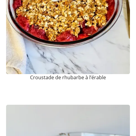
Croustade de rhubarbe à l’érable