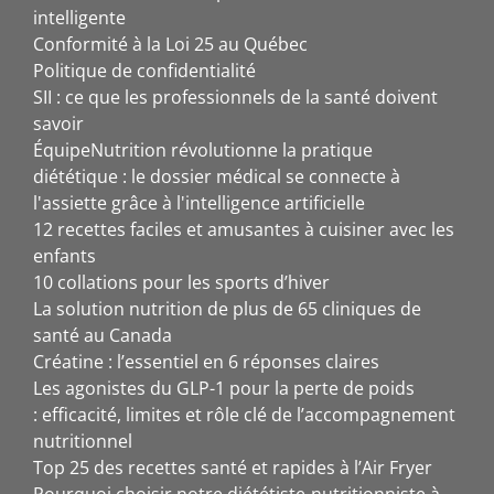
intelligente
Conformité à la Loi 25 au Québec
Politique de confidentialité
SII : ce que les professionnels de la santé doivent
savoir
ÉquipeNutrition révolutionne la pratique
diététique : le dossier médical se connecte à
l'assiette grâce à l'intelligence artificielle
12 recettes faciles et amusantes à cuisiner avec les
enfants
10 collations pour les sports d’hiver
La solution nutrition de plus de 65 cliniques de
santé au Canada
Créatine : l’essentiel en 6 réponses claires
Les agonistes du GLP-1 pour la perte de poids
: efficacité, limites et rôle clé de l’accompagnement
nutritionnel
Top 25 des recettes santé et rapides à l’Air Fryer
Pourquoi choisir notre diététiste-nutritionniste à