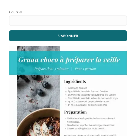
Courriel
S'ABONNER