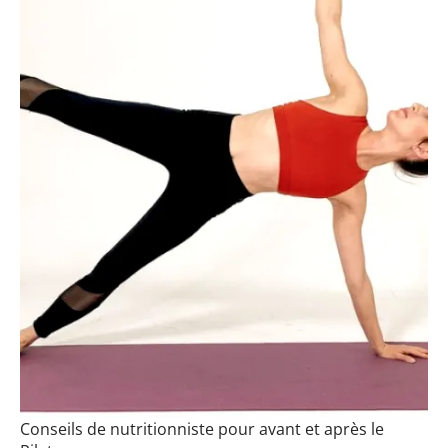
Conseils de nutritionniste pour avant et après le