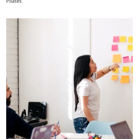
Pilates