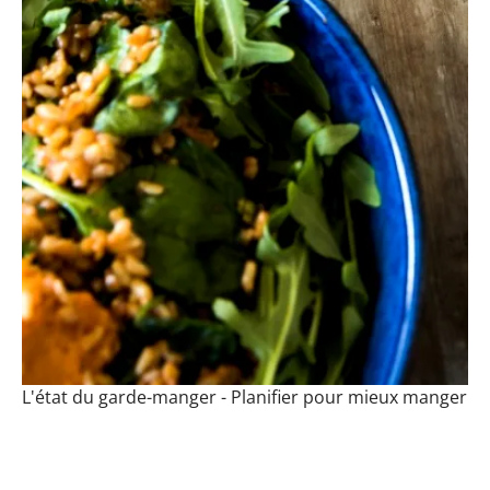
L'état du garde-manger - Planifier pour mieux manger