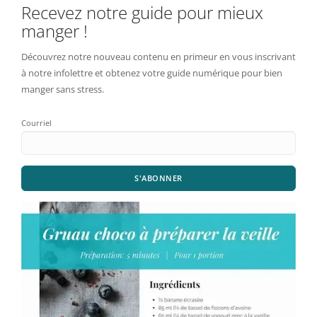
Recevez notre guide pour mieux
manger !
Découvrez notre nouveau contenu en primeur en vous inscrivant
à notre infolettre et obtenez votre guide numérique pour bien
manger sans stress.
Courriel
S'ABONNER