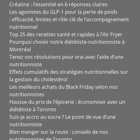
Créatine : l’essentiel en 6 réponses claires
Les agonistes du GLP-1 pour la perte de poids
: efficacité, limites et rôle clé de l’accompagnement
nutritionnel
Top 25 des recettes santé et rapides à l’Air Fryer
Pourquoi choisir notre diététiste-nutritionniste à
Montréal
Tenez vos résolutions pour vrai avec l’aide d’une
nutritionniste
Effets cumulatifs des stratégies nutritionnelles sur
la gestion du cholestérol
Les meilleurs achats du Black Friday selon nos
nutritionnistes
Hausse du prix de l’épicerie : économiser avec un
diététiste à Toronto
Suis-je accro au sucre ? Le point de vue d’une
nutritionniste
Bien manger sur la route : conseils de nos
nutritionnistes de Toronto