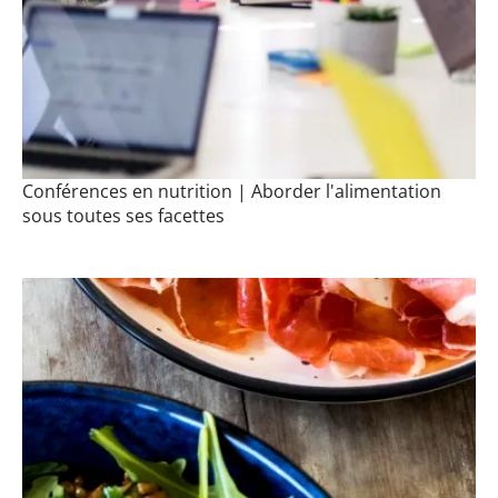
Conférences en nutrition | Aborder l'alimentation
sous toutes ses facettes