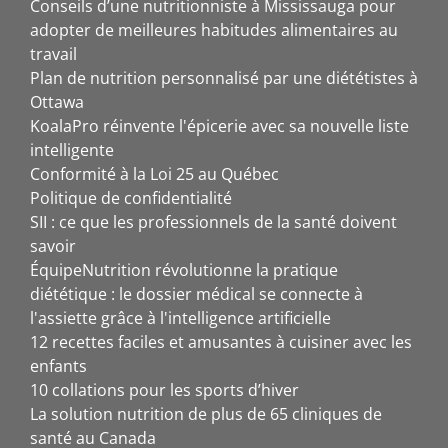
Conseils d’une nutritionniste à Mississauga pour
adopter de meilleures habitudes alimentaires au
travail
Plan de nutrition personnalisé par une diététistes à
Ottawa
KoalaPro réinvente l'épicerie avec sa nouvelle liste
intelligente
Conformité à la Loi 25 au Québec
Politique de confidentialité
SII : ce que les professionnels de la santé doivent
savoir
ÉquipeNutrition révolutionne la pratique
diététique : le dossier médical se connecte à
l'assiette grâce à l'intelligence artificielle
12 recettes faciles et amusantes à cuisiner avec les
enfants
10 collations pour les sports d’hiver
La solution nutrition de plus de 65 cliniques de
santé au Canada