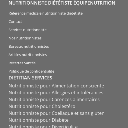
NUTRITIONNISTE DIÉTÉTISTE ÉQUIPENUTRITION
Référence médicale nutritionniste diététiste
Contact
Services nutritionniste
Nos nutritionnistes
Bureaux nutritionnistes
Articles nutritionnistes
Recettes Santés
Politique de confidentialité
DIETITIAN SERVICES
Nutritionniste pour Alimentation consciente
Nutritionniste pour Allergies et intolérances
Nutritionniste pour Carences alimentaires
Nutritionniste pour Cholestérol
Nutritionniste pour Coeliaque et sans gluten
Nutritionniste pour Diabète
Nutritionniste pour Diverticulite