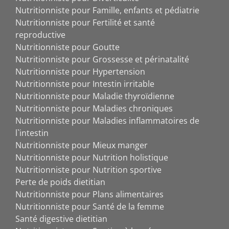
Nutritionniste pour Famille, enfants et pédiatrie
Nutritionniste pour Fertilité et santé
reproductive
Nutritionniste pour Goutte
Nutritionniste pour Grossesse et périnatalité
Nutritionniste pour Hypertension
Nutritionniste pour Intestin irritable
Nutritionniste pour Maladie thyroïdienne
Nutritionniste pour Maladies chroniques
Nutritionniste pour Maladies inflammatoires de
l`intestin
Nutritionniste pour Mieux manger
Nutritionniste pour Nutrition holistique
Nutritionniste pour Nutrition sportive
Perte de poids dietitian
Nutritionniste pour Plans alimentaires
Nutritionniste pour Santé de la femme
Santé digestive dietitian