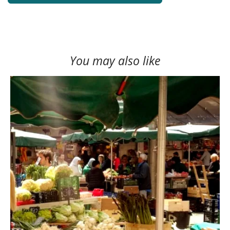
You may also like