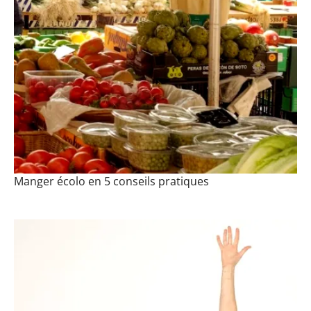
Manger écolo en 5 conseils pratiques