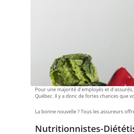
Pour une majorité d'employés et d'assurés, 
Québec. Il y a donc de fortes chances que 
La bonne nouvelle ? Tous les assureurs offren
Nutritionnistes-Diététi