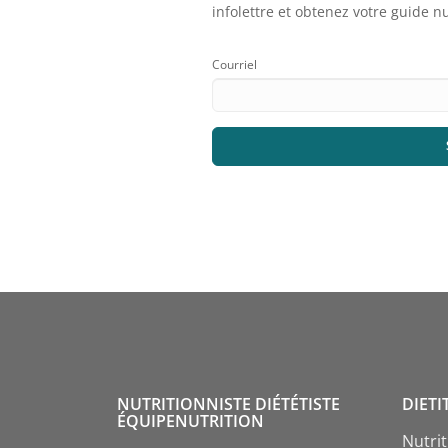
infolettre et obtenez votre guide 
Courriel
NUTRITIONNISTE DIÉTÉTISTE
DIETI
ÉQUIPENUTRITION
Nutri