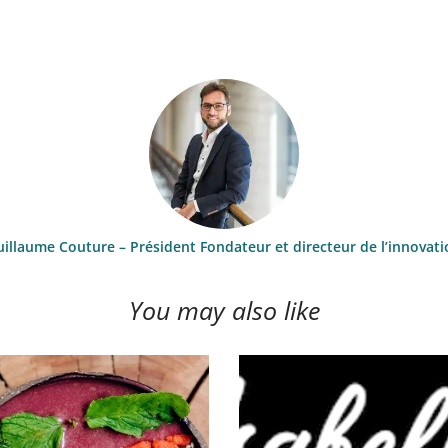
illaume Couture – Président Fondateur et directeur de l’innovati
You may also like