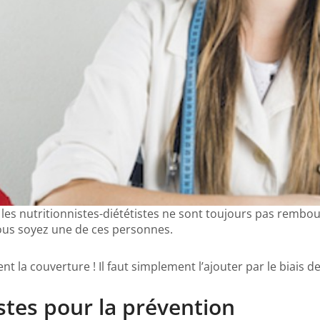
les nutritionnistes-diététistes ne sont toujours pas rembou
vous soyez une de ces personnes.
t la couverture ! Il faut simplement l’ajouter par le biais d
stes pour la prévention