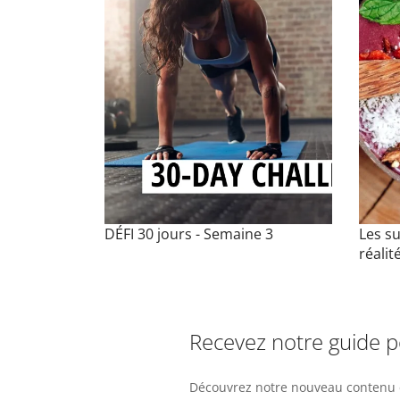
DÉFI 30 jours - Semaine 3
Les s
réalit
Recevez notre guide 
Découvrez notre nouveau contenu e