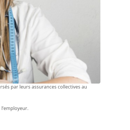
rsés par leurs assurances collectives au
e l’employeur.