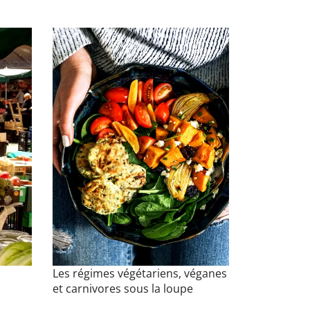
Les régimes végétariens, véganes
et carnivores sous la loupe