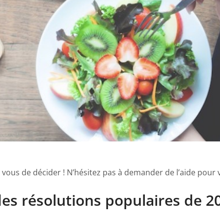
vous de décider ! N’hésitez pas à demander de l’aide pour vo
es résolutions populaires de 20