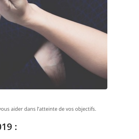
us aider dans l’atteinte de vos objectifs.
19 :