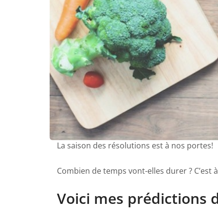
La saison des résolutions est à nos portes!
Combien de temps vont-elles durer ? C’est à 
Voici mes prédictions d