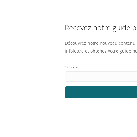
Recevez notre guide 
Découvrez notre nouveau contenu e
infolettre et obtenez votre guide 
Courriel