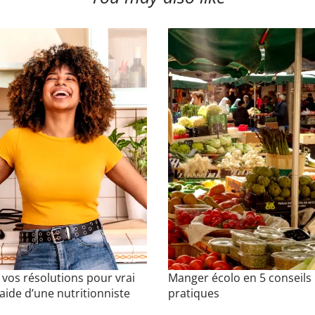
 vos résolutions pour vrai
Manger écolo en 5 conseils
’aide d’une nutritionniste
pratiques