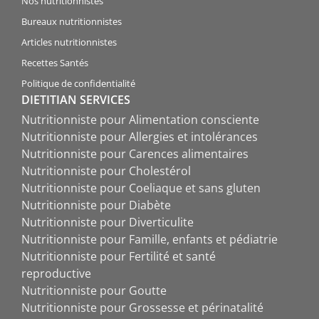
Nos nutritionnistes
Bureaux nutritionnistes
Articles nutritionnistes
Recettes Santés
Politique de confidentialité
DIETITIAN SERVICES
Nutritionniste pour Alimentation consciente
Nutritionniste pour Allergies et intolérances
Nutritionniste pour Carences alimentaires
Nutritionniste pour Cholestérol
Nutritionniste pour Coeliaque et sans gluten
Nutritionniste pour Diabète
Nutritionniste pour Diverticulite
Nutritionniste pour Famille, enfants et pédiatrie
Nutritionniste pour Fertilité et santé
reproductive
Nutritionniste pour Goutte
Nutritionniste pour Grossesse et périnatalité