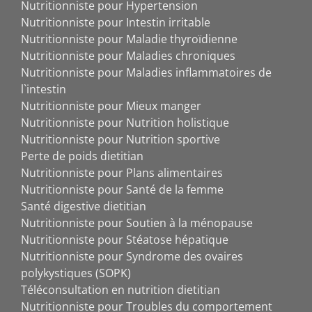
Nutritionniste pour Hypertension
Nutritionniste pour Intestin irritable
Nutritionniste pour Maladie thyroïdienne
Nutritionniste pour Maladies chroniques
Nutritionniste pour Maladies inflammatoires de
l`intestin
Nutritionniste pour Mieux manger
Nutritionniste pour Nutrition holistique
Nutritionniste pour Nutrition sportive
Perte de poids dietitian
Nutritionniste pour Plans alimentaires
Nutritionniste pour Santé de la femme
Santé digestive dietitian
Nutritionniste pour Soutien à la ménopause
Nutritionniste pour Stéatose hépatique
Nutritionniste pour Syndrome des ovaires
polykystiques (SOPK)
Téléconsultation en nutrition dietitian
Nutritionniste pour Troubles du comportement