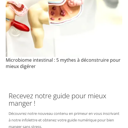
Microbiome intestinal : 5 mythes à déconstruire pour
mieux digérer
Recevez notre guide pour mieux
manger !
Découvrez notre nouveau contenu en primeur en vous inscrivant
à notre infolettre et obtenez votre guide numérique pour bien
manger sans stress.