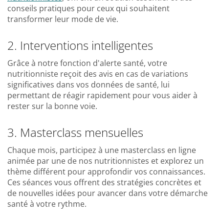
conseils pratiques pour ceux qui souhaitent
transformer leur mode de vie.
2. Interventions intelligentes
Grâce à notre fonction d'alerte santé, votre
nutritionniste reçoit des avis en cas de variations
significatives dans vos données de santé, lui
permettant de réagir rapidement pour vous aider à
rester sur la bonne voie.
3. Masterclass mensuelles
Chaque mois, participez à une masterclass en ligne
animée par une de nos nutritionnistes et explorez un
thème différent pour approfondir vos connaissances.
Ces séances vous offrent des stratégies concrètes et
de nouvelles idées pour avancer dans votre démarche
santé à votre rythme.