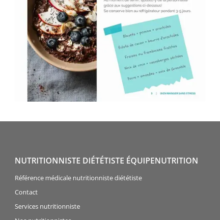
NUTRITIONNISTE DIÉTÉTISTE ÉQUIPENUTRITION
Référence médicale nutritionniste diététiste
Contact
Services nutritionniste