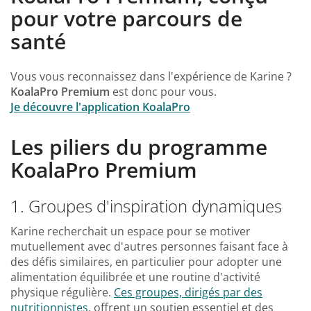
pour votre parcours de
santé
Vous vous reconnaissez dans l'expérience de Karine ?
KoalaPro Premium
est donc pour vous.
Je découvre l'application KoalaPro
Les piliers du programme
KoalaPro Premium
1. Groupes d'inspiration dynamiques
Karine recherchait un espace pour se motiver
mutuellement avec d'autres personnes faisant face à
des défis similaires, en particulier pour adopter une
alimentation équilibrée et une routine d'activité
physique régulière.
Ces groupes, dirigés par des
nutritionnistes
, offrent un soutien essentiel et des