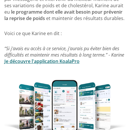
ses variations de poids et de cholestérol, Karine aurait
eu
le programme dont elle avait besoin pour prévenir
la reprise de poids
et maintenir des résultats durables.
Voici ce que Karine en dit :
“Si j'avais eu accès à ce service, j'aurais pu éviter bien des
difficultés et maintenir mes résultats à long terme.” - Karine
Je découvre l'application KoalaPro