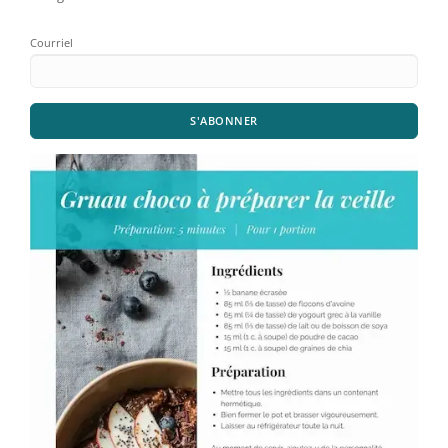
Courriel
S'ABONNER