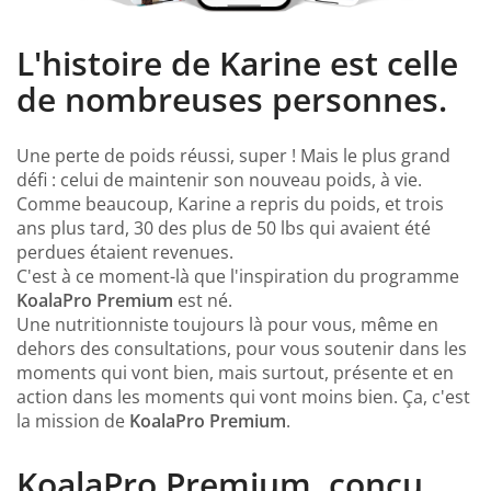
L'histoire de Karine est celle
de nombreuses personnes.
Une perte de poids réussi, super ! Mais le plus grand
défi : celui de maintenir son nouveau poids, à vie.
Comme beaucoup, Karine a repris du poids, et trois
ans plus tard, 30 des plus de 50 lbs qui avaient été
perdues étaient revenues.
C'est à ce moment-là que l'inspiration du programme
KoalaPro Premium
est né.
Une nutritionniste toujours là pour vous, même en
dehors des consultations, pour vous soutenir dans les
moments qui vont bien, mais surtout, présente et en
action dans les moments qui vont moins bien. Ça, c'est
la mission de
KoalaPro Premium
.
KoalaPro Premium,
conçu