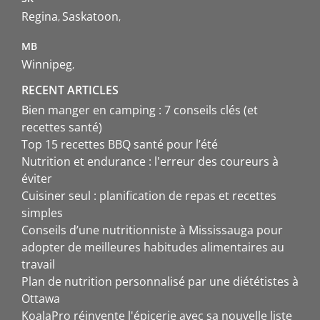
Regina
Saskatoon
MB
Winnipeg
RECENT ARTICLES
Bien manger en camping : 7 conseils clés (et
recettes santé)
Top 15 recettes BBQ santé pour l’été
Nutrition et endurance : l'erreur des coureurs à
éviter
Cuisiner seul : planification de repas et recettes
simples
Conseils d’une nutritionniste à Mississauga pour
adopter de meilleures habitudes alimentaires au
travail
Plan de nutrition personnalisé par une diététistes à
Ottawa
KoalaPro réinvente l'épicerie avec sa nouvelle liste