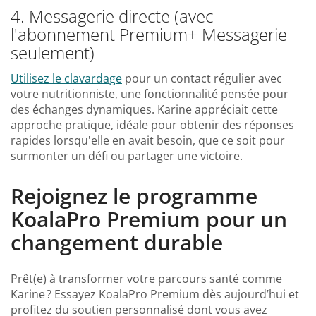
4. Messagerie directe (avec
l'abonnement Premium+ Messagerie
seulement)
Utilisez le clavardage
pour un contact régulier avec
votre nutritionniste, une fonctionnalité pensée pour
des échanges dynamiques. Karine appréciait cette
approche pratique, idéale pour obtenir des réponses
rapides lorsqu'elle en avait besoin, que ce soit pour
surmonter un défi ou partager une victoire.
Rejoignez le
programme
KoalaPro Premium
pour un
changement durable
Prêt(e) à transformer votre parcours santé comme
Karine ? Essayez KoalaPro Premium dès aujourd’hui et
profitez du soutien personnalisé dont vous avez