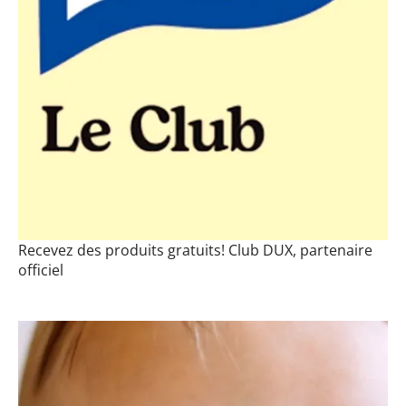
Recevez des produits gratuits! Club DUX, partenaire
officiel