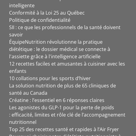
intelligente
Conformité à la Loi 25 au Québec
Politique de confidentialité
SII : ce que les professionnels de la santé doivent
savoir
ÉquipeNutrition révolutionne la pratique
diététique : le dossier médical se connecte à
l'assiette grâce à l'intelligence artificielle
12 recettes faciles et amusantes à cuisiner avec les
enfants
10 collations pour les sports d’hiver
La solution nutrition de plus de 65 cliniques de
santé au Canada
Créatine : l’essentiel en 6 réponses claires
Les agonistes du GLP-1 pour la perte de poids
: efficacité, limites et rôle clé de l’accompagnement
nutritionnel
Top 25 des recettes santé et rapides à l’Air Fryer