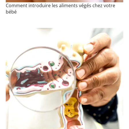
Comment introduire les aliments végés chez votre
bébé