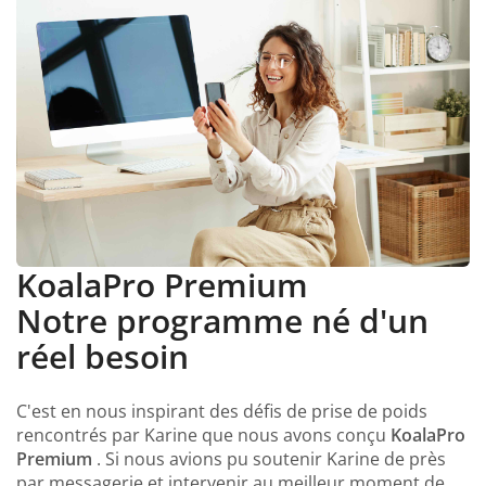
KoalaPro Premium
Notre programme né d'un
réel besoin
C'est en nous inspirant des défis de prise de poids
rencontrés par Karine que nous avons conçu
KoalaPro
Premium
. Si nous avions pu soutenir Karine de près
par messagerie et intervenir au meilleur moment de