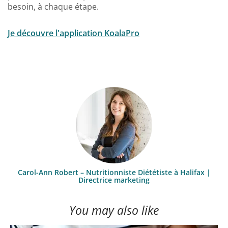
besoin, à chaque étape.
Je découvre l'application KoalaPro
Carol-Ann Robert – Nutritionniste Diététiste à Halifax |
Directrice marketing
You may also like