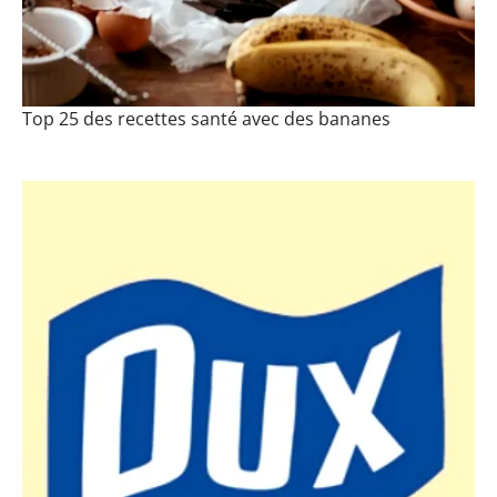
Top 25 des recettes santé avec des bananes