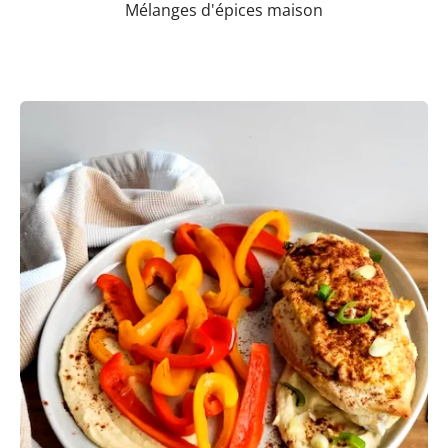
Mélanges d'épices maison