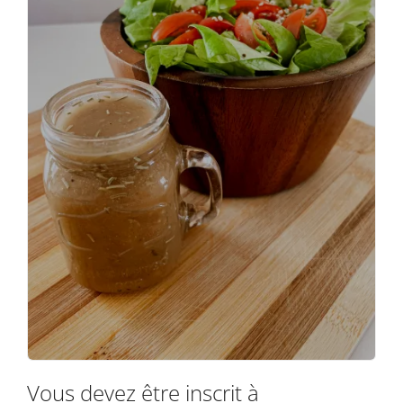
Vous devez être inscrit à