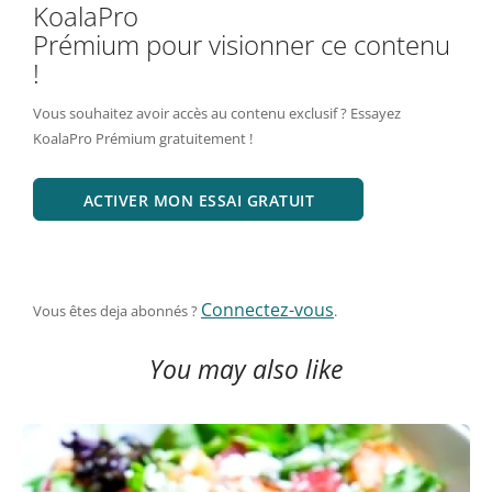
KoalaPro
Prémium pour visionner ce contenu
!
Vous souhaitez avoir accès au contenu exclusif ? Essayez
KoalaPro Prémium gratuitement !
ACTIVER MON ESSAI GRATUIT
Connectez-vous
Vous êtes deja abonnés ?
.
You may also like