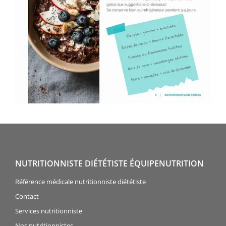
NUTRITIONNISTE DIÉTÉTISTE ÉQUIPENUTRITION
Référence médicale nutritionniste diététiste
Contact
Services nutritionniste
Nos nutritionnistes