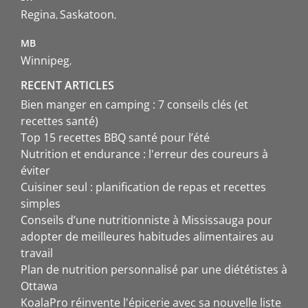
Regina
Saskatoon
MB
Winnipeg
RECENT ARTICLES
Bien manger en camping : 7 conseils clés (et
recettes santé)
Top 15 recettes BBQ santé pour l’été
Nutrition et endurance : l'erreur des coureurs à
éviter
Cuisiner seul : planification de repas et recettes
simples
Conseils d’une nutritionniste à Mississauga pour
adopter de meilleures habitudes alimentaires au
travail
Plan de nutrition personnalisé par une diététistes à
Ottawa
KoalaPro réinvente l'épicerie avec sa nouvelle liste