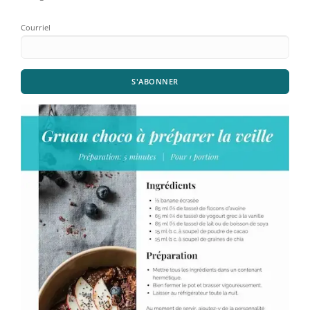
Courriel
S'ABONNER