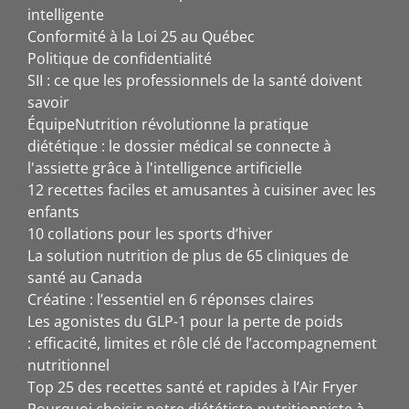
intelligente
Conformité à la Loi 25 au Québec
Politique de confidentialité
SII : ce que les professionnels de la santé doivent
savoir
ÉquipeNutrition révolutionne la pratique
diététique : le dossier médical se connecte à
l'assiette grâce à l'intelligence artificielle
12 recettes faciles et amusantes à cuisiner avec les
enfants
10 collations pour les sports d’hiver
La solution nutrition de plus de 65 cliniques de
santé au Canada
Créatine : l’essentiel en 6 réponses claires
Les agonistes du GLP-1 pour la perte de poids
: efficacité, limites et rôle clé de l’accompagnement
nutritionnel
Top 25 des recettes santé et rapides à l’Air Fryer
Pourquoi choisir notre diététiste-nutritionniste à