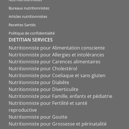
Bureaux nutritionnistes
Articles nutritionnistes
Recettes Santés
Politique de confidentialité
DIETITIAN SERVICES
Nutritionniste pour Alimentation consciente
Nutritionniste pour Allergies et intolérances
Nutritionniste pour Carences alimentaires
Nutritionniste pour Cholestérol
Nutritionniste pour Coeliaque et sans gluten
Nutritionniste pour Diabète
Nutritionniste pour Diverticulite
Nutritionniste pour Famille, enfants et pédiatrie
Nutritionniste pour Fertilité et santé
reproductive
Nutritionniste pour Goutte
Nutritionniste pour Grossesse et périnatalité