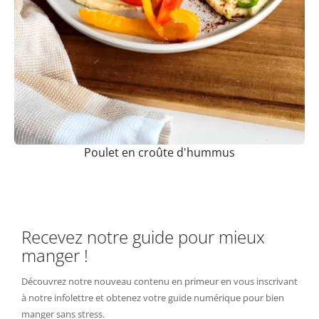
Poulet en croûte d'hummus
Recevez notre guide pour mieux
manger !
Découvrez notre nouveau contenu en primeur en vous inscrivant
à notre infolettre et obtenez votre guide numérique pour bien
manger sans stress.