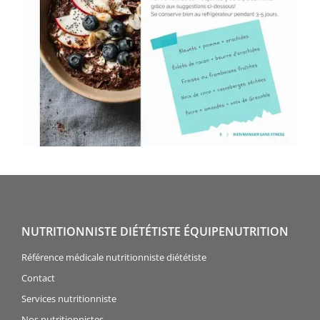
NUTRITIONNISTE DIÉTÉTISTE ÉQUIPENUTRITION
Référence médicale nutritionniste diététiste
Contact
Services nutritionniste
Nos nutritionnistes