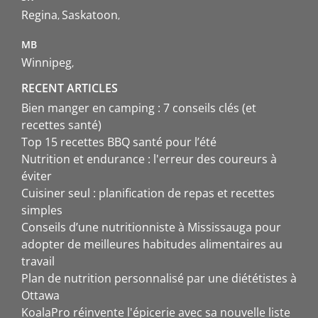
Regina
Saskatoon
MB
Winnipeg
RECENT ARTICLES
Bien manger en camping : 7 conseils clés (et
recettes santé)
Top 15 recettes BBQ santé pour l’été
Nutrition et endurance : l'erreur des coureurs à
éviter
Cuisiner seul : planification de repas et recettes
simples
Conseils d’une nutritionniste à Mississauga pour
adopter de meilleures habitudes alimentaires au
travail
Plan de nutrition personnalisé par une diététistes à
Ottawa
KoalaPro réinvente l'épicerie avec sa nouvelle liste