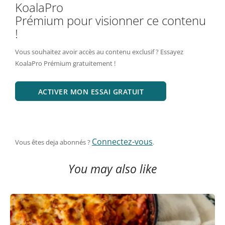
KoalaPro
Prémium pour visionner ce contenu
!
Vous souhaitez avoir accès au contenu exclusif ? Essayez
KoalaPro Prémium gratuitement !
ACTIVER MON ESSAI GRATUIT
Connectez-vous
Vous êtes deja abonnés ?
.
You may also like