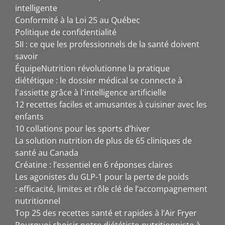
intelligente
Conformité à la Loi 25 au Québec
Politique de confidentialité
SII : ce que les professionnels de la santé doivent
savoir
ÉquipeNutrition révolutionne la pratique
diététique : le dossier médical se connecte à
l'assiette grâce à l'intelligence artificielle
12 recettes faciles et amusantes à cuisiner avec les
enfants
10 collations pour les sports d’hiver
La solution nutrition de plus de 65 cliniques de
santé au Canada
Créatine : l’essentiel en 6 réponses claires
Les agonistes du GLP-1 pour la perte de poids
: efficacité, limites et rôle clé de l’accompagnement
nutritionnel
Top 25 des recettes santé et rapides à l’Air Fryer
Pourquoi choisir notre diététiste-nutritionniste à