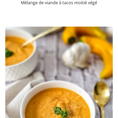
Mélange de viande à tacos moitié végé