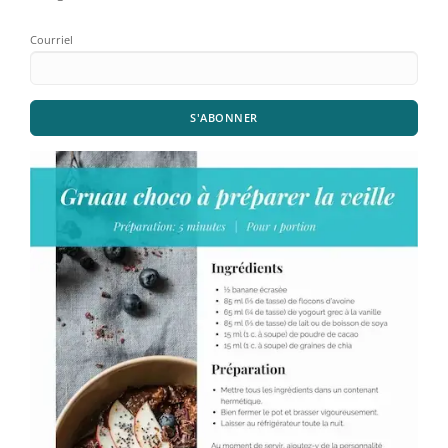
Courriel
S'ABONNER