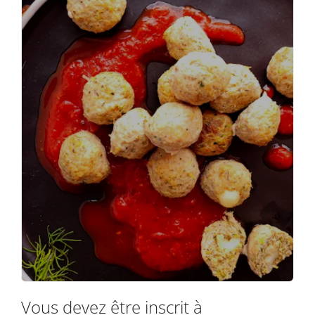
Vous devez être inscrit à