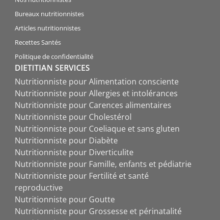
Bureaux nutritionnistes
Articles nutritionnistes
Recettes Santés
Politique de confidentialité
DIETITIAN SERVICES
Nutritionniste pour Alimentation consciente
Nutritionniste pour Allergies et intolérances
Nutritionniste pour Carences alimentaires
Nutritionniste pour Cholestérol
Nutritionniste pour Coeliaque et sans gluten
Nutritionniste pour Diabète
Nutritionniste pour Diverticulite
Nutritionniste pour Famille, enfants et pédiatrie
Nutritionniste pour Fertilité et santé
reproductive
Nutritionniste pour Goutte
Nutritionniste pour Grossesse et périnatalité