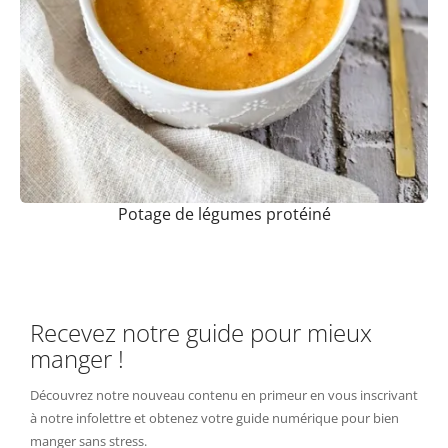
Potage de légumes protéiné
Recevez notre guide pour mieux
manger !
Découvrez notre nouveau contenu en primeur en vous inscrivant
à notre infolettre et obtenez votre guide numérique pour bien
manger sans stress.