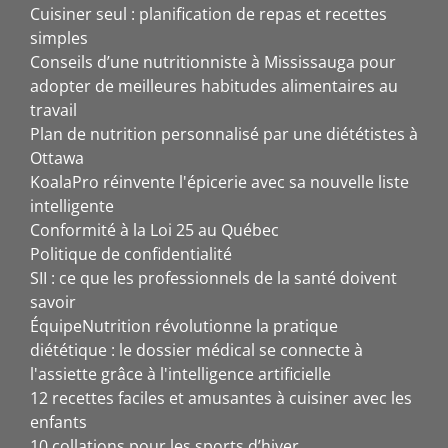
Cuisiner seul : planification de repas et recettes
simples
Conseils d’une nutritionniste à Mississauga pour
adopter de meilleures habitudes alimentaires au
travail
Plan de nutrition personnalisé par une diététistes à
Ottawa
KoalaPro réinvente l'épicerie avec sa nouvelle liste
intelligente
Conformité à la Loi 25 au Québec
Politique de confidentialité
SII : ce que les professionnels de la santé doivent
savoir
ÉquipeNutrition révolutionne la pratique
diététique : le dossier médical se connecte à
l'assiette grâce à l'intelligence artificielle
12 recettes faciles et amusantes à cuisiner avec les
enfants
10 collations pour les sports d’hiver