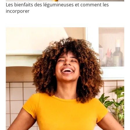
Les bienfaits des légumineuses et comment les
incorporer