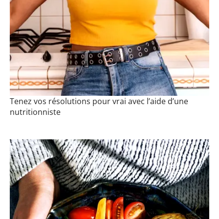
Tenez vos résolutions pour vrai avec l’aide d’une
nutritionniste