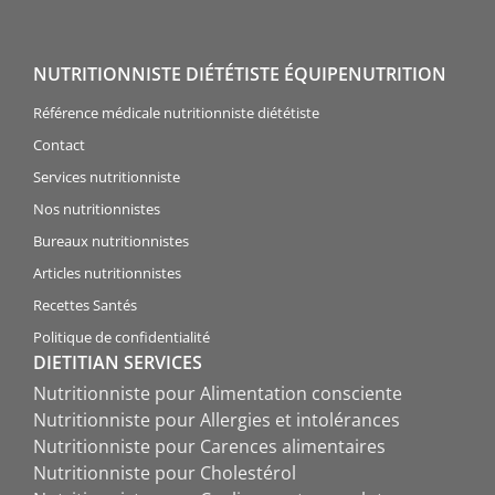
NUTRITIONNISTE DIÉTÉTISTE ÉQUIPENUTRITION
Référence médicale nutritionniste diététiste
Contact
Services nutritionniste
Nos nutritionnistes
Bureaux nutritionnistes
Articles nutritionnistes
Recettes Santés
Politique de confidentialité
DIETITIAN SERVICES
Nutritionniste pour Alimentation consciente
Nutritionniste pour Allergies et intolérances
Nutritionniste pour Carences alimentaires
Nutritionniste pour Cholestérol