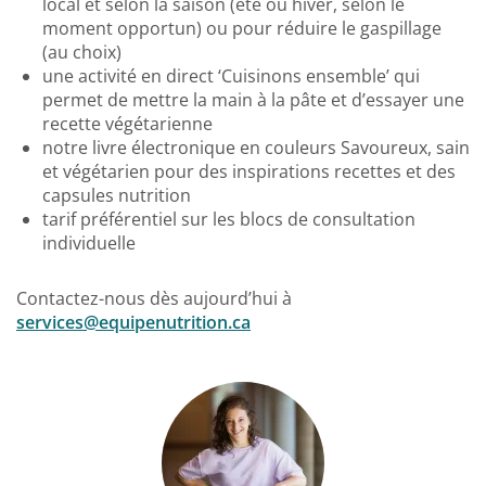
local et selon la saison (été ou hiver, selon le
moment opportun) ou pour réduire le gaspillage
(au choix)
une activité en direct ‘Cuisinons ensemble’ qui
permet de mettre la main à la pâte et d’essayer une
recette végétarienne
notre livre électronique en couleurs Savoureux, sain
et végétarien pour des inspirations recettes et des
capsules nutrition
tarif préférentiel sur les blocs de consultation
individuelle
Contactez-nous dès aujourd’hui à
services@equipenutrition.ca