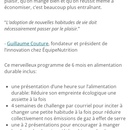
plaisir, qu’on mange bien et qu’on réussit même à
économiser, c’est beaucoup plus entraînant.
“
L’adoption de nouvelles habitudes de vie doit
nécessairement passer par le plaisir.
”
-
Guillaume Couture
, fondateur et président de
l’innovation chez ÉquipeNutrition
Ce merveilleux programme de 6 mois en alimentation
durable inclus:
une présentation d’une heure sur l’alimentation
durable: Réduire son empreinte écologique une
assiette à la fois
4 semaines de challenge par courriel pour inciter à
changer une petite habitude à la fois pour réduire
collectivement nos émissions de gaz à effet de serre
une à 2 présentations pour encourager à manger