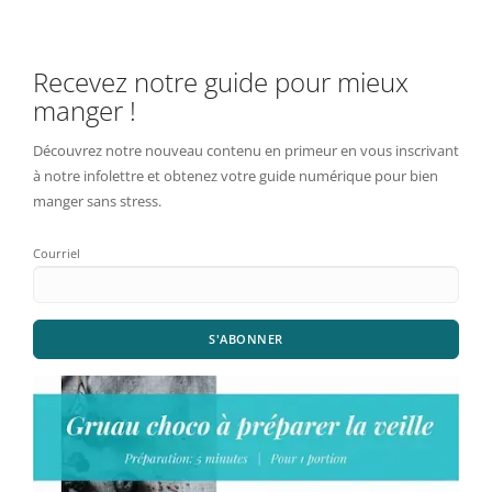
Recevez notre guide pour mieux
manger !
Découvrez notre nouveau contenu en primeur en vous inscrivant
à notre infolettre et obtenez votre guide numérique pour bien
manger sans stress.
Courriel
S'ABONNER