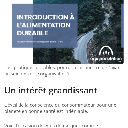
Des pratiques durables: pourquoi les mettre de l’avant
au sein de votre organisation?
Un intérêt grandissant
L’éveil de la conscience du consommateur pour une
planète en bonne santé est indéniable.
Voici l’occasion de vous démarquer comme