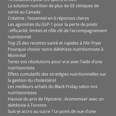
La solution nutrition de plus de 65 cliniques de
santé au Canada
Créatine : l’essentiel en 6 réponses claires
Les agonistes du GLP-1 pour la perte de poids
: efficacité, limites et rôle clé de l’accompagnement
nutritionnel
Top 25 des recettes santé et rapides à l’Air Fryer
Pourquoi choisir notre diététiste-nutritionniste à
Montréal
Tenez vos résolutions pour vrai avec l’aide d’une
nutritionniste
Effets cumulatifs des stratégies nutritionnelles sur
la gestion du cholestérol
Les meilleurs achats du Black Friday selon nos
nutritionnistes
Hausse du prix de l’épicerie : économiser avec un
diététiste à Toronto
Suis-je accro au sucre ? Le point de vue d’une