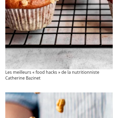
Les meilleurs « food hacks » de la nutritionniste
Catherine Bazinet