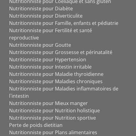
Nutritionniste pour Coeliaque et sans gluten
Nutritionniste pour Diabète
Nutritionniste pour Diverticulite
Nutritionniste pour Famille, enfants et pédiatrie
Nutritionniste pour Fertilité et santé
reproductive
Nutritionniste pour Goutte
Nutritionniste pour Grossesse et périnatalité
Nutritionniste pour Hypertension
Nutritionniste pour Intestin irritable
Nutritionniste pour Maladie thyroïdienne
Nutritionniste pour Maladies chroniques
Nutritionniste pour Maladies inflammatoires de
l`intestin
Nutritionniste pour Mieux manger
Nutritionniste pour Nutrition holistique
Nutritionniste pour Nutrition sportive
Perte de poids dietitian
Nutritionniste pour Plans alimentaires