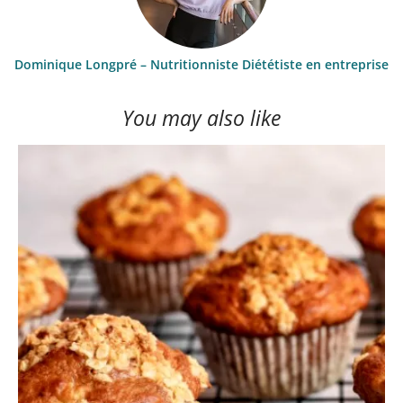
Dominique Longpré – Nutritionniste Diététiste en entreprise
You may also like