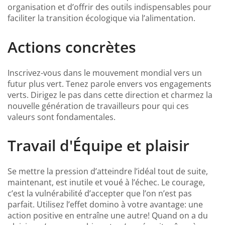
organisation et d’offrir des outils indispensables pour
faciliter la transition écologique via l’alimentation.
Actions concrètes
Inscrivez-vous dans le mouvement mondial vers un
futur plus vert. Tenez parole envers vos engagements
verts. Dirigez le pas dans cette direction et charmez la
nouvelle génération de travailleurs pour qui ces
valeurs sont fondamentales.
Travail d'Équipe et plaisir
Se mettre la pression d’atteindre l’idéal tout de suite,
maintenant, est inutile et voué à l’échec. Le courage,
c’est la vulnérabilité d’accepter que l’on n’est pas
parfait. Utilisez l’effet domino à votre avantage: une
action positive en entraîne une autre! Quand on a du