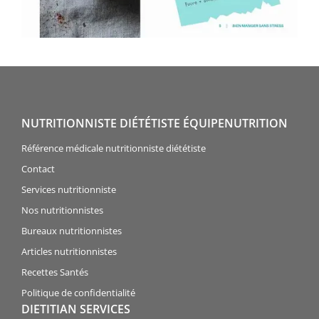
NUTRITIONNISTE DIÉTÉTISTE ÉQUIPENUTRITION
Référence médicale nutritionniste diététiste
Contact
Services nutritionniste
Nos nutritionnistes
Bureaux nutritionnistes
Articles nutritionnistes
Recettes Santés
Politique de confidentialité
DIETITIAN SERVICES