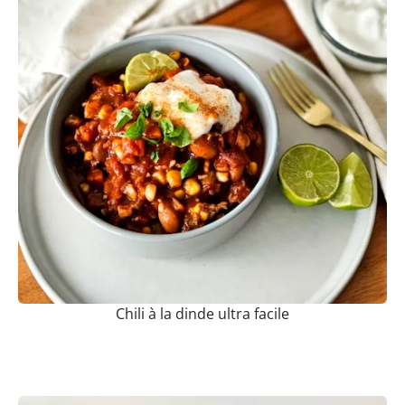
Chili à la dinde ultra facile