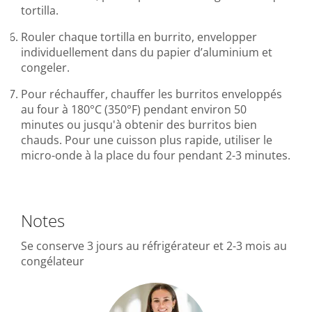
tortilla.
Rouler chaque tortilla en burrito, envelopper
individuellement dans du papier d’aluminium et
congeler.
Pour réchauffer, chauffer les burritos enveloppés
au four à 180°C (350°F) pendant environ 50
minutes ou jusqu'à obtenir des burritos bien
chauds. Pour une cuisson plus rapide, utiliser le
micro-onde à la place du four pendant 2-3 minutes.
Notes
Se conserve 3 jours au réfrigérateur et 2-3 mois au
congélateur