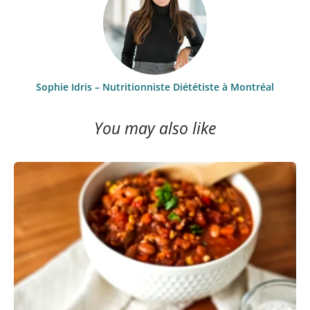
Sophie Idris – Nutritionniste Diététiste à Montréal
You may also like