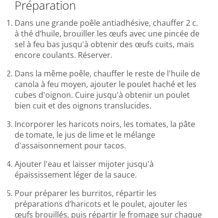
Préparation
Dans une grande poêle antiadhésive, chauffer 2 c.
à thé d’huile, brouiller les œufs avec une pincée de
sel à feu bas jusqu'à obtenir des œufs cuits, mais
encore coulants. Réserver.
Dans la même poêle, chauffer le reste de l'huile de
canola à feu moyen, ajouter le poulet haché et les
cubes d'oignon. Cuire jusqu'à obtenir un poulet
bien cuit et des oignons translucides.
Incorporer les haricots noirs, les tomates, la pâte
de tomate, le jus de lime et le mélange
d'assaisonnement pour tacos.
Ajouter l'eau et laisser mijoter jusqu'à
épaississement léger de la sauce.
Pour préparer les burritos, répartir les
préparations d’haricots et le poulet, ajouter les
œufs brouillés, puis répartir le fromage sur chaque