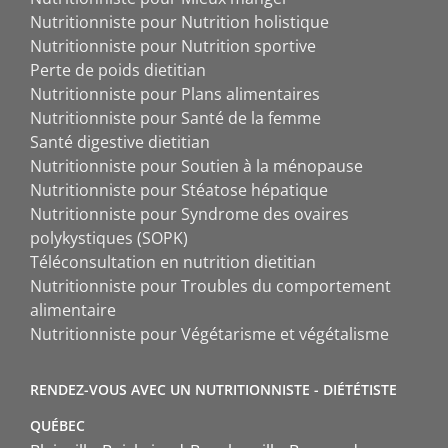
Nutritionniste pour Nutrition holistique
Nutritionniste pour Nutrition sportive
Perte de poids dietitian
Nutritionniste pour Plans alimentaires
Nutritionniste pour Santé de la femme
Santé digestive dietitian
Nutritionniste pour Soutien à la ménopause
Nutritionniste pour Stéatose hépatique
Nutritionniste pour Syndrome des ovaires
polykystiques (SOPK)
Téléconsultation en nutrition dietitian
Nutritionniste pour Troubles du comportement
alimentaire
Nutritionniste pour Végétarisme et végétalisme
RENDEZ-VOUS AVEC UN NUTRITIONNISTE - DIÉTÉTISTE
QUÉBEC