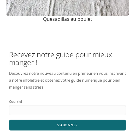
Quesadillas au poulet
Recevez notre guide pour mieux
manger !
Découvrez notre nouveau contenu en primeur en vous inscrivant
à notre infolettre et obtenez votre guide numérique pour bien
manger sans stress.
Courriel
S'ABONNER