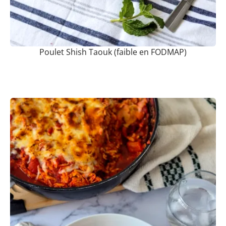
Poulet Shish Taouk (faible en FODMAP)