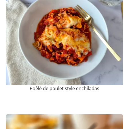
Poêlé de poulet style enchiladas