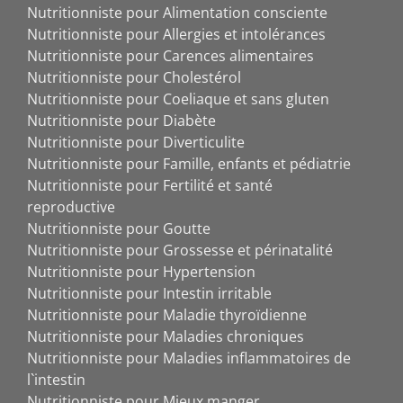
Nutritionniste pour Alimentation consciente
Nutritionniste pour Allergies et intolérances
Nutritionniste pour Carences alimentaires
Nutritionniste pour Cholestérol
Nutritionniste pour Coeliaque et sans gluten
Nutritionniste pour Diabète
Nutritionniste pour Diverticulite
Nutritionniste pour Famille, enfants et pédiatrie
Nutritionniste pour Fertilité et santé
reproductive
Nutritionniste pour Goutte
Nutritionniste pour Grossesse et périnatalité
Nutritionniste pour Hypertension
Nutritionniste pour Intestin irritable
Nutritionniste pour Maladie thyroïdienne
Nutritionniste pour Maladies chroniques
Nutritionniste pour Maladies inflammatoires de
l`intestin
Nutritionniste pour Mieux manger