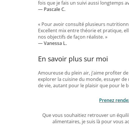
fois que je fais un suivi aussi longtemps a
— Pascale C.
« Pour avoir consulté plusieurs nutritionn
Excellent mix entre théorie et pratique, el
nos objectifs de façon réaliste. »
— Vanessa L.
En savoir plus sur moi
Amoureuse du plein air, j’aime profiter d
explorer la cuisine du monde, essayer de 
de vie, autant pour le plaisir que pour le b
Prenez rende
Que vous souhaitiez retrouver un équil
alimentaires, je suis là pour vous 