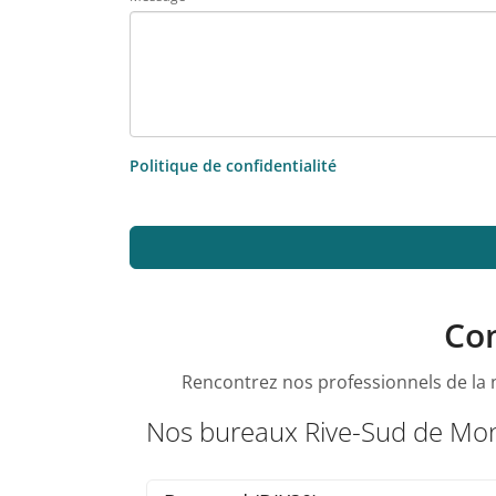
Politique de confidentialité
Con
Rencontrez nos professionnels de la n
Nos bureaux Rive-Sud de Mon