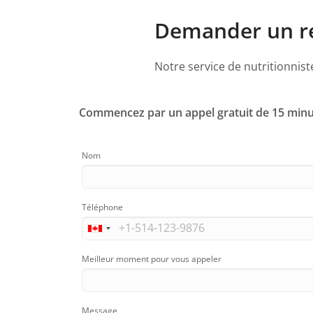
Demander un ren
Notre service de nutritionnis
Commencez par un appel gratuit de 15 minu
Nom
Téléphone
Meilleur moment pour vous appeler
Message