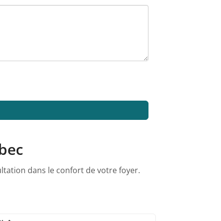
ébec
tation dans le confort de votre foyer.