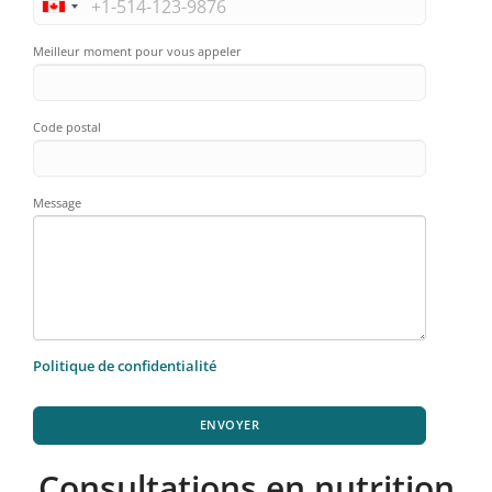
Meilleur moment pour vous appeler
Code postal
Message
Politique de confidentialité
ENVOYER
Consultations en nutrition