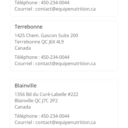
Téléphone : 450-234-0044
Courriel : contact@equipenutrition.ca
Terrebonne
1425 Chem. Gascon Suite 200
Terrebonne QC J6X 4L9
Canada
Téléphone : 450-234-0044
Courriel : contact@equipenutrition.ca
Blainville
1356 Bd du Curé-Labelle #222
Blainville QC J7C 2P2
Canada
Téléphone : 450-234-0044
Courriel : contact@equipenutrition.ca