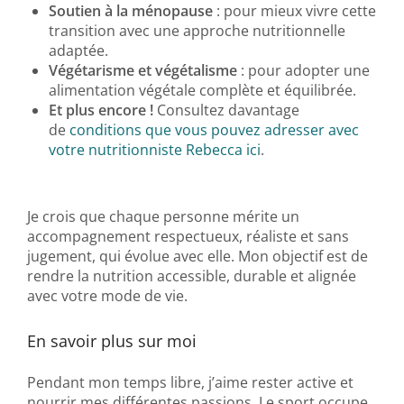
Soutien à la ménopause
: pour mieux vivre cette
transition avec une approche nutritionnelle
adaptée.
Végétarisme et végétalisme
: pour adopter une
alimentation végétale complète et équilibrée.
Et plus encore !
Consultez davantage
de
conditions que vous pouvez adresser avec
votre nutritionniste Rebecca ici
.
Je crois que chaque personne mérite un
accompagnement respectueux, réaliste et sans
jugement, qui évolue avec elle. Mon objectif est de
rendre la nutrition accessible, durable et alignée
avec votre mode de vie.
En savoir plus sur moi
Pendant mon temps libre, j’aime rester active et
nourrir mes différentes passions. Le sport occupe