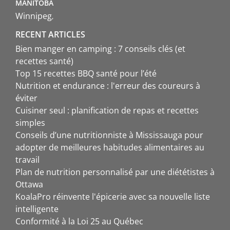
MANITOBA
Winnipeg
RECENT ARTICLES
Bien manger en camping : 7 conseils clés (et
recettes santé)
Top 15 recettes BBQ santé pour l’été
Nutrition et endurance : l'erreur des coureurs à
éviter
Cuisiner seul : planification de repas et recettes
simples
Conseils d’une nutritionniste à Mississauga pour
adopter de meilleures habitudes alimentaires au
travail
Plan de nutrition personnalisé par une diététistes à
Ottawa
KoalaPro réinvente l'épicerie avec sa nouvelle liste
intelligente
Conformité à la Loi 25 au Québec