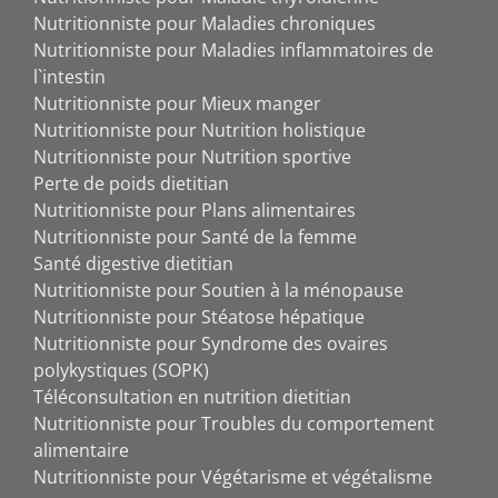
Nutritionniste pour Maladies chroniques
Nutritionniste pour Maladies inflammatoires de
l`intestin
Nutritionniste pour Mieux manger
Nutritionniste pour Nutrition holistique
Nutritionniste pour Nutrition sportive
Perte de poids dietitian
Nutritionniste pour Plans alimentaires
Nutritionniste pour Santé de la femme
Santé digestive dietitian
Nutritionniste pour Soutien à la ménopause
Nutritionniste pour Stéatose hépatique
Nutritionniste pour Syndrome des ovaires
polykystiques (SOPK)
Téléconsultation en nutrition dietitian
Nutritionniste pour Troubles du comportement
alimentaire
Nutritionniste pour Végétarisme et végétalisme