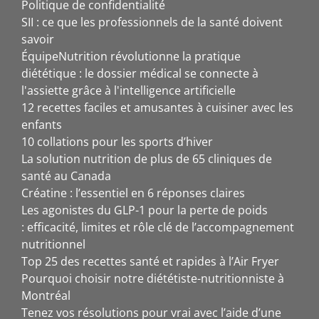
Politique de confidentialité
SII : ce que les professionnels de la santé doivent
savoir
ÉquipeNutrition révolutionne la pratique
diététique : le dossier médical se connecte à
l'assiette grâce à l'intelligence artificielle
12 recettes faciles et amusantes à cuisiner avec les
enfants
10 collations pour les sports d’hiver
La solution nutrition de plus de 65 cliniques de
santé au Canada
Créatine : l’essentiel en 6 réponses claires
Les agonistes du GLP-1 pour la perte de poids
: efficacité, limites et rôle clé de l’accompagnement
nutritionnel
Top 25 des recettes santé et rapides à l’Air Fryer
Pourquoi choisir notre diététiste-nutritionniste à
Montréal
Tenez vos résolutions pour vrai avec l’aide d’une