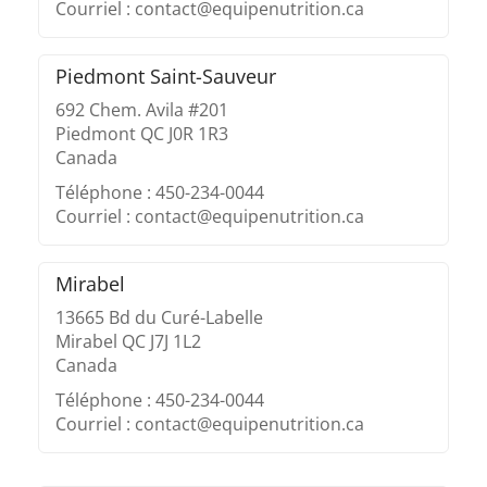
Courriel : contact@equipenutrition.ca
Piedmont Saint-Sauveur
692 Chem. Avila #201
Piedmont QC J0R 1R3
Canada
Téléphone : 450-234-0044
Courriel : contact@equipenutrition.ca
Mirabel
13665 Bd du Curé-Labelle
Mirabel QC J7J 1L2
Canada
Téléphone : 450-234-0044
Courriel : contact@equipenutrition.ca