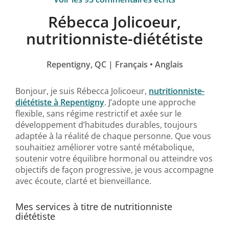
Rébecca Jolicoeur,
nutritionniste-diététiste
Repentigny, QC | Français • Anglais
Bonjour, je suis Rébecca Jolicoeur,
nutritionniste-
diététiste à Repentigny
. J’adopte une approche
flexible, sans régime restrictif et axée sur le
développement d’habitudes durables, toujours
adaptée à la réalité de chaque personne. Que vous
souhaitiez améliorer votre santé métabolique,
soutenir votre équilibre hormonal ou atteindre vos
objectifs de façon progressive, je vous accompagne
avec écoute, clarté et bienveillance.
Mes services à titre de nutritionniste
diététiste