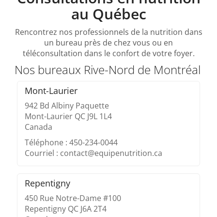
au Québec
Rencontrez nos professionnels de la nutrition dans
un bureau près de chez vous ou en
téléconsultation dans le confort de votre foyer.
Nos bureaux Rive-Nord de Montréal
Mont-Laurier
942 Bd Albiny Paquette
Mont-Laurier QC J9L 1L4
Canada
Téléphone : 450-234-0044
Courriel : contact@equipenutrition.ca
Repentigny
450 Rue Notre-Dame #100
Repentigny QC J6A 2T4