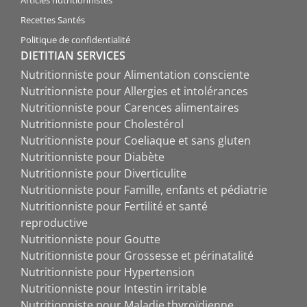
Articles nutritionnistes
Recettes Santés
Politique de confidentialité
DIETITIAN SERVICES
Nutritionniste pour Alimentation consciente
Nutritionniste pour Allergies et intolérances
Nutritionniste pour Carences alimentaires
Nutritionniste pour Cholestérol
Nutritionniste pour Coeliaque et sans gluten
Nutritionniste pour Diabète
Nutritionniste pour Diverticulite
Nutritionniste pour Famille, enfants et pédiatrie
Nutritionniste pour Fertilité et santé
reproductive
Nutritionniste pour Goutte
Nutritionniste pour Grossesse et périnatalité
Nutritionniste pour Hypertension
Nutritionniste pour Intestin irritable
Nutritionniste pour Maladie thyroïdienne