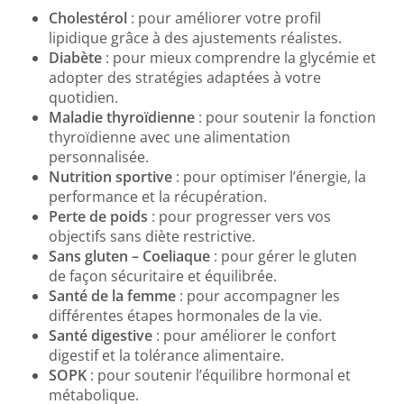
Cholestérol
: pour améliorer votre profil
lipidique grâce à des ajustements réalistes.
Diabète
: pour mieux comprendre la glycémie et
adopter des stratégies adaptées à votre
quotidien.
Maladie thyroïdienne
: pour soutenir la fonction
thyroïdienne avec une alimentation
personnalisée.
Nutrition sportive
: pour optimiser l’énergie, la
performance et la récupération.
Perte de poids
: pour progresser vers vos
objectifs sans diète restrictive.
Sans gluten – Coeliaque
: pour gérer le gluten
de façon sécuritaire et équilibrée.
Santé de la femme
: pour accompagner les
différentes étapes hormonales de la vie.
Santé digestive
: pour améliorer le confort
digestif et la tolérance alimentaire.
SOPK
: pour soutenir l’équilibre hormonal et
métabolique.