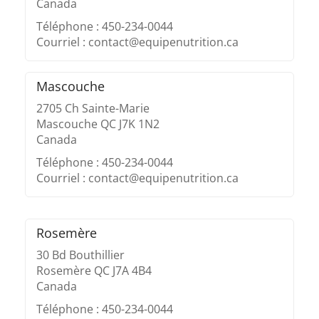
Canada
Téléphone : 450-234-0044
Courriel : contact@equipenutrition.ca
Mascouche
2705 Ch Sainte-Marie
Mascouche QC J7K 1N2
Canada
Téléphone : 450-234-0044
Courriel : contact@equipenutrition.ca
Rosemère
30 Bd Bouthillier
Rosemère QC J7A 4B4
Canada
Téléphone : 450-234-0044