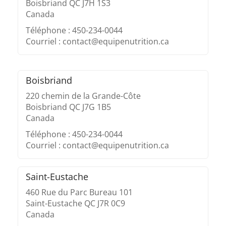
Boisbriand QC J7H 1S3
Canada
Téléphone : 450-234-0044
Courriel : contact@equipenutrition.ca
Boisbriand
220 chemin de la Grande-Côte
Boisbriand QC J7G 1B5
Canada
Téléphone : 450-234-0044
Courriel : contact@equipenutrition.ca
Saint-Eustache
460 Rue du Parc Bureau 101
Saint-Eustache QC J7R 0C9
Canada