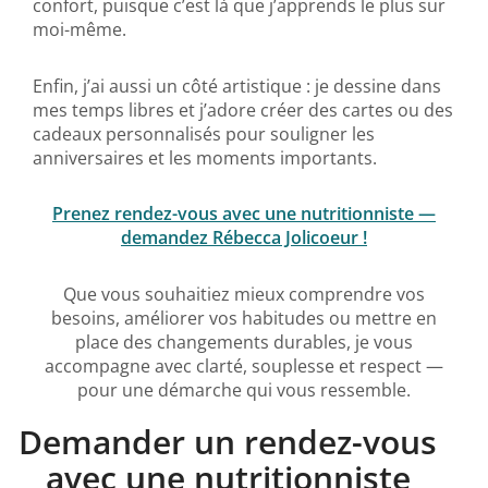
confort, puisque c’est là que j’apprends le plus sur
moi-même.
Enfin, j’ai aussi un côté artistique : je dessine dans
mes temps libres et j’adore créer des cartes ou des
cadeaux personnalisés pour souligner les
anniversaires et les moments importants.
Prenez rendez-vous avec une nutritionniste —
demandez Rébecca Jolicoeur !
Que vous souhaitiez mieux comprendre vos
besoins, améliorer vos habitudes ou mettre en
place des changements durables, je vous
accompagne avec clarté, souplesse et respect —
pour une démarche qui vous ressemble.
Demander un rendez-vous
avec une nutritionniste