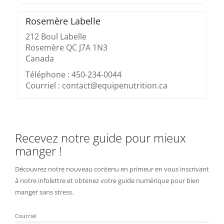
Rosemère Labelle
212 Boul Labelle
Rosemère QC J7A 1N3
Canada
Téléphone : 450-234-0044
Courriel : contact@equipenutrition.ca
Recevez notre guide pour mieux
manger !
Découvrez notre nouveau contenu en primeur en vous inscrivant
à notre infolettre et obtenez votre guide numérique pour bien
manger sans stress.
Courriel