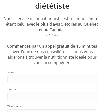
diététiste
Notre service de nutritionniste est reconnu comme
étant celui avec
le plus d’avis 5 étoiles au Québec
et au Canada
!
⭐️⭐️⭐️⭐️⭐️
Commencez par un appel gratuit de 15 minutes
avec l’une de nos conseillères — nous vous
aiderons à trouver la nutritionniste idéale pour
vous accompagner.
Nom
Courriel
Téléphone