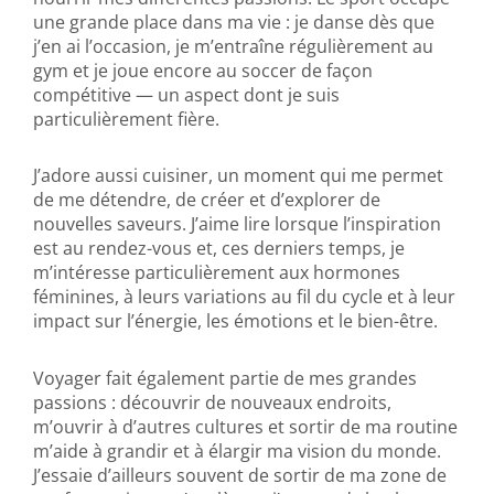
une grande place dans ma vie : je danse dès que
j’en ai l’occasion, je m’entraîne régulièrement au
gym et je joue encore au soccer de façon
compétitive — un aspect dont je suis
particulièrement fière.
J’adore aussi cuisiner, un moment qui me permet
de me détendre, de créer et d’explorer de
nouvelles saveurs. J’aime lire lorsque l’inspiration
est au rendez-vous et, ces derniers temps, je
m’intéresse particulièrement aux hormones
féminines, à leurs variations au fil du cycle et à leur
impact sur l’énergie, les émotions et le bien-être.
Voyager fait également partie de mes grandes
passions : découvrir de nouveaux endroits,
m’ouvrir à d’autres cultures et sortir de ma routine
m’aide à grandir et à élargir ma vision du monde.
J’essaie d’ailleurs souvent de sortir de ma zone de