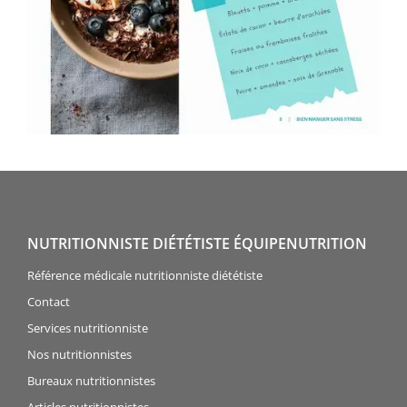
NUTRITIONNISTE DIÉTÉTISTE ÉQUIPENUTRITION
Référence médicale nutritionniste diététiste
Contact
Services nutritionniste
Nos nutritionnistes
Bureaux nutritionnistes