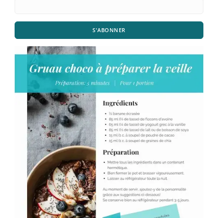
S'ABONNER