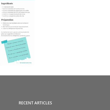
RECENT ARTICLES