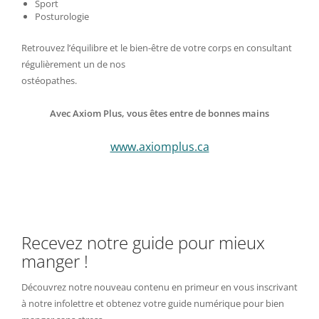
Sport
Posturologie
Retrouvez l’équilibre et le bien-être de votre corps en consultant
régulièrement un de nos
ostéopathes.
Avec Axiom Plus, vous êtes entre de bonnes mains
www.axiomplus.ca
Recevez notre guide pour mieux
manger !
Découvrez notre nouveau contenu en primeur en vous inscrivant
à notre infolettre et obtenez votre guide numérique pour bien