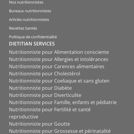
Nos nutritionnistes
Bureaux nutritionnistes
Articles nutritionnistes
Recettes Santés
Politique de confidentialité
DIETITIAN SERVICES
Nutritionniste pour Alimentation consciente
Nutritionniste pour Allergies et intolérances
Nutritionniste pour Carences alimentaires
Nutritionniste pour Cholestérol
Nutritionniste pour Coeliaque et sans gluten
Nutritionniste pour Diabète
Nutritionniste pour Diverticulite
Nutritionniste pour Famille, enfants et pédiatrie
Nutritionniste pour Fertilité et santé
reproductive
Nutritionniste pour Goutte
Nutritionniste pour Grossesse et périnatalité