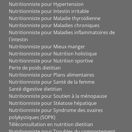
Nutritionniste pour Hypertension
Nutritionniste pour Intestin irritable
Nutritionniste pour Maladie thyroïdienne
Nutritionniste pour Maladies chroniques
Nutritionniste pour Maladies inflammatoires de
l`intestin
Nutritionniste pour Mieux manger
Nutritionniste pour Nutrition holistique
Nutritionniste pour Nutrition sportive
Perte de poids dietitian
Nutritionniste pour Plans alimentaires
Nutritionniste pour Santé de la femme
Santé digestive dietitian
Nutritionniste pour Soutien à la ménopause
Nutritionniste pour Stéatose hépatique
Nutritionniste pour Syndrome des ovaires
polykystiques (SOPK)
Téléconsultation en nutrition dietitian
Nutritionniste pour Troubles du comportement