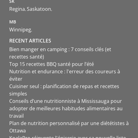
SK
Regina
Saskatoon
MB
Winnipeg
RECENT ARTICLES
Bien manger en camping : 7 conseils clés (et
recettes santé)
Top 15 recettes BBQ santé pour l’été
Nutrition et endurance : l'erreur des coureurs à
éviter
Cuisiner seul : planification de repas et recettes
simples
Conseils d’une nutritionniste à Mississauga pour
adopter de meilleures habitudes alimentaires au
travail
Plan de nutrition personnalisé par une diététistes à
Ottawa