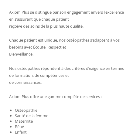
Axiom Plus se distingue par son engagement envers l’excellence
en s’assurant que chaque patient
reçoive des soins de la plus haute qualité.
Chaque patient est unique, nos ostéopathes s’adaptent à vos
besoins avec Écoute, Respect et
Bienveillance.
Nos ostéopathes répondent à des critères d’exigence en termes
de formation, de compétences et
de connaissances.
Axiom Plus offre une gamme complète de services :
Ostéopathie
Santé de la femme
Maternité
Bébé
Enfant