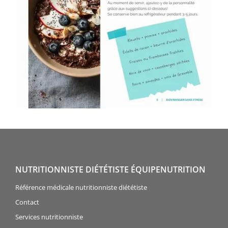
NUTRITIONNISTE DIÉTÉTISTE ÉQUIPENUTRITION
Référence médicale nutritionniste diététiste
Contact
Services nutritionniste