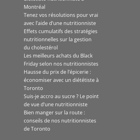
Montréal
Tenez vos résolutions pour vrai
avec l’aide d’une nutritionniste
Effets cumulatifs des stratégies
nutritionnelles sur la gestion
du cholestérol
Les meilleurs achats du Black
Friday selon nos nutritionnistes
Hausse du prix de l’épicerie :
économiser avec un diététiste à
Toronto
Suis-je accro au sucre ? Le point
de vue d’une nutritionniste
Bien manger sur la route :
conseils de nos nutritionnistes
de Toronto