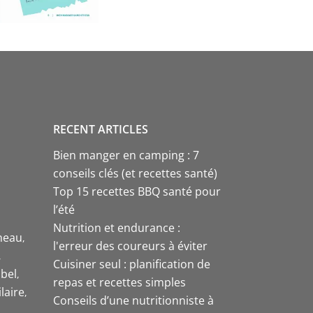
RECENT ARTICLES
Bien manger en camping : 7
conseils clés (et recettes santé)
Top 15 recettes BBQ santé pour
l’été
Nutrition et endurance :
neau
l'erreur des coureurs à éviter
Cuisiner seul : planification de
bel
repas et recettes simples
laire
Conseils d’une nutritionniste à