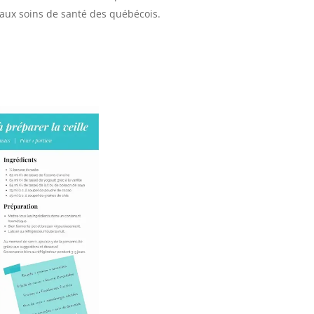
 aux soins de santé des québécois.