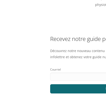
physiot
Recevez notre guide 
Découvrez notre nouveau contenu e
infolettre et obtenez votre guide 
Courriel