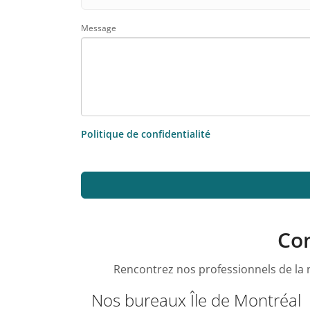
Message
Politique de confidentialité
Con
Rencontrez nos professionnels de la n
Nos bureaux Île de Montréal