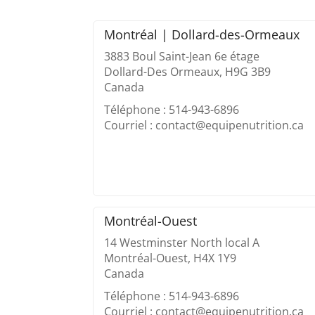
Montréal | Dollard-des-Ormeaux
3883 Boul Saint-Jean 6e étage
Dollard-Des Ormeaux, H9G 3B9
Canada
Téléphone : 514-943-6896
Courriel : contact@equipenutrition.ca
Montréal-Ouest
14 Westminster North local A
Montréal-Ouest, H4X 1Y9
Canada
Téléphone : 514-943-6896
Courriel : contact@equipenutrition.ca