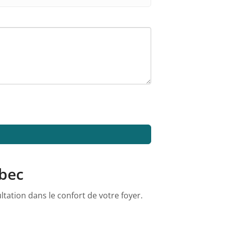
ébec
tation dans le confort de votre foyer.