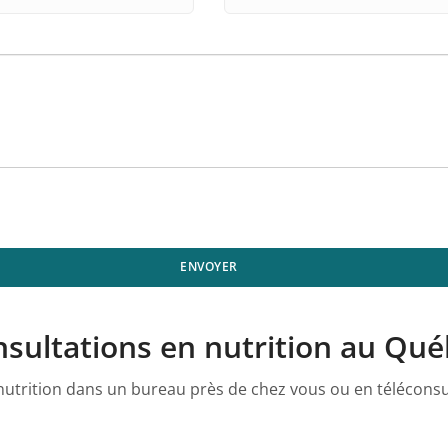
ENVOYER
sultations en nutrition au Qu
utrition dans un bureau près de chez vous ou en téléconsul