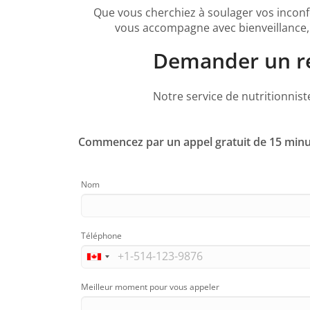
Que vous cherchiez à soulager vos inconfo
vous accompagne avec bienveillance, 
Demander un ren
Notre service de nutritionnis
Commencez par un appel gratuit de 15 minu
Nom
Téléphone
Meilleur moment pour vous appeler