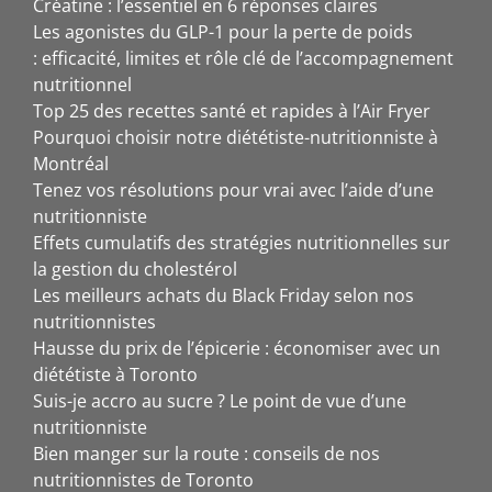
Créatine : l’essentiel en 6 réponses claires
Les agonistes du GLP-1 pour la perte de poids
: efficacité, limites et rôle clé de l’accompagnement
nutritionnel
Top 25 des recettes santé et rapides à l’Air Fryer
Pourquoi choisir notre diététiste-nutritionniste à
Montréal
Tenez vos résolutions pour vrai avec l’aide d’une
nutritionniste
Effets cumulatifs des stratégies nutritionnelles sur
la gestion du cholestérol
Les meilleurs achats du Black Friday selon nos
nutritionnistes
Hausse du prix de l’épicerie : économiser avec un
diététiste à Toronto
Suis-je accro au sucre ? Le point de vue d’une
nutritionniste
Bien manger sur la route : conseils de nos
nutritionnistes de Toronto