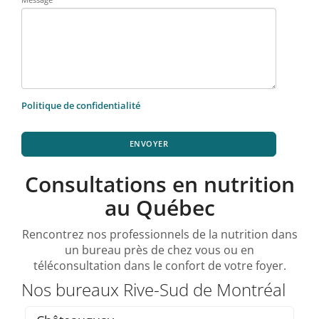
Politique de confidentialité
ENVOYER
Consultations en nutrition
au Québec
Rencontrez nos professionnels de la nutrition dans
un bureau près de chez vous ou en
téléconsultation dans le confort de votre foyer.
Nos bureaux Rive-Sud de Montréal