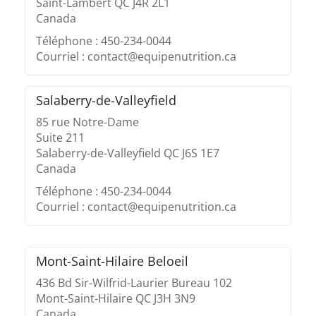
Saint-Lambert QC J4R 2L1
Canada
Téléphone : 450-234-0044
Courriel : contact@equipenutrition.ca
Salaberry-de-Valleyfield
85 rue Notre-Dame
Suite 211
Salaberry-de-Valleyfield QC J6S 1E7
Canada
Téléphone : 450-234-0044
Courriel : contact@equipenutrition.ca
Mont-Saint-Hilaire Beloeil
436 Bd Sir-Wilfrid-Laurier Bureau 102
Mont-Saint-Hilaire QC J3H 3N9
Canada