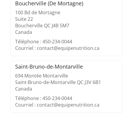
Boucherville (De Mortagne)
100 Bd de Mortagne
Suite 22
Boucherville QC J4B 5M7
Canada
Téléphone : 450-234-0044
Courriel : contact@equipenutrition.ca
Saint-Bruno-de-Montarville
694 Montée Montarville
Saint-Bruno-de-Montarville QC J3V 6B1
Canada
Téléphone : 450-234-0044
Courriel : contact@equipenutrition.ca