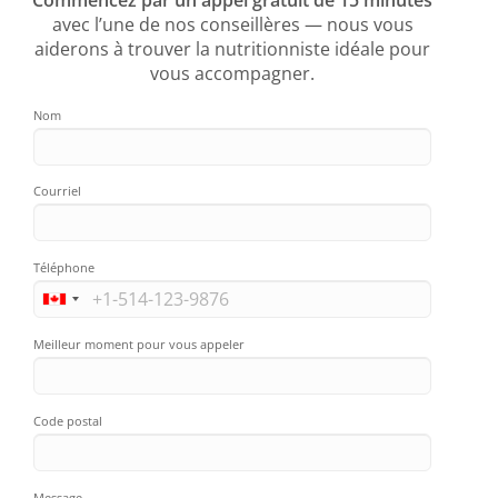
avec l’une de nos conseillères — nous vous
aiderons à trouver la nutritionniste idéale pour
vous accompagner.
Nom
Courriel
Téléphone
Meilleur moment pour vous appeler
Code postal
Message