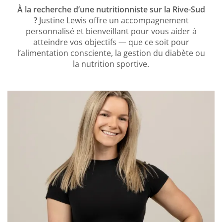
À la recherche d’une nutritionniste sur la Rive-Sud
?
Justine Lewis offre un accompagnement
personnalisé et bienveillant pour vous aider à
atteindre vos objectifs — que ce soit pour
l’alimentation consciente, la gestion du diabète ou
la nutrition sportive.