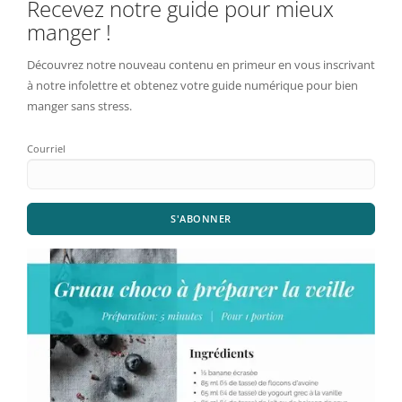
Recevez notre guide pour mieux
manger !
Découvrez notre nouveau contenu en primeur en vous inscrivant
à notre infolettre et obtenez votre guide numérique pour bien
manger sans stress.
Courriel
S'ABONNER