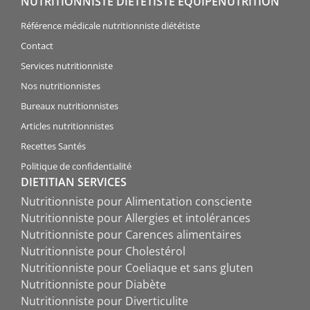
NUTRITIONNISTE DIÉTÉTISTE ÉQUIPENUTRITION
Référence médicale nutritionniste diététiste
Contact
Services nutritionniste
Nos nutritionnistes
Bureaux nutritionnistes
Articles nutritionnistes
Recettes Santés
Politique de confidentialité
DIETITIAN SERVICES
Nutritionniste pour Alimentation consciente
Nutritionniste pour Allergies et intolérances
Nutritionniste pour Carences alimentaires
Nutritionniste pour Cholestérol
Nutritionniste pour Coeliaque et sans gluten
Nutritionniste pour Diabète
Nutritionniste pour Diverticulite