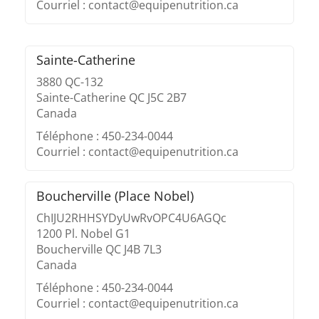
Courriel : contact@equipenutrition.ca
Sainte-Catherine
3880 QC-132
Sainte-Catherine QC J5C 2B7
Canada
Téléphone : 450-234-0044
Courriel : contact@equipenutrition.ca
Boucherville (Place Nobel)
ChIJU2RHHSYDyUwRvOPC4U6AGQc
1200 Pl. Nobel G1
Boucherville QC J4B 7L3
Canada
Téléphone : 450-234-0044
Courriel : contact@equipenutrition.ca