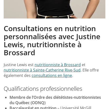
Consultations en nutrition
personnalisées avec Justine
Lewis, nutritionniste à
Brossard
Justine Lewis est
nutritionniste à Brossard
et
nutritionniste à Sainte-Catherine Rive-Sud
. Elle offre
également des
consultations en ligne
.
Qualifications professionnelles
Membre de l’Ordre des diététistes-nutritionnistes
du Québec (ODNQ)
Baccalauréat en nutrition
– Université McGill