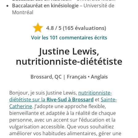
Baccalauréat en kinésiologie
– Université de
Montréal
4.8 / 5 (165 évaluations)
Voir les 101 commentaires écrits
Justine Lewis,
nutritionniste-diététiste
Brossard
, QC | Français • Anglais
Bonjour, je suis Justine Lewis,
nutritionniste-
diététiste sur la
Rive-Sud à Brossard
et
Sainte-
Catherine
. J’adopte une approche flexible,
bienveillante et adaptée à la réalité de chaque
personne, avec un accent sur l’éducation et la
vulgarisation accessible. Que vous souhaitiez
améliorer vos habitudes alimentaires, gérer une