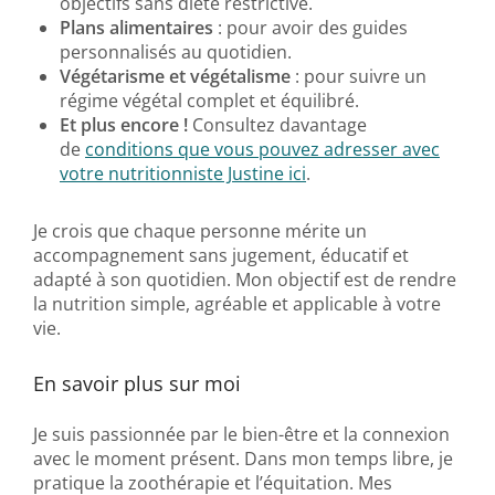
objectifs sans diète restrictive.
Plans alimentaires
: pour avoir des guides
personnalisés au quotidien.
Végétarisme et végétalisme
: pour suivre un
régime végétal complet et équilibré.
Et plus encore !
Consultez davantage
de
conditions que vous pouvez adresser avec
votre nutritionniste Justine ici
.
Je crois que chaque personne mérite un
accompagnement sans jugement, éducatif et
adapté à son quotidien. Mon objectif est de rendre
la nutrition simple, agréable et applicable à votre
vie.
En savoir plus sur moi
Je suis passionnée par le bien-être et la connexion
avec le moment présent. Dans mon temps libre, je
pratique la zoothérapie et l’équitation. Mes