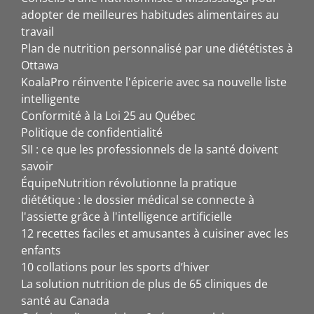
adopter de meilleures habitudes alimentaires au
travail
Plan de nutrition personnalisé par une diététistes à
Ottawa
KoalaPro réinvente l'épicerie avec sa nouvelle liste
intelligente
Conformité à la Loi 25 au Québec
Politique de confidentialité
SII : ce que les professionnels de la santé doivent
savoir
ÉquipeNutrition révolutionne la pratique
diététique : le dossier médical se connecte à
l'assiette grâce à l'intelligence artificielle
12 recettes faciles et amusantes à cuisiner avec les
enfants
10 collations pour les sports d’hiver
La solution nutrition de plus de 65 cliniques de
santé au Canada