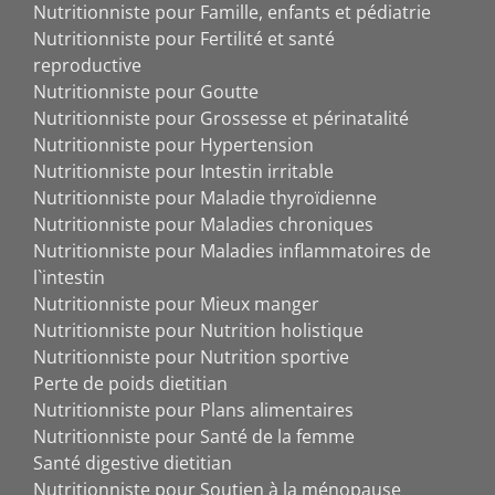
Nutritionniste pour Famille, enfants et pédiatrie
Nutritionniste pour Fertilité et santé
reproductive
Nutritionniste pour Goutte
Nutritionniste pour Grossesse et périnatalité
Nutritionniste pour Hypertension
Nutritionniste pour Intestin irritable
Nutritionniste pour Maladie thyroïdienne
Nutritionniste pour Maladies chroniques
Nutritionniste pour Maladies inflammatoires de
l`intestin
Nutritionniste pour Mieux manger
Nutritionniste pour Nutrition holistique
Nutritionniste pour Nutrition sportive
Perte de poids dietitian
Nutritionniste pour Plans alimentaires
Nutritionniste pour Santé de la femme
Santé digestive dietitian
Nutritionniste pour Soutien à la ménopause