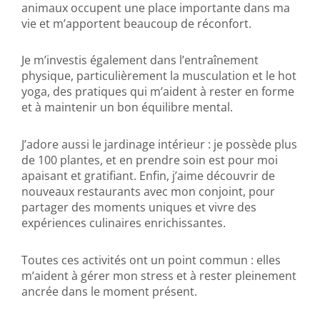
animaux occupent une place importante dans ma
vie et m’apportent beaucoup de réconfort.
Je m’investis également dans l’entraînement
physique, particulièrement la musculation et le hot
yoga, des pratiques qui m’aident à rester en forme
et à maintenir un bon équilibre mental.
J’adore aussi le jardinage intérieur : je possède plus
de 100 plantes, et en prendre soin est pour moi
apaisant et gratifiant. Enfin, j’aime découvrir de
nouveaux restaurants avec mon conjoint, pour
partager des moments uniques et vivre des
expériences culinaires enrichissantes.
Toutes ces activités ont un point commun : elles
m’aident à gérer mon stress et à rester pleinement
ancrée dans le moment présent.