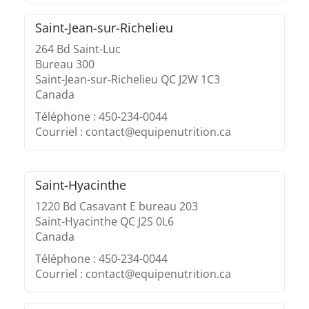
Saint-Jean-sur-Richelieu
264 Bd Saint-Luc
Bureau 300
Saint-Jean-sur-Richelieu QC J2W 1C3
Canada
Téléphone : 450-234-0044
Courriel : contact@equipenutrition.ca
Saint-Hyacinthe
1220 Bd Casavant E bureau 203
Saint-Hyacinthe QC J2S 0L6
Canada
Téléphone : 450-234-0044
Courriel : contact@equipenutrition.ca