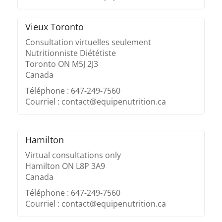
Vieux Toronto
Consultation virtuelles seulement
Nutritionniste Diététiste
Toronto ON M5J 2J3
Canada
Téléphone : 647-249-7560
Courriel : contact@equipenutrition.ca
Hamilton
Virtual consultations only
Hamilton ON L8P 3A9
Canada
Téléphone : 647-249-7560
Courriel : contact@equipenutrition.ca