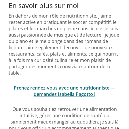
En savoir plus sur moi
En dehors de mon rôle de nutritionniste, j’aime
rester active en pratiquant le soccer compétitif, le
pilates et les marches en pleine conscience. Je suis
aussi passionnée de musique et de lecture : je joue
du piano et je me plonge dans des romans de
fiction. J’aime également découvrir de nouveaux
restaurants, cafés, plats et aliments, ce qui nourrit
à la fois ma curiosité culinaire et mon plaisir de
partager des moments conviviaux autour de la
table.
Prenez rendez-vous avec une nutritionniste —
demandez
Isabella Pagotto !
Que vous souhaitiez retrouver une alimentation
intuitive, gérer une condition de santé ou
simplement mieux manger au quotidien, je suis là
pour vous offrir un accompagnement authentique,