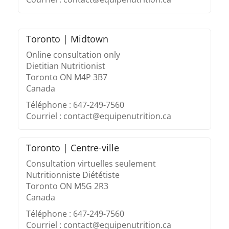
Toronto | Midtown
Online consultation only
Dietitian Nutritionist
Toronto ON M4P 3B7
Canada
Téléphone : 647-249-7560
Courriel : contact@equipenutrition.ca
Toronto | Centre-ville
Consultation virtuelles seulement
Nutritionniste Diététiste
Toronto ON M5G 2R3
Canada
Téléphone : 647-249-7560
Courriel : contact@equipenutrition.ca