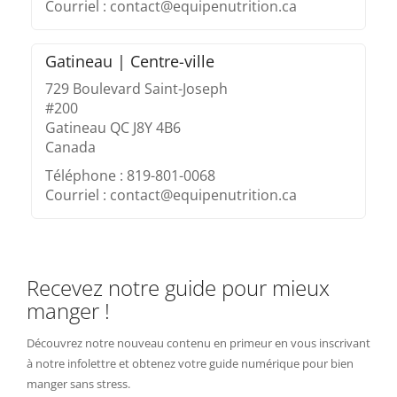
Courriel : contact@equipenutrition.ca
Gatineau | Centre-ville
729 Boulevard Saint-Joseph
#200
Gatineau QC J8Y 4B6
Canada
Téléphone : 819-801-0068
Courriel : contact@equipenutrition.ca
Recevez notre guide pour mieux
manger !
Découvrez notre nouveau contenu en primeur en vous inscrivant
à notre infolettre et obtenez votre guide numérique pour bien
manger sans stress.