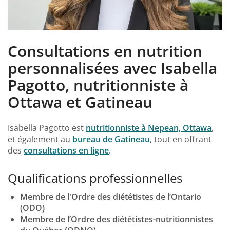
Consultations en nutrition
personnalisées avec Isabella
Pagotto, nutritionniste à
Ottawa et Gatineau
Isabella Pagotto est
nutritionniste à Nepean, Ottawa
,
et également au
bureau de Gatineau
, tout en offrant
des
consultations en ligne
.
Qualifications professionnelles
Membre de l'Ordre des diététistes de l’Ontario
(ODO)
Membre de l’Ordre des diététistes-nutritionnistes