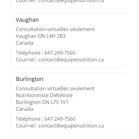
Courriel : contact@equipenutrition.ca
Vaughan
Consultation virtuelles seulement
Vaughan ON L4H 2B3
Canada
Téléphone : 647-249-7560
Courriel : contact@equipenutrition.ca
Burlington
Consultation virtuelles seulement
Nutritionniste Diététiste
Burlington ON L7S 1V1
Canada
Téléphone : 647-249-7560
Courriel : contact@equipenutrition.ca