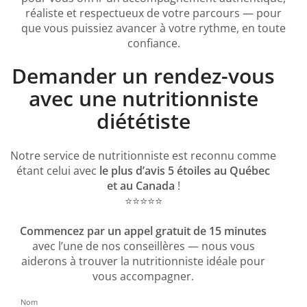
réaliste et respectueux de votre parcours — pour
que vous puissiez avancer à votre rythme, en toute
confiance.
Demander un rendez-vous
avec une nutritionniste
diététiste
Notre service de nutritionniste est reconnu comme
étant celui avec
le plus d’avis 5 étoiles au Québec
et au Canada
!
⭐️⭐️⭐️⭐️⭐️
Commencez par un appel gratuit de 15 minutes
avec l’une de nos conseillères — nous vous
aiderons à trouver la nutritionniste idéale pour
vous accompagner.
Nom