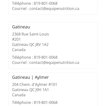
Téléphone : 819-801-0068
Courriel : contact@equipenutrition.ca
Gatineau
2368 Rue Saint-Louis
#201
Gatineau QC J8V 1A2
Canada
Téléphone : 819-801-0068
Courriel : contact@equipenutrition.ca
Gatineau | Aylmer
204 Chem. d'Aylmer #101
Gatineau QC J9H 1A1
Canada
Téléphone : 819-801-0068