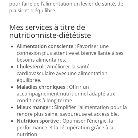
pour faire de l’alimentation un levier de santé, de
plaisir et d’équilibre.
Mes services à titre de
nutritionniste-diététiste
Alimentation consciente
: Favoriser une
connexion plus attentive et bienveillante à ses
besoins alimentaires.
Cholestérol
: Améliorer la santé
cardiovasculaire avec une alimentation
équilibrée.
Maladies chroniques
: Offrir un
accompagnement nutritionnel adapté aux
conditions à long terme.
Mieux manger
: Simplifier l’alimentation pour la
rendre plus saine, savoureuse et accessible.
Nutrition sportive
: Optimiser l’énergie, la
performance et la récupération grâce à la
nutrition.