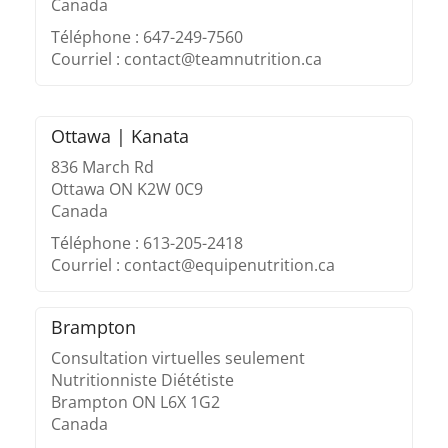
Canada
Téléphone : 647-249-7560
Courriel : contact@teamnutrition.ca
Ottawa | Kanata
836 March Rd
Ottawa ON K2W 0C9
Canada
Téléphone : 613-205-2418
Courriel : contact@equipenutrition.ca
Brampton
Consultation virtuelles seulement
Nutritionniste Diététiste
Brampton ON L6X 1G2
Canada