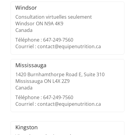
Windsor
Consultation virtuelles seulement
Windsor ON N9A 4K9
Canada
Téléphone : 647-249-7560
Courriel : contact@equipenutrition.ca
Mississauga
1420 Burnhamthorpe Road E, Suite 310
Mississauga ON L4X 2Z9
Canada
Téléphone : 647-249-7560
Courriel : contact@equipenutrition.ca
Kingston