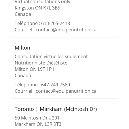
Virtual consultations only
Kingston ON K7L 3B5
Canada
Téléphone : 613-205-2418
Courriel : contact@equipenutrition.ca
Milton
Consultation virtuelles seulement
Nutritionniste Diététiste
Milton ON L9T 1P1
Canada
Téléphone : 647-249-7560
Courriel : contact@equipenutrition.ca
Toronto | Markham (McIntosh Dr)
50 McIntosh Dr #201
Markham ON L3R 9T3