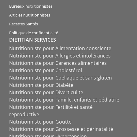
Bureaux nutritionnistes
Articles nutritionnistes
Recettes Santés
Politique de confidentialité
DIETITIAN SERVICES
Nutritionniste pour Alimentation consciente
Nutritionniste pour Allergies et intolérances
Nutritionniste pour Carences alimentaires
Nutritionniste pour Cholestérol
Nutritionniste pour Coeliaque et sans gluten
Nutritionniste pour Diabète
Nutritionniste pour Diverticulite
Nutritionniste pour Famille, enfants et pédiatrie
Nutritionniste pour Fertilité et santé
reproductive
Nutritionniste pour Goutte
Nutritionniste pour Grossesse et périnatalité
Nutritionniste pour Hypertension