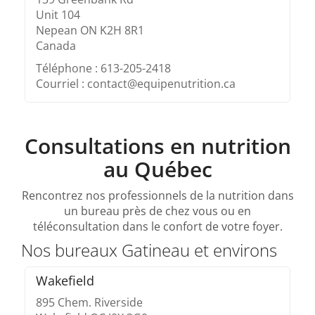
Unit 104
Nepean ON K2H 8R1
Canada
Téléphone : 613-205-2418
Courriel : contact@equipenutrition.ca
Consultations en nutrition
au Québec
Rencontrez nos professionnels de la nutrition dans
un bureau près de chez vous ou en
téléconsultation dans le confort de votre foyer.
Nos bureaux Gatineau et environs
Wakefield
895 Chem. Riverside