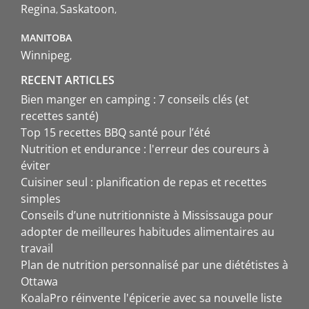
Regina
Saskatoon
MANITOBA
Winnipeg
RECENT ARTICLES
Bien manger en camping : 7 conseils clés (et
recettes santé)
Top 15 recettes BBQ santé pour l’été
Nutrition et endurance : l'erreur des coureurs à
éviter
Cuisiner seul : planification de repas et recettes
simples
Conseils d’une nutritionniste à Mississauga pour
adopter de meilleures habitudes alimentaires au
travail
Plan de nutrition personnalisé par une diététistes à
Ottawa
KoalaPro réinvente l'épicerie avec sa nouvelle liste