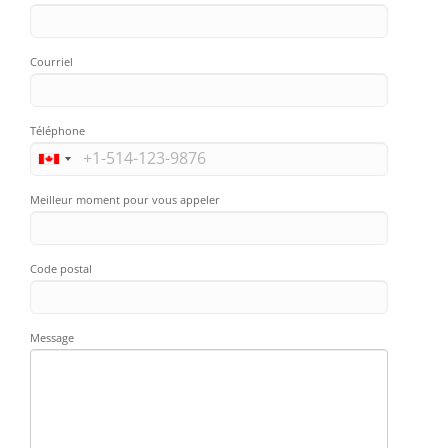
Courriel
Téléphone
Meilleur moment pour vous appeler
Code postal
Message