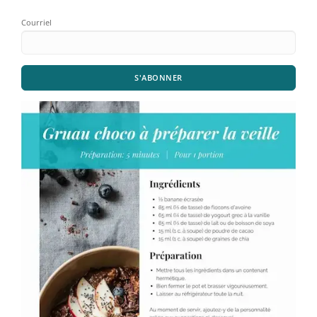
Courriel
S'ABONNER