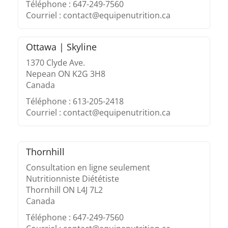
Téléphone : 647-249-7560
Courriel : contact@equipenutrition.ca
Ottawa | Skyline
1370 Clyde Ave.
Nepean ON K2G 3H8
Canada
Téléphone : 613-205-2418
Courriel : contact@equipenutrition.ca
Thornhill
Consultation en ligne seulement
Nutritionniste Diététiste
Thornhill ON L4J 7L2
Canada
Téléphone : 647-249-7560