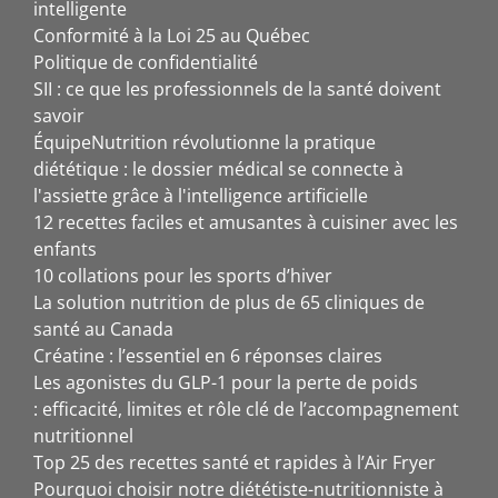
intelligente
Conformité à la Loi 25 au Québec
Politique de confidentialité
SII : ce que les professionnels de la santé doivent
savoir
ÉquipeNutrition révolutionne la pratique
diététique : le dossier médical se connecte à
l'assiette grâce à l'intelligence artificielle
12 recettes faciles et amusantes à cuisiner avec les
enfants
10 collations pour les sports d’hiver
La solution nutrition de plus de 65 cliniques de
santé au Canada
Créatine : l’essentiel en 6 réponses claires
Les agonistes du GLP-1 pour la perte de poids
: efficacité, limites et rôle clé de l’accompagnement
nutritionnel
Top 25 des recettes santé et rapides à l’Air Fryer
Pourquoi choisir notre diététiste-nutritionniste à