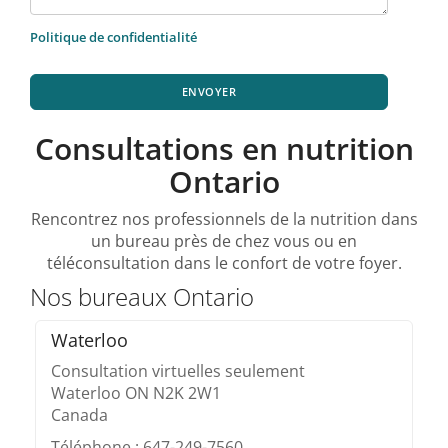
Politique de confidentialité
ENVOYER
Consultations en nutrition
Ontario
Rencontrez nos professionnels de la nutrition dans
un bureau près de chez vous ou en
téléconsultation dans le confort de votre foyer.
Nos bureaux Ontario
Waterloo
Consultation virtuelles seulement
Waterloo ON N2K 2W1
Canada
Téléphone : 647-249-7560