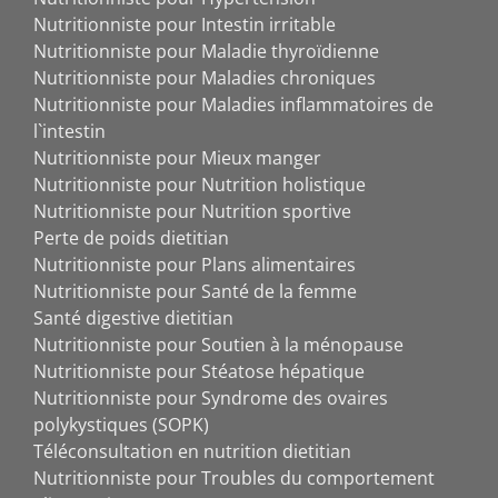
Nutritionniste pour Intestin irritable
Nutritionniste pour Maladie thyroïdienne
Nutritionniste pour Maladies chroniques
Nutritionniste pour Maladies inflammatoires de
l`intestin
Nutritionniste pour Mieux manger
Nutritionniste pour Nutrition holistique
Nutritionniste pour Nutrition sportive
Perte de poids dietitian
Nutritionniste pour Plans alimentaires
Nutritionniste pour Santé de la femme
Santé digestive dietitian
Nutritionniste pour Soutien à la ménopause
Nutritionniste pour Stéatose hépatique
Nutritionniste pour Syndrome des ovaires
polykystiques (SOPK)
Téléconsultation en nutrition dietitian
Nutritionniste pour Troubles du comportement