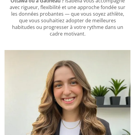
Ottawa ou à Gatineau ?
Isabella vous accompagne
avec rigueur, flexibilité et une approche fondée sur
les données probantes — que vous soyez athlète,
que vous souhaitiez adopter de meilleures
habitudes ou progresser à votre rythme dans un
cadre motivant.