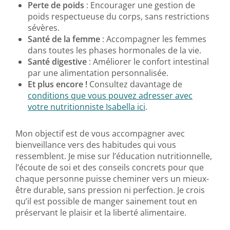
Perte de poids
: Encourager une gestion de
poids respectueuse du corps, sans restrictions
sévères.
Santé de la femme
: Accompagner les femmes
dans toutes les phases hormonales de la vie.
Santé digestive
: Améliorer le confort intestinal
par une alimentation personnalisée.
Et plus encore !
Consultez davantage de
conditions que vous pouvez adresser avec
votre nutritionniste Isabella ici
.
Mon objectif est de vous accompagner avec
bienveillance vers des habitudes qui vous
ressemblent. Je mise sur l’éducation nutritionnelle,
l’écoute de soi et des conseils concrets pour que
chaque personne puisse cheminer vers un mieux-
être durable, sans pression ni perfection. Je crois
qu’il est possible de manger sainement tout en
préservant le plaisir et la liberté alimentaire.