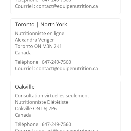
Courriel : contact@equipenutrition.ca
Toronto | North York
Nutritionniste en ligne
Alexandra Venger
Toronto ON M3N 2K1
Canada
Téléphone : 647-249-7560
Courriel : contact@equipenutrition.ca
Oakville
Consultation virtuelles seulement
Nutritionniste Diététiste
Oakville ON L6J 7P6
Canada
Téléphone : 647-249-7560
Courriel : contact@equipenutrition.ca