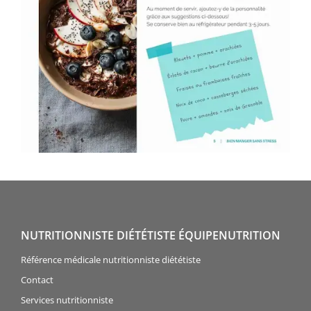
NUTRITIONNISTE DIÉTÉTISTE ÉQUIPENUTRITION
Référence médicale nutritionniste diététiste
Contact
Services nutritionniste