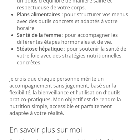
un poids d'équilibre de manière saine et
respectueuse de votre corps.
Plans alimentaires
: pour structurer vos menus
avec des outils concrets et adaptés à votre
horaire.
Santé de la femme
: pour accompagner les
différentes étapes hormonales et de vie.
Stéatose hépatique
: pour soutenir la santé de
votre foie avec des stratégies nutritionnelles
concrètes.
Je crois que chaque personne mérite un
accompagnement sans jugement, basé sur la
flexibilité, la bienveillance et l'utilisation d'outils
pratico-pratiques. Mon objectif est de rendre la
nutrition simple, accessible et parfaitement
adaptée à votre réalité.
En savoir plus sur moi