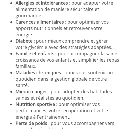
Allergies et intolérances
: pour adapter votre
alimentation de manière sécuritaire et
gourmande.
Carences alimentaires
: pour optimiser vos
apports nutritionnels et retrouver votre
énergie.
Diabète
: pour mieux comprendre et gérer
votre glycémie avec des stratégies adaptées.
Famille et enfants
: pour accompagner la saine
croissance de vos enfants et simplifier les repas
familiaux.
Maladies chroniques
: pour vous soutenir au
quotidien dans la gestion globale de votre
santé.
Mieux manger
: pour adopter des habitudes
saines et réalistes au quotidien.
Nutrition sportive
: pour optimiser vos
performances, votre récupération et votre
énergie à l'entraînement.
Perte de poids
: pour vous accompagner vers