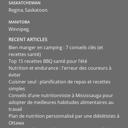
SASKATCHEWAN
Regina
Saskatoon
MANITOBA
Winnipeg
RECENT ARTICLES
Bien manger en camping : 7 conseils clés (et
recettes santé)
Top 15 recettes BBQ santé pour l’été
Nutrition et endurance : l'erreur des coureurs à
éviter
Cuisiner seul : planification de repas et recettes
simples
Conseils d’une nutritionniste à Mississauga pour
adopter de meilleures habitudes alimentaires au
travail
Plan de nutrition personnalisé par une diététistes à
Ottawa