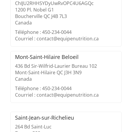
ChIJU2RHHSYDyUwRvOPC4U6AGQc
1200 Pl. Nobel G1
Boucherville QC J4B 7L3
Canada
Téléphone : 450-234-0044
Courriel : contact@equipenutrition.ca
Mont-Saint-Hilaire Beloeil
436 Bd Sir-Wilfrid-Laurier Bureau 102
Mont-Saint-Hilaire QC J3H 3N9
Canada
Téléphone : 450-234-0044
Courriel : contact@equipenutrition.ca
Saint-Jean-sur-Richelieu
264 Bd Saint-Luc