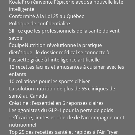
KoalaPro réinvente l'épicerie avec sa nouvelle liste
intelligente
Conformité à la Loi 25 au Québec
Politique de confidentialité
SII : ce que les professionnels de la santé doivent
savoir
ÉquipeNutrition révolutionne la pratique
diététique : le dossier médical se connecte à
l'assiette grâce à l'intelligence artificielle
12 recettes faciles et amusantes à cuisiner avec les
enfants
10 collations pour les sports d’hiver
La solution nutrition de plus de 65 cliniques de
santé au Canada
Créatine : l’essentiel en 6 réponses claires
Les agonistes du GLP-1 pour la perte de poids
: efficacité, limites et rôle clé de l’accompagnement
nutritionnel
Top 25 des recettes santé et rapides à l’Air Fryer