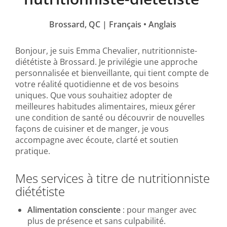
Brossard, QC | Français • Anglais
Bonjour, je suis Emma Chevalier, nutritionniste-
diététiste à Brossard. Je privilégie une approche
personnalisée et bienveillante, qui tient compte de
votre réalité quotidienne et de vos besoins
uniques. Que vous souhaitiez adopter de
meilleures habitudes alimentaires, mieux gérer
une condition de santé ou découvrir de nouvelles
façons de cuisiner et de manger, je vous
accompagne avec écoute, clarté et soutien
pratique.
Mes services à titre de nutritionniste
diététiste
Alimentation consciente
: pour manger avec
plus de présence et sans culpabilité.