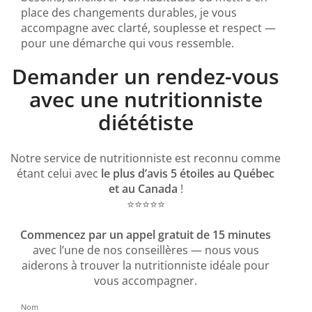
place des changements durables, je vous
accompagne avec clarté, souplesse et respect —
pour une démarche qui vous ressemble.
Demander un rendez-vous
avec une nutritionniste
diététiste
Notre service de nutritionniste est reconnu comme
étant celui avec
le plus d’avis 5 étoiles au Québec
et au Canada
!
⭐️⭐️⭐️⭐️⭐️
Commencez par un appel gratuit de 15 minutes
avec l’une de nos conseillères — nous vous
aiderons à trouver la nutritionniste idéale pour
vous accompagner.
Nom