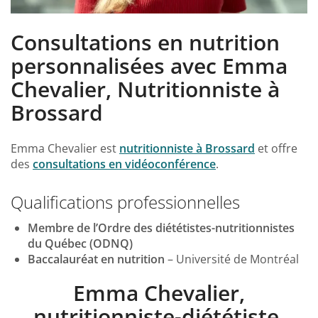
Consultations en nutrition
personnalisées avec Emma
Chevalier, Nutritionniste à
Brossard
Emma Chevalier est
nutritionniste à Brossard
et offre
des
consultations en vidéoconférence
.
Qualifications professionnelles
Membre de l’Ordre des diététistes-nutritionnistes
du Québec (ODNQ)
Baccalauréat en nutrition
– Université de Montréal
Emma Chevalier,
nutritionniste-diététiste