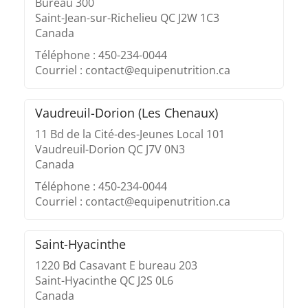
Bureau 300
Saint-Jean-sur-Richelieu QC J2W 1C3
Canada
Téléphone : 450-234-0044
Courriel : contact@equipenutrition.ca
Vaudreuil-Dorion (Les Chenaux)
11 Bd de la Cité-des-Jeunes Local 101
Vaudreuil-Dorion QC J7V 0N3
Canada
Téléphone : 450-234-0044
Courriel : contact@equipenutrition.ca
Saint-Hyacinthe
1220 Bd Casavant E bureau 203
Saint-Hyacinthe QC J2S 0L6
Canada