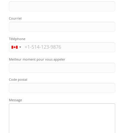
Courriel
Téléphone
Meilleur moment pour vous appeler
Code postal
Message