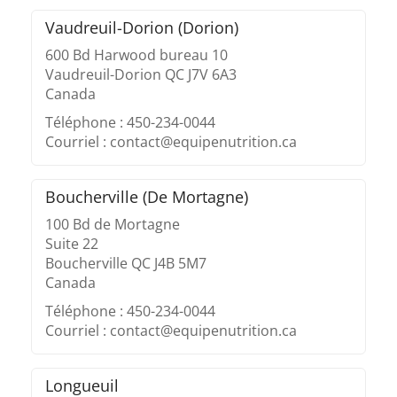
Vaudreuil-Dorion (Dorion)
600 Bd Harwood bureau 10
Vaudreuil-Dorion QC J7V 6A3
Canada
Téléphone : 450-234-0044
Courriel : contact@equipenutrition.ca
Boucherville (De Mortagne)
100 Bd de Mortagne
Suite 22
Boucherville QC J4B 5M7
Canada
Téléphone : 450-234-0044
Courriel : contact@equipenutrition.ca
Longueuil