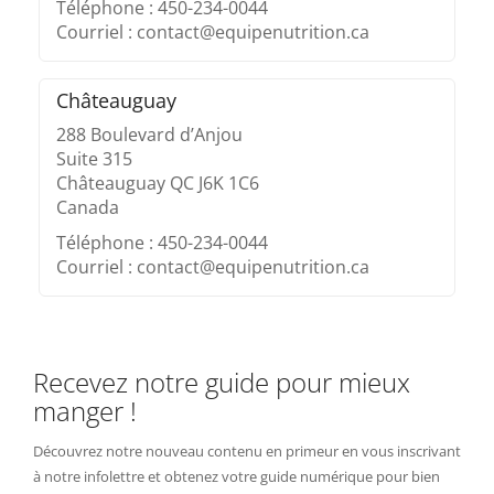
Téléphone : 450-234-0044
Courriel : contact@equipenutrition.ca
Châteauguay
288 Boulevard d’Anjou
Suite 315
Châteauguay QC J6K 1C6
Canada
Téléphone : 450-234-0044
Courriel : contact@equipenutrition.ca
Recevez notre guide pour mieux
manger !
Découvrez notre nouveau contenu en primeur en vous inscrivant
à notre infolettre et obtenez votre guide numérique pour bien