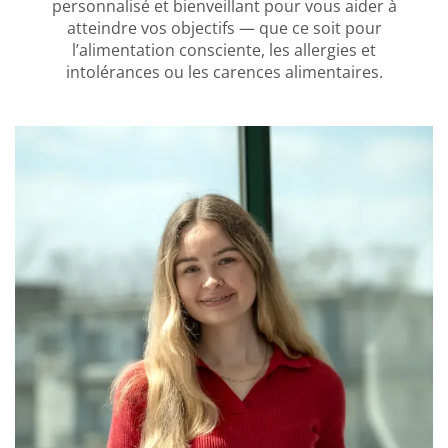
personnalisé et bienveillant pour vous aider à
atteindre vos objectifs — que ce soit pour
l’alimentation consciente, les allergies et
intolérances ou les carences alimentaires.