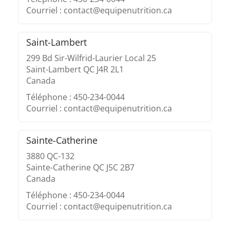
Courriel : contact@equipenutrition.ca
Saint-Lambert
299 Bd Sir-Wilfrid-Laurier Local 25
Saint-Lambert QC J4R 2L1
Canada
Téléphone : 450-234-0044
Courriel : contact@equipenutrition.ca
Sainte-Catherine
3880 QC-132
Sainte-Catherine QC J5C 2B7
Canada
Téléphone : 450-234-0044
Courriel : contact@equipenutrition.ca