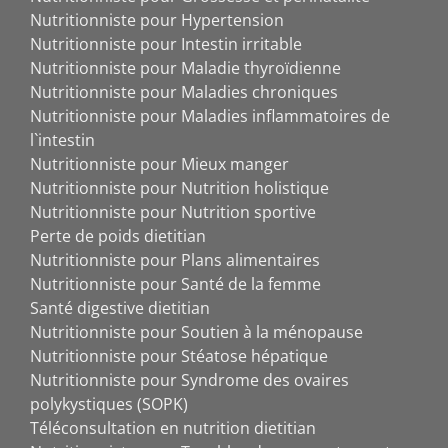
Nutritionniste pour Hypertension
Nutritionniste pour Intestin irritable
Nutritionniste pour Maladie thyroïdienne
Nutritionniste pour Maladies chroniques
Nutritionniste pour Maladies inflammatoires de
l`intestin
Nutritionniste pour Mieux manger
Nutritionniste pour Nutrition holistique
Nutritionniste pour Nutrition sportive
Perte de poids dietitian
Nutritionniste pour Plans alimentaires
Nutritionniste pour Santé de la femme
Santé digestive dietitian
Nutritionniste pour Soutien à la ménopause
Nutritionniste pour Stéatose hépatique
Nutritionniste pour Syndrome des ovaires
polykystiques (SOPK)
Téléconsultation en nutrition dietitian