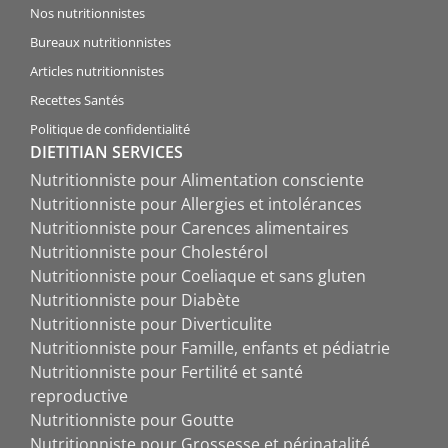
Nos nutritionnistes
Bureaux nutritionnistes
Articles nutritionnistes
Recettes Santés
Politique de confidentialité
DIETITIAN SERVICES
Nutritionniste pour Alimentation consciente
Nutritionniste pour Allergies et intolérances
Nutritionniste pour Carences alimentaires
Nutritionniste pour Cholestérol
Nutritionniste pour Coeliaque et sans gluten
Nutritionniste pour Diabète
Nutritionniste pour Diverticulite
Nutritionniste pour Famille, enfants et pédiatrie
Nutritionniste pour Fertilité et santé
reproductive
Nutritionniste pour Goutte
Nutritionniste pour Grossesse et périnatalité