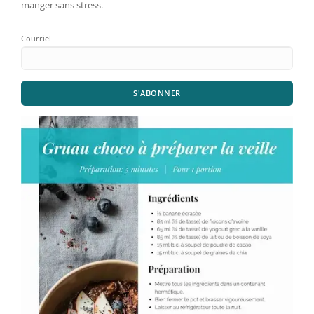
manger sans stress.
Courriel
S'ABONNER