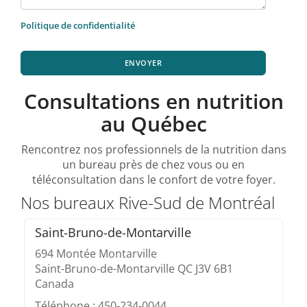
Politique de confidentialité
ENVOYER
Consultations en nutrition
au Québec
Rencontrez nos professionnels de la nutrition dans
un bureau près de chez vous ou en
téléconsultation dans le confort de votre foyer.
Nos bureaux Rive-Sud de Montréal
Saint-Bruno-de-Montarville
694 Montée Montarville
Saint-Bruno-de-Montarville QC J3V 6B1
Canada
Téléphone : 450-234-0044