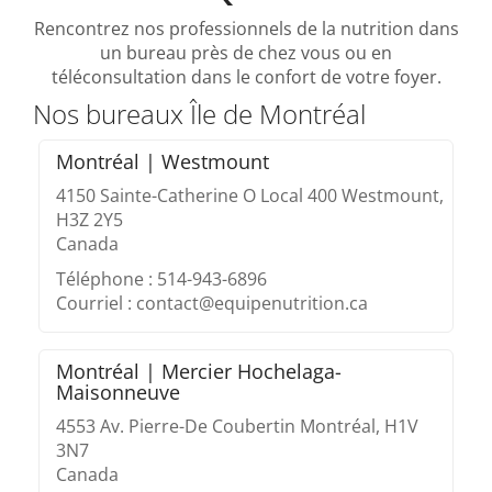
Rencontrez nos professionnels de la nutrition dans
un bureau près de chez vous ou en
téléconsultation dans le confort de votre foyer.
Nos bureaux Île de Montréal
Montréal | Westmount
4150 Sainte-Catherine O Local 400 Westmount,
H3Z 2Y5
Canada
Téléphone : 514-943-6896
Courriel : contact@equipenutrition.ca
Montréal | Mercier Hochelaga-
Maisonneuve
4553 Av. Pierre-De Coubertin Montréal, H1V
3N7
Canada