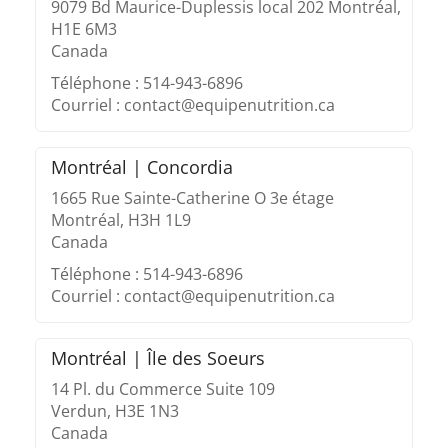
9079 Bd Maurice-Duplessis local 202 Montréal,
H1E 6M3
Canada
Téléphone : 514-943-6896
Courriel : contact@equipenutrition.ca
Montréal | Concordia
1665 Rue Sainte-Catherine O 3e étage
Montréal, H3H 1L9
Canada
Téléphone : 514-943-6896
Courriel : contact@equipenutrition.ca
Montréal | Île des Soeurs
14 Pl. du Commerce Suite 109
Verdun, H3E 1N3
Canada