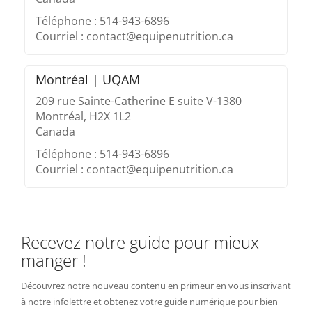
Téléphone : 514-943-6896
Courriel : contact@equipenutrition.ca
Montréal | UQAM
209 rue Sainte-Catherine E suite V-1380
Montréal, H2X 1L2
Canada
Téléphone : 514-943-6896
Courriel : contact@equipenutrition.ca
Recevez notre guide pour mieux
manger !
Découvrez notre nouveau contenu en primeur en vous inscrivant
à notre infolettre et obtenez votre guide numérique pour bien