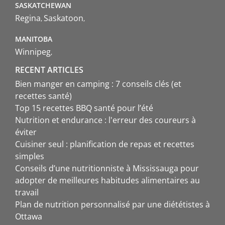
SASKATCHEWAN
Regina
Saskatoon
MANITOBA
Winnipeg
RECENT ARTICLES
Bien manger en camping : 7 conseils clés (et
recettes santé)
Top 15 recettes BBQ santé pour l’été
Nutrition et endurance : l'erreur des coureurs à
éviter
Cuisiner seul : planification de repas et recettes
simples
Conseils d’une nutritionniste à Mississauga pour
adopter de meilleures habitudes alimentaires au
travail
Plan de nutrition personnalisé par une diététistes à
Ottawa