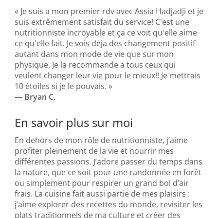
« Je suis a mon premier rdv avec Assia Hadjadji et je
suis extrêmement satisfait du service! C'est une
nutritionniste incroyable et ça ce voit qu'elle aime
ce qu'elle fait. Je vois deja des changement positif
autant dans mon mode de vie que sur mon
physique. Je la recommande a tous ceux qui
veulent changer leur vie pour le mieux!! Je mettrais
10 étoiles si je le pouvais. »
— Bryan C.
En savoir plus sur moi
En dehors de mon rôle de nutritionniste, j’aime
profiter pleinement de la vie et nourrir mes
différentes passions. J’adore passer du temps dans
la nature, que ce soit pour une randonnée en forêt
ou simplement pour respirer un grand bol d’air
frais. La cuisine fait aussi partie de mes plaisirs :
j’aime explorer des recettes du monde, revisiter les
plats traditionnels de ma culture et créer des