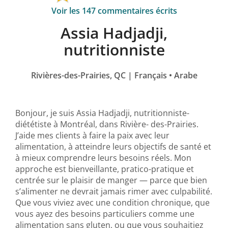
Voir les 147 commentaires écrits
Assia Hadjadji,
nutritionniste
Rivières-des-Prairies, QC | Français • Arabe
Bonjour, je suis Assia Hadjadji, nutritionniste-
diététiste à Montréal, dans Rivière- des-Prairies.
J’aide mes clients à faire la paix avec leur
alimentation, à atteindre leurs objectifs de santé et
à mieux comprendre leurs besoins réels. Mon
approche est bienveillante, pratico-pratique et
centrée sur le plaisir de manger — parce que bien
s’alimenter ne devrait jamais rimer avec culpabilité.
Que vous viviez avec une condition chronique, que
vous ayez des besoins particuliers comme une
alimentation sans gluten, ou que vous souhaitiez