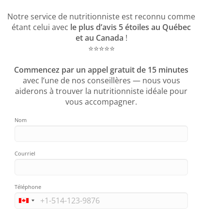
Notre service de nutritionniste est reconnu comme
étant celui avec
le plus d’avis 5 étoiles au Québec
et au Canada
!
⭐️⭐️⭐️⭐️⭐️
Commencez par un appel gratuit de 15 minutes
avec l’une de nos conseillères — nous vous
aiderons à trouver la nutritionniste idéale pour
vous accompagner.
Nom
Courriel
Téléphone