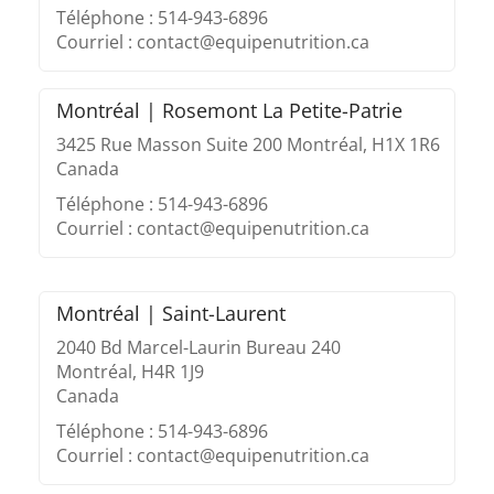
Téléphone : 514-943-6896
Courriel : contact@equipenutrition.ca
Montréal | Rosemont La Petite-Patrie
3425 Rue Masson Suite 200 Montréal, H1X 1R6
Canada
Téléphone : 514-943-6896
Courriel : contact@equipenutrition.ca
Montréal | Saint-Laurent
2040 Bd Marcel-Laurin Bureau 240
Montréal, H4R 1J9
Canada
Téléphone : 514-943-6896
Courriel : contact@equipenutrition.ca