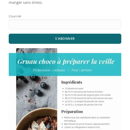
manger sans stress.
Courriel
S'ABONNER