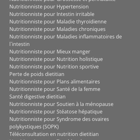
Nutritionniste pour Hypertension
Nutritionniste pour Intestin irritable
Nutritionniste pour Maladie thyroïdienne
Nutritionniste pour Maladies chroniques
Nutritionniste pour Maladies inflammatoires de
l`intestin
Nutritionniste pour Mieux manger
Nutritionniste pour Nutrition holistique
Nutritionniste pour Nutrition sportive
Perte de poids dietitian
Nutritionniste pour Plans alimentaires
Nutritionniste pour Santé de la femme
Santé digestive dietitian
Nutritionniste pour Soutien à la ménopause
Nutritionniste pour Stéatose hépatique
Nutritionniste pour Syndrome des ovaires
polykystiques (SOPK)
Téléconsultation en nutrition dietitian