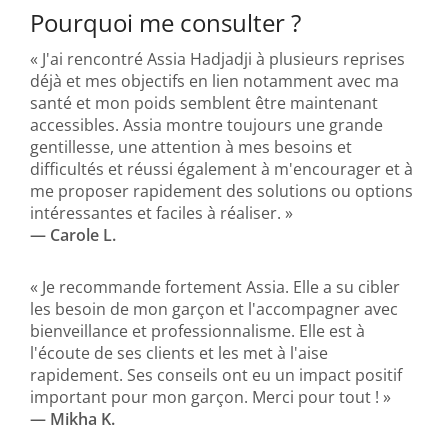
Pourquoi me consulter ?
« J'ai rencontré Assia Hadjadji à plusieurs reprises
déjà et mes objectifs en lien notamment avec ma
santé et mon poids semblent être maintenant
accessibles. Assia montre toujours une grande
gentillesse, une attention à mes besoins et
difficultés et réussi également à m'encourager et à
me proposer rapidement des solutions ou options
intéressantes et faciles à réaliser. »
— Carole L.
« Je recommande fortement Assia. Elle a su cibler
les besoin de mon garçon et l'accompagner avec
bienveillance et professionnalisme. Elle est à
l'écoute de ses clients et les met à l'aise
rapidement. Ses conseils ont eu un impact positif
important pour mon garçon. Merci pour tout ! »
— Mikha K.