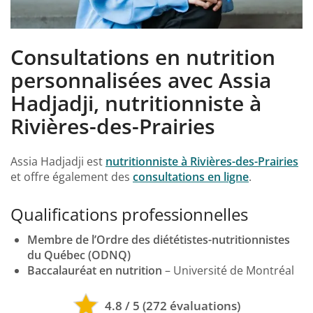
Consultations en nutrition
personnalisées avec Assia
Hadjadji, nutritionniste à
Rivières-des-Prairies
Assia Hadjadji est
nutritionniste à Rivières-des-Prairies
et offre également des
consultations en ligne
.
Qualifications professionnelles
Membre de l’Ordre des diététistes-nutritionnistes
du Québec (ODNQ)
Baccalauréat en nutrition
– Université de Montréal
4.8 / 5 (272 évaluations)