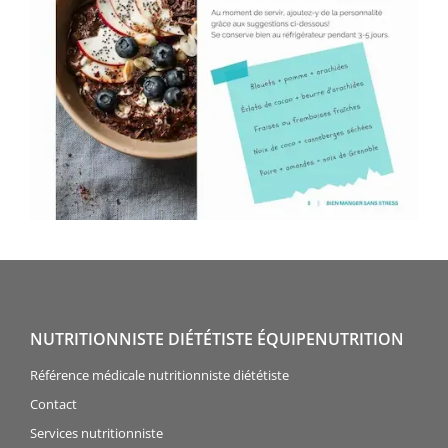
NUTRITIONNISTE DIÉTÉTISTE ÉQUIPENUTRITION
Référence médicale nutritionniste diététiste
Contact
Services nutritionniste