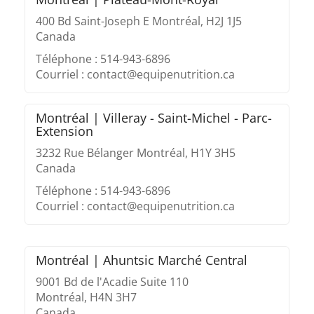
400 Bd Saint-Joseph E Montréal, H2J 1J5
Canada
Téléphone : 514-943-6896
Courriel : contact@equipenutrition.ca
Montréal | Villeray - Saint-Michel - Parc-
Extension
3232 Rue Bélanger Montréal, H1Y 3H5
Canada
Téléphone : 514-943-6896
Courriel : contact@equipenutrition.ca
Montréal | Ahuntsic Marché Central
9001 Bd de l'Acadie Suite 110
Montréal, H4N 3H7
Canada