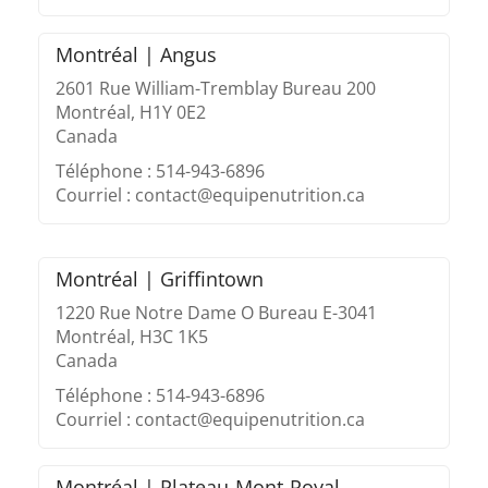
Montréal | Angus
2601 Rue William-Tremblay Bureau 200
Montréal, H1Y 0E2
Canada
Téléphone : 514-943-6896
Courriel : contact@equipenutrition.ca
Montréal | Griffintown
1220 Rue Notre Dame O Bureau E-3041
Montréal, H3C 1K5
Canada
Téléphone : 514-943-6896
Courriel : contact@equipenutrition.ca
Montréal | Plateau-Mont-Royal