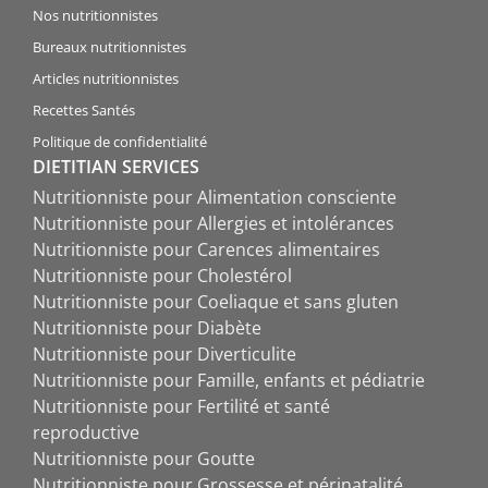
Nos nutritionnistes
Bureaux nutritionnistes
Articles nutritionnistes
Recettes Santés
Politique de confidentialité
DIETITIAN SERVICES
Nutritionniste pour Alimentation consciente
Nutritionniste pour Allergies et intolérances
Nutritionniste pour Carences alimentaires
Nutritionniste pour Cholestérol
Nutritionniste pour Coeliaque et sans gluten
Nutritionniste pour Diabète
Nutritionniste pour Diverticulite
Nutritionniste pour Famille, enfants et pédiatrie
Nutritionniste pour Fertilité et santé
reproductive
Nutritionniste pour Goutte
Nutritionniste pour Grossesse et périnatalité