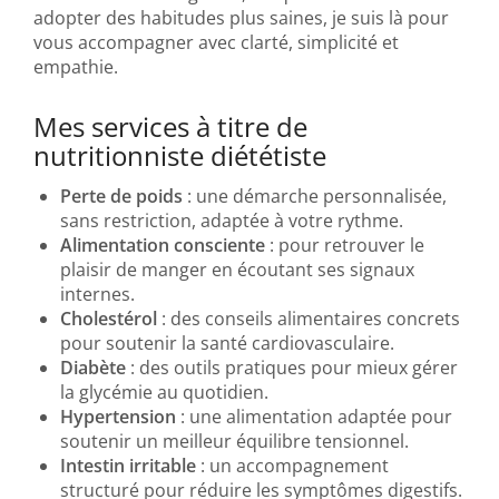
adopter des habitudes plus saines, je suis là pour
vous accompagner avec clarté, simplicité et
empathie.
Mes services à titre de
nutritionniste diététiste
Perte de poids
: une démarche personnalisée,
sans restriction, adaptée à votre rythme.
Alimentation consciente
: pour retrouver le
plaisir de manger en écoutant ses signaux
internes.
Cholestérol
: des conseils alimentaires concrets
pour soutenir la santé cardiovasculaire.
Diabète
: des outils pratiques pour mieux gérer
la glycémie au quotidien.
Hypertension
: une alimentation adaptée pour
soutenir un meilleur équilibre tensionnel.
Intestin irritable
: un accompagnement
structuré pour réduire les symptômes digestifs.