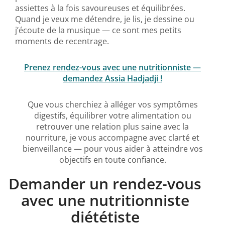
assiettes à la fois savoureuses et équilibrées.
Quand je veux me détendre, je lis, je dessine ou
j’écoute de la musique — ce sont mes petits
moments de recentrage.
Prenez rendez-vous avec une nutritionniste —
demandez Assia Hadjadji !
Que vous cherchiez à alléger vos symptômes
digestifs, équilibrer votre alimentation ou
retrouver une relation plus saine avec la
nourriture, je vous accompagne avec clarté et
bienveillance — pour vous aider à atteindre vos
objectifs en toute confiance.
Demander un rendez-vous
avec une nutritionniste
diététiste