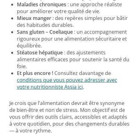
Maladies chroniques
: une approche réaliste
pour améliorer votre qualité de vie.
Mieux manger
: des repères simples pour bâtir
des habitudes durables.
Sans gluten – Coeliaque
: un accompagnement
rigoureux pour une alimentation sécuritaire et
équilibrée.
Stéatose hépatique
: des ajustements
alimentaires efficaces pour soutenir la santé du
foie.
Et plus encore !
Consultez davantage de
conditions que vous pouvez adresser avec
votre nutritionniste Assia ici
.
Je crois que l’alimentation devrait être synonyme
de bien-être et non de stress. Mon objectif est de
vous offrir des outils clairs, accessibles et adaptés
à votre quotidien, pour des changements durables
— à votre rythme.