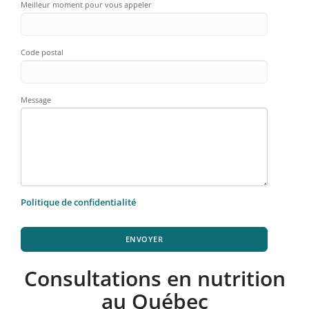
Meilleur moment pour vous appeler
Code postal
Message
Politique de confidentialité
ENVOYER
Consultations en nutrition
au Québec