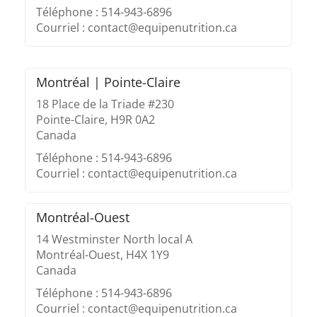
Téléphone : 514-943-6896
Courriel : contact@equipenutrition.ca
Montréal | Pointe-Claire
18 Place de la Triade #230
Pointe-Claire, H9R 0A2
Canada
Téléphone : 514-943-6896
Courriel : contact@equipenutrition.ca
Montréal-Ouest
14 Westminster North local A
Montréal-Ouest, H4X 1Y9
Canada
Téléphone : 514-943-6896
Courriel : contact@equipenutrition.ca