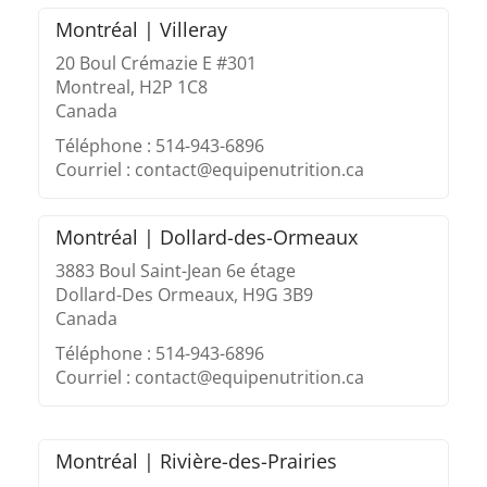
Montréal | Villeray
20 Boul Crémazie E #301
Montreal, H2P 1C8
Canada
Téléphone : 514-943-6896
Courriel : contact@equipenutrition.ca
Montréal | Dollard-des-Ormeaux
3883 Boul Saint-Jean 6e étage
Dollard-Des Ormeaux, H9G 3B9
Canada
Téléphone : 514-943-6896
Courriel : contact@equipenutrition.ca
Montréal | Rivière-des-Prairies