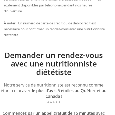
également disponibles par téléphone pendant nos heures
d’ouverture.
À noter
: Un numéro de carte de crédit ou de débit-crédit est
nécessaire pour confirmer un rendez-vous avec une nutritionniste
diététiste.
Demander un rendez-vous
avec une nutritionniste
diététiste
Notre service de nutritionniste est reconnu comme
étant celui avec
le plus d’avis 5 étoiles au Québec et au
Canada
!
⭐️⭐️⭐️⭐️⭐️
Commencez par un appel gratuit de 15 minutes
avec