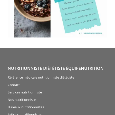
NUTRITIONNISTE DIÉTÉTISTE ÉQUIPENUTRITION
Référence médicale nutritionniste diététiste
Contact
Services nutritionniste
Nos nutritionnistes
Bureaux nutritionnistes
Articles nutritionnistes