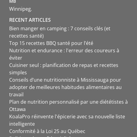
MB
Winnipeg
RECENT ARTICLES
Bien manger en camping : 7 conseils clés (et
recettes santé)
Top 15 recettes BBQ santé pour l’été
Nutrition et endurance : l'erreur des coureurs à
éviter
Cuisiner seul : planification de repas et recettes
simples
Conseils d’une nutritionniste à Mississauga pour
adopter de meilleures habitudes alimentaires au
travail
Plan de nutrition personnalisé par une diététistes à
Ottawa
KoalaPro réinvente l'épicerie avec sa nouvelle liste
intelligente
Conformité à la Loi 25 au Québec