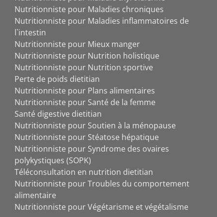
Nutritionniste pour Maladies chroniques
Nutritionniste pour Maladies inflammatoires de
l`intestin
Nutritionniste pour Mieux manger
Nutritionniste pour Nutrition holistique
Nutritionniste pour Nutrition sportive
Perte de poids dietitian
Nutritionniste pour Plans alimentaires
Nutritionniste pour Santé de la femme
Santé digestive dietitian
Nutritionniste pour Soutien à la ménopause
Nutritionniste pour Stéatose hépatique
Nutritionniste pour Syndrome des ovaires
polykystiques (SOPK)
Téléconsultation en nutrition dietitian
Nutritionniste pour Troubles du comportement
alimentaire
Nutritionniste pour Végétarisme et végétalisme