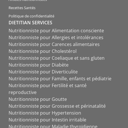
Recettes Santés
Politique de confidentialité
DIETITIAN SERVICES
Nutritionniste pour Alimentation consciente
Nutritionniste pour Allergies et intolérances
Nutritionniste pour Carences alimentaires
Nutritionniste pour Cholestérol
Nutritionniste pour Coeliaque et sans gluten
Nutritionniste pour Diabète
Nutritionniste pour Diverticulite
Nutritionniste pour Famille, enfants et pédiatrie
Nutritionniste pour Fertilité et santé
reproductive
Nutritionniste pour Goutte
Nutritionniste pour Grossesse et périnatalité
Nutritionniste pour Hypertension
Nutritionniste pour Intestin irritable
Nutritionniste pour Maladie thyroïdienne