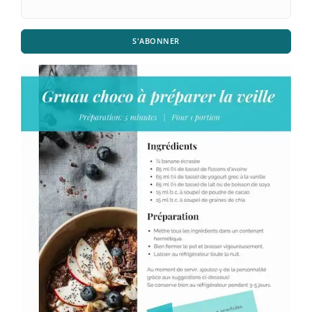
S'ABONNER