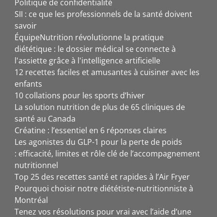
Politique de confidentialité
SII : ce que les professionnels de la santé doivent
savoir
ÉquipeNutrition révolutionne la pratique
diététique : le dossier médical se connecte à
l'assiette grâce à l'intelligence artificielle
12 recettes faciles et amusantes à cuisiner avec les
enfants
10 collations pour les sports d’hiver
La solution nutrition de plus de 65 cliniques de
santé au Canada
Créatine : l’essentiel en 6 réponses claires
Les agonistes du GLP-1 pour la perte de poids
: efficacité, limites et rôle clé de l’accompagnement
nutritionnel
Top 25 des recettes santé et rapides à l’Air Fryer
Pourquoi choisir notre diététiste-nutritionniste à
Montréal
Tenez vos résolutions pour vrai avec l’aide d’une