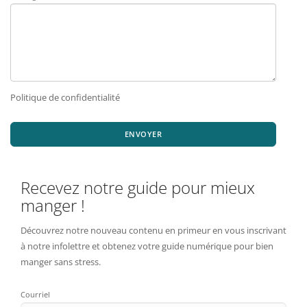
Politique de confidentialité
ENVOYER
Recevez notre guide pour mieux
manger !
Découvrez notre nouveau contenu en primeur en vous inscrivant
à notre infolettre et obtenez votre guide numérique pour bien
manger sans stress.
Courriel