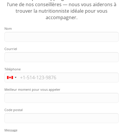
l’une de nos conseillères — nous vous aiderons à
trouver la nutritionniste idéale pour vous
accompagner.
Nom
Courriel
Téléphone
Meilleur moment pour vous appeler
Code postal
Message