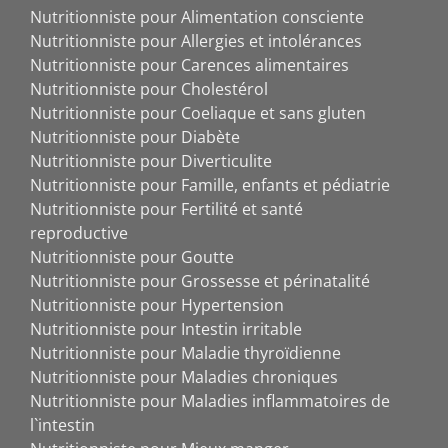
Nutritionniste pour Alimentation consciente
Nutritionniste pour Allergies et intolérances
Nutritionniste pour Carences alimentaires
Nutritionniste pour Cholestérol
Nutritionniste pour Coeliaque et sans gluten
Nutritionniste pour Diabète
Nutritionniste pour Diverticulite
Nutritionniste pour Famille, enfants et pédiatrie
Nutritionniste pour Fertilité et santé
reproductive
Nutritionniste pour Goutte
Nutritionniste pour Grossesse et périnatalité
Nutritionniste pour Hypertension
Nutritionniste pour Intestin irritable
Nutritionniste pour Maladie thyroïdienne
Nutritionniste pour Maladies chroniques
Nutritionniste pour Maladies inflammatoires de
l`intestin