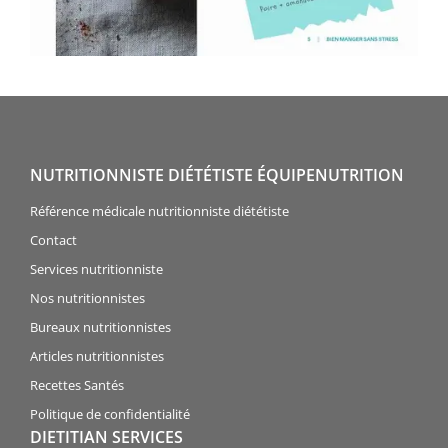
NUTRITIONNISTE DIÉTÉTISTE ÉQUIPENUTRITION
Référence médicale nutritionniste diététiste
Contact
Services nutritionniste
Nos nutritionnistes
Bureaux nutritionnistes
Articles nutritionnistes
Recettes Santés
Politique de confidentialité
DIETITIAN SERVICES