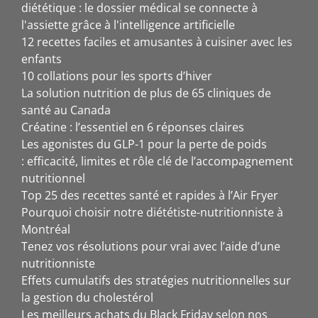
diététique : le dossier médical se connecte à
l'assiette grâce à l'intelligence artificielle
12 recettes faciles et amusantes à cuisiner avec les
enfants
10 collations pour les sports d’hiver
La solution nutrition de plus de 65 cliniques de
santé au Canada
Créatine : l’essentiel en 6 réponses claires
Les agonistes du GLP-1 pour la perte de poids
: efficacité, limites et rôle clé de l’accompagnement
nutritionnel
Top 25 des recettes santé et rapides à l’Air Fryer
Pourquoi choisir notre diététiste-nutritionniste à
Montréal
Tenez vos résolutions pour vrai avec l’aide d’une
nutritionniste
Effets cumulatifs des stratégies nutritionnelles sur
la gestion du cholestérol
Les meilleurs achats du Black Friday selon nos