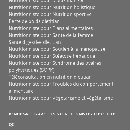
Nutritionniste pour Mieux manger
Nutritionniste pour Nutrition holistique
Nutritionniste pour Nutrition sportive
Perte de poids dietitian
Nutritionniste pour Plans alimentaires
Nutritionniste pour Santé de la femme
Santé digestive dietitian
Nutritionniste pour Soutien à la ménopause
Nutritionniste pour Stéatose hépatique
Nutritionniste pour Syndrome des ovaires
polykystiques (SOPK)
Téléconsultation en nutrition dietitian
Nutritionniste pour Troubles du comportement
alimentaire
Nutritionniste pour Végétarisme et végétalisme
RENDEZ-VOUS AVEC UN NUTRITIONNISTE - DIÉTÉTISTE
QC