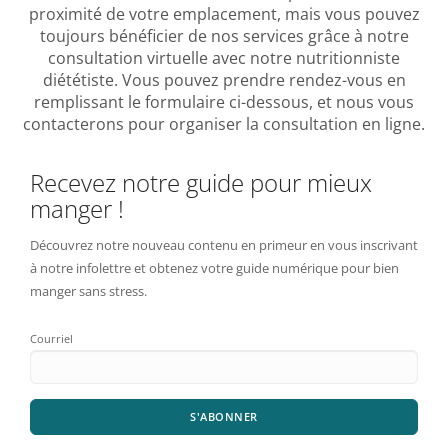
proximité de votre emplacement, mais vous pouvez
toujours bénéficier de nos services grâce à notre
consultation virtuelle avec notre nutritionniste
diététiste. Vous pouvez prendre rendez-vous en
remplissant le formulaire ci-dessous, et nous vous
contacterons pour organiser la consultation en ligne.
Recevez notre guide pour mieux
manger !
Découvrez notre nouveau contenu en primeur en vous inscrivant
à notre infolettre et obtenez votre guide numérique pour bien
manger sans stress.
Courriel
S'ABONNER