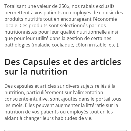
Totalisant une valeur de 250$, nos rabais exclusifs
permettent à vos patients ou employés de choisir des
produits nutritifs tout en encourageant l'économie
locale. Ces produits sont sélectionnés par nos
nutritionnistes pour leur qualité nutritionnelle ainsi
que pour leur utilité dans la gestion de certaines
pathologies (maladie coeliaque, côlon irritable, etc.).
Des Capsules et des articles
sur la nutrition
Des capsules et articles sur divers sujets reliés à la
nutrition, particulièrement sur l’alimentation
consciente-intuitive, sont ajoutés dans le portail tous
les mois. Elles peuvent augmenter la littératie sur la
nutrition de vos patients ou employés tout en les
aidant à changer leurs habitudes de vie.