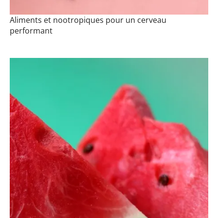
Aliments et nootropiques pour un cerveau
performant