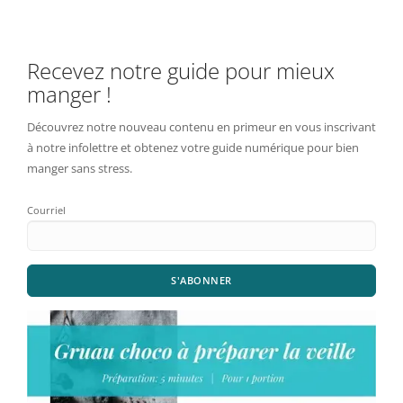
Recevez notre guide pour mieux
manger !
Découvrez notre nouveau contenu en primeur en vous inscrivant
à notre infolettre et obtenez votre guide numérique pour bien
manger sans stress.
Courriel
S'ABONNER