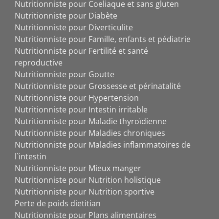
Nutritionniste pour Coeliaque et sans gluten
Nutritionniste pour Diabète
Nutritionniste pour Diverticulite
Nutritionniste pour Famille, enfants et pédiatrie
Nutritionniste pour Fertilité et santé
reproductive
Nutritionniste pour Goutte
Nutritionniste pour Grossesse et périnatalité
Nutritionniste pour Hypertension
Nutritionniste pour Intestin irritable
Nutritionniste pour Maladie thyroïdienne
Nutritionniste pour Maladies chroniques
Nutritionniste pour Maladies inflammatoires de
l`intestin
Nutritionniste pour Mieux manger
Nutritionniste pour Nutrition holistique
Nutritionniste pour Nutrition sportive
Perte de poids dietitian
Nutritionniste pour Plans alimentaires