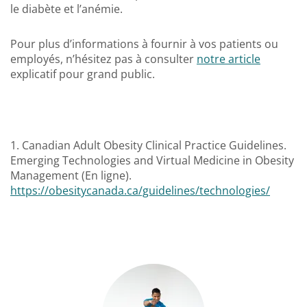
le diabète et l’anémie.
Pour plus d’informations à fournir à vos patients ou
employés, n’hésitez pas à consulter
notre article
explicatif pour grand public.
1. Canadian Adult Obesity Clinical Practice Guidelines.
Emerging Technologies and Virtual Medicine in Obesity
Management (En ligne).
https://obesitycanada.ca/guidelines/technologies/