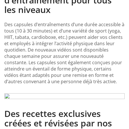
d’entraînement pour tous
les niveaux
Des capsules d’entraînements d’une durée accessible à
tous (10 à 30 minutes) et d’une variété de sport (yoga,
HIIT, tabata, cardioboxe, etc.) peuvent aider vos clients
et employés à intégrer l’activité physique dans leur
quotidien. De nouveaux vidéos sont disponibles
chaque semaine pour assurer une nouveauté
constante. Les capsules sont également conçues pour
atteindre un éventail de forme physique, certains
vidéos étant adaptés pour une remise en forme et
d’autres convenant à une personne déjà très active.
Des recettes exclusives
créées et révisées par nos