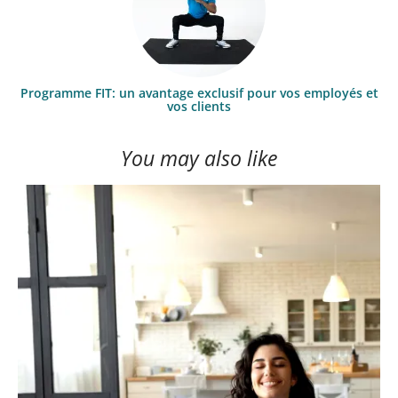
Programme FIT: un avantage exclusif pour vos employés et
vos clients
You may also like