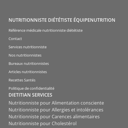
NUTRITIONNISTE DIÉTÉTISTE ÉQUIPENUTRITION
Référence médicale nutritionniste diététiste
Contact
Services nutritionniste
Nos nutritionnistes
Bureaux nutritionnistes
Articles nutritionnistes
Recettes Santés
Politique de confidentialité
DIETITIAN SERVICES
Nutritionniste pour Alimentation consciente
Nutritionniste pour Allergies et intolérances
Nutritionniste pour Carences alimentaires
Nutritionniste pour Cholestérol