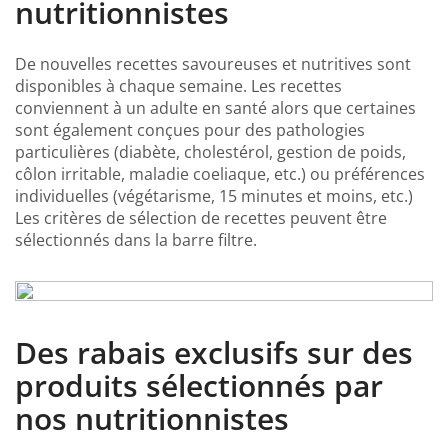
nutritionnistes
De nouvelles recettes savoureuses et nutritives sont
disponibles à chaque semaine. Les recettes
conviennent à un adulte en santé alors que certaines
sont également conçues pour des pathologies
particulières (diabète, cholestérol, gestion de poids,
côlon irritable, maladie coeliaque, etc.) ou préférences
individuelles (végétarisme, 15 minutes et moins, etc.)
Les critères de sélection de recettes peuvent être
sélectionnés dans la barre filtre.
Des rabais exclusifs sur des
produits sélectionnés par
nos nutritionnistes