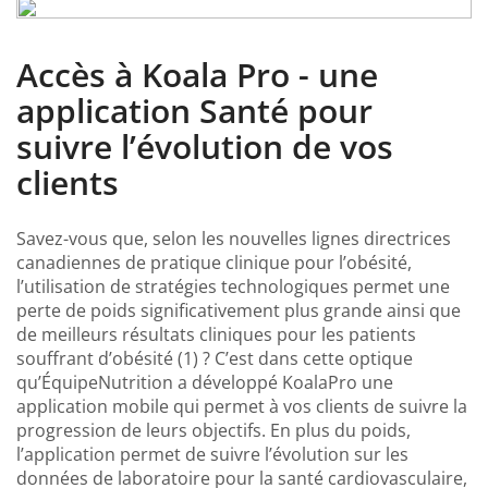
Accès à Koala Pro - une
application Santé pour
suivre l’évolution de vos
clients
Savez-vous que, selon les nouvelles lignes directrices
canadiennes de pratique clinique pour l’obésité,
l’utilisation de stratégies technologiques permet une
perte de poids significativement plus grande ainsi que
de meilleurs résultats cliniques pour les patients
souffrant d’obésité (1) ? C’est dans cette optique
qu’ÉquipeNutrition a développé KoalaPro une
application mobile qui permet à vos clients de suivre la
progression de leurs objectifs. En plus du poids,
l’application permet de suivre l’évolution sur les
données de laboratoire pour la santé cardiovasculaire,