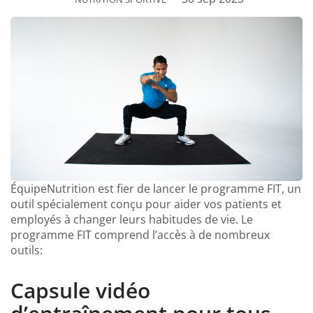
ÉquipeNutrition est fier de lancer le programme FIT, un
outil spécialement conçu pour aider vos patients et
employés à changer leurs habitudes de vie. Le
programme FIT comprend l’accès à de nombreux
outils:
Capsule vidéo