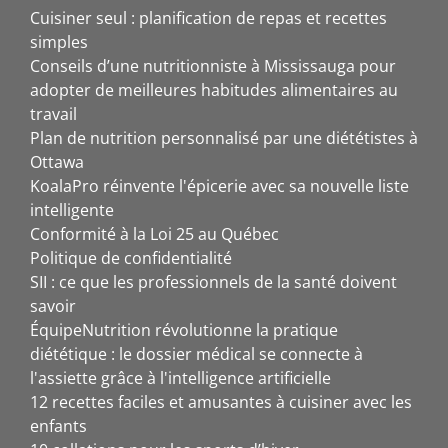
Cuisiner seul : planification de repas et recettes
simples
Conseils d’une nutritionniste à Mississauga pour
adopter de meilleures habitudes alimentaires au
travail
Plan de nutrition personnalisé par une diététistes à
Ottawa
KoalaPro réinvente l'épicerie avec sa nouvelle liste
intelligente
Conformité à la Loi 25 au Québec
Politique de confidentialité
SII : ce que les professionnels de la santé doivent
savoir
ÉquipeNutrition révolutionne la pratique
diététique : le dossier médical se connecte à
l'assiette grâce à l'intelligence artificielle
12 recettes faciles et amusantes à cuisiner avec les
enfants