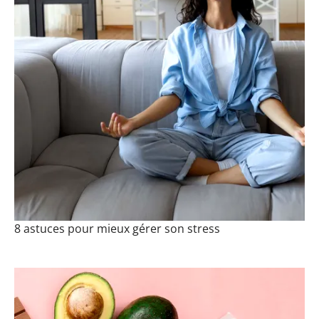
8 astuces pour mieux gérer son stress