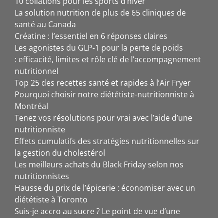
10 collations pour les sports d’hiver
La solution nutrition de plus de 65 cliniques de
santé au Canada
Créatine : l’essentiel en 6 réponses claires
Les agonistes du GLP-1 pour la perte de poids
: efficacité, limites et rôle clé de l’accompagnement
nutritionnel
Top 25 des recettes santé et rapides à l’Air Fryer
Pourquoi choisir notre diététiste-nutritionniste à
Montréal
Tenez vos résolutions pour vrai avec l’aide d’une
nutritionniste
Effets cumulatifs des stratégies nutritionnelles sur
la gestion du cholestérol
Les meilleurs achats du Black Friday selon nos
nutritionnistes
Hausse du prix de l’épicerie : économiser avec un
diététiste à Toronto
Suis-je accro au sucre ? Le point de vue d’une