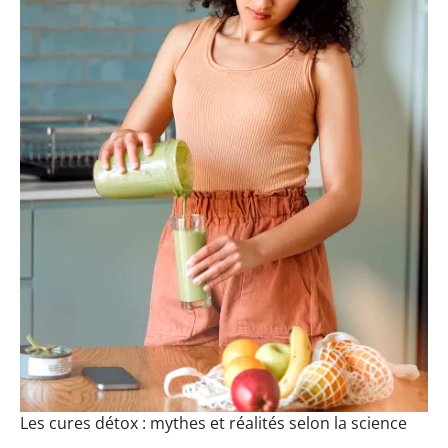
Les cures détox : mythes et réalités selon la science