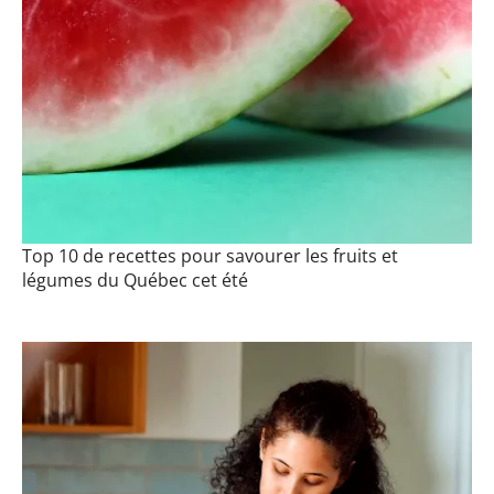
Top 10 de recettes pour savourer les fruits et
légumes du Québec cet été