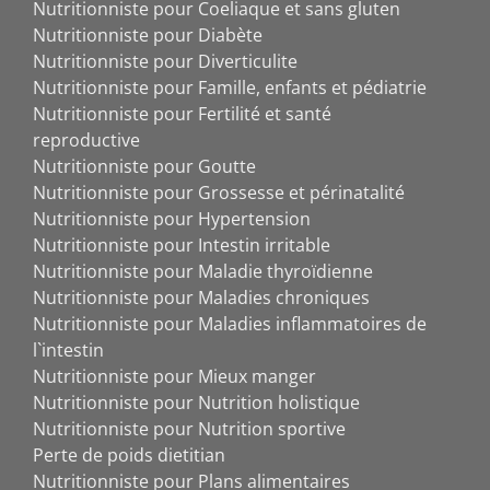
Nutritionniste pour Coeliaque et sans gluten
Nutritionniste pour Diabète
Nutritionniste pour Diverticulite
Nutritionniste pour Famille, enfants et pédiatrie
Nutritionniste pour Fertilité et santé
reproductive
Nutritionniste pour Goutte
Nutritionniste pour Grossesse et périnatalité
Nutritionniste pour Hypertension
Nutritionniste pour Intestin irritable
Nutritionniste pour Maladie thyroïdienne
Nutritionniste pour Maladies chroniques
Nutritionniste pour Maladies inflammatoires de
l`intestin
Nutritionniste pour Mieux manger
Nutritionniste pour Nutrition holistique
Nutritionniste pour Nutrition sportive
Perte de poids dietitian
Nutritionniste pour Plans alimentaires