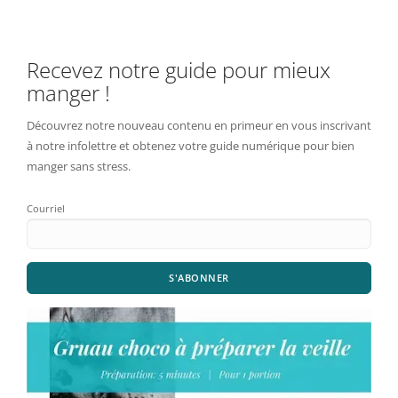
Recevez notre guide pour mieux
manger !
Découvrez notre nouveau contenu en primeur en vous inscrivant
à notre infolettre et obtenez votre guide numérique pour bien
manger sans stress.
Courriel
S'ABONNER