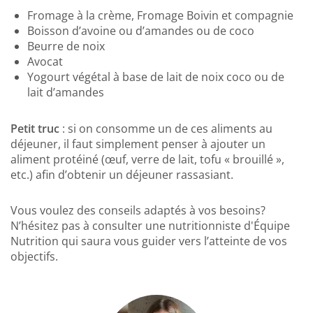
Fromage à la crème, Fromage Boivin et compagnie
Boisson d’avoine ou d’amandes ou de coco
Beurre de noix
Avocat
Yogourt végétal à base de lait de noix coco ou de
lait d’amandes
Petit truc
: si on consomme un de ces aliments au
déjeuner, il faut simplement penser à ajouter un
aliment protéiné (œuf, verre de lait, tofu « brouillé »,
etc.) afin d’obtenir un déjeuner rassasiant.
Vous voulez des conseils adaptés à vos besoins?
N’hésitez pas à consulter une nutritionniste d'Équipe
Nutrition qui saura vous guider vers l’atteinte de vos
objectifs.