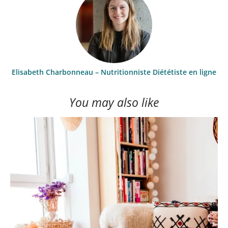
Elisabeth Charbonneau – Nutritionniste Diététiste en ligne
You may also like