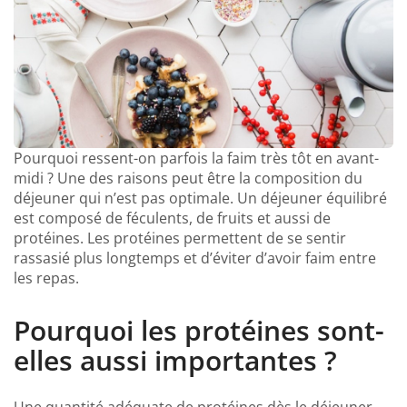
Pourquoi ressent-on parfois la faim très tôt en avant-
midi ? Une des raisons peut être la composition du
déjeuner qui n’est pas optimale. Un déjeuner équilibré
est composé de féculents, de fruits et aussi de
protéines. Les protéines permettent de se sentir
rassasié plus longtemps et d’éviter d’avoir faim entre
les repas.
Pourquoi les protéines sont-
elles aussi importantes ?
Une quantité adéquate de protéines dès le déjeuner