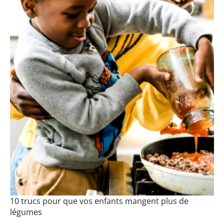
10 trucs pour que vos enfants mangent plus de
légumes