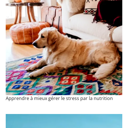
Apprendre à mieux gérer le stress par la nutrition