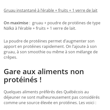
Gruau instantané à l’érable + fruits + 1 verre de lait
On maximise
: gruau + poudre de protéines de type
Nälkä à l’érable + fruits + 1 verre de lait.
La poudre de protéines permet d’augmenter son
apport en protéines rapidement. On l’ajoute à son
gruau, à son smoothie ou même à son mélange de
crêpes.
Gare aux aliments non
protéinés !
Quelques aliments préférés des Québécois au
déjeuner ne sont malheureusement pas considérés
comme une source élevée en protéines. Les voici :