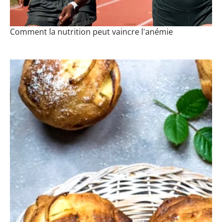
Comment la nutrition peut vaincre l'anémie