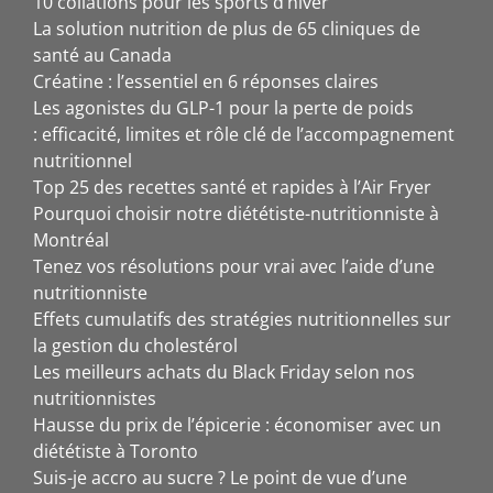
10 collations pour les sports d’hiver
La solution nutrition de plus de 65 cliniques de
santé au Canada
Créatine : l’essentiel en 6 réponses claires
Les agonistes du GLP-1 pour la perte de poids
: efficacité, limites et rôle clé de l’accompagnement
nutritionnel
Top 25 des recettes santé et rapides à l’Air Fryer
Pourquoi choisir notre diététiste-nutritionniste à
Montréal
Tenez vos résolutions pour vrai avec l’aide d’une
nutritionniste
Effets cumulatifs des stratégies nutritionnelles sur
la gestion du cholestérol
Les meilleurs achats du Black Friday selon nos
nutritionnistes
Hausse du prix de l’épicerie : économiser avec un
diététiste à Toronto
Suis-je accro au sucre ? Le point de vue d’une