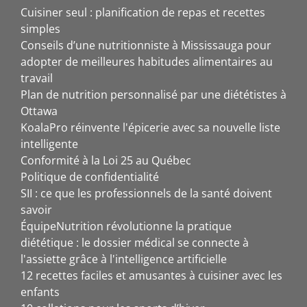
Cuisiner seul : planification de repas et recettes
simples
Conseils d’une nutritionniste à Mississauga pour
adopter de meilleures habitudes alimentaires au
travail
Plan de nutrition personnalisé par une diététistes à
Ottawa
KoalaPro réinvente l'épicerie avec sa nouvelle liste
intelligente
Conformité à la Loi 25 au Québec
Politique de confidentialité
SII : ce que les professionnels de la santé doivent
savoir
ÉquipeNutrition révolutionne la pratique
diététique : le dossier médical se connecte à
l'assiette grâce à l'intelligence artificielle
12 recettes faciles et amusantes à cuisiner avec les
enfants