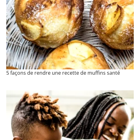
5 façons de rendre une recette de muffins santé