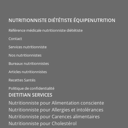
NUTRITIONNISTE DIÉTÉTISTE ÉQUIPENUTRITION
Référence médicale nutritionniste diététiste
Contact
Services nutritionniste
Nos nutritionnistes
Bureaux nutritionnistes
Articles nutritionnistes
Recettes Santés
Politique de confidentialité
DIETITIAN SERVICES
Nutritionniste pour Alimentation consciente
Nutritionniste pour Allergies et intolérances
Nutritionniste pour Carences alimentaires
Nutritionniste pour Cholestérol