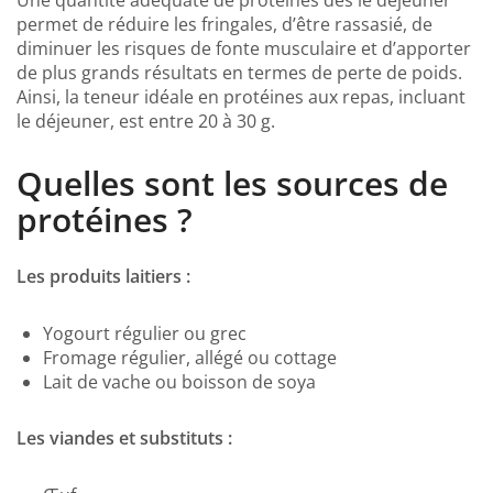
permet de réduire les fringales, d’être rassasié, de
diminuer les risques de fonte musculaire et d’apporter
de plus grands résultats en termes de perte de poids.
Ainsi, la teneur idéale en protéines aux repas, incluant
le déjeuner, est entre 20 à 30 g.
Quelles sont les sources de
protéines ?
Les produits laitiers :
Yogourt régulier ou grec
Fromage régulier, allégé ou cottage
Lait de vache ou boisson de soya
Les viandes et substituts :