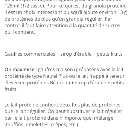
125 ml (1/2 tasse). Pour ce qui est du granola protéiné,
il est un choix intéressant puisqu’il ajoute environ 13 g
de protéines de plus qu’un granola régulier. Par
contre, il faut faire attention à la quantité de sucres
qu’il contient.
Gaufres commerciales + sirop d’érable + petits fruits
On maximise
: gaufres maison (préparées avec le lait
protéiné de type Natrel Plus ou le lait frappé à teneur
élevée en protéines Béatrice) + sirop d’érable + petits
fruits.
Le lait protéiné contient deux fois plus de protéines
que le lait régulier. On peut substituer le lait régulier
par le lait protéiné dans n’importe quel mélange
(muffins, omelettes, crêpes, etc.).