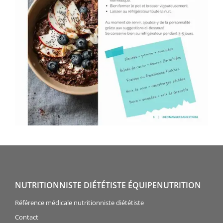
NUTRITIONNISTE DIÉTÉTISTE ÉQUIPENUTRITION
Référence médicale nutritionniste diététiste
Contact