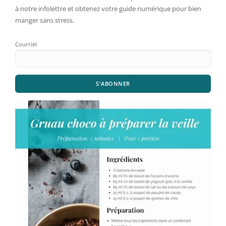
à notre infolettre et obtenez votre guide numérique pour bien
manger sans stress.
Courriel
S'ABONNER