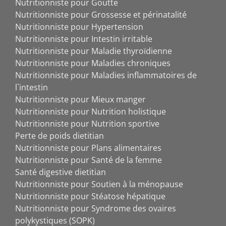
Nutritionniste pour Goutte
Nutritionniste pour Grossesse et périnatalité
Nutritionniste pour Hypertension
Nutritionniste pour Intestin irritable
Nutritionniste pour Maladie thyroïdienne
Nutritionniste pour Maladies chroniques
Nutritionniste pour Maladies inflammatoires de
l`intestin
Nutritionniste pour Mieux manger
Nutritionniste pour Nutrition holistique
Nutritionniste pour Nutrition sportive
Perte de poids dietitian
Nutritionniste pour Plans alimentaires
Nutritionniste pour Santé de la femme
Santé digestive dietitian
Nutritionniste pour Soutien à la ménopause
Nutritionniste pour Stéatose hépatique
Nutritionniste pour Syndrome des ovaires
polykystiques (SOPK)