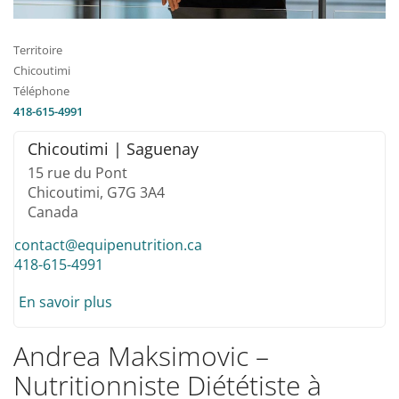
Territoire
Chicoutimi
Téléphone
418-615-4991
Chicoutimi | Saguenay
15 rue du Pont
Chicoutimi,
G7G 3A4
Canada
contact@equipenutrition.ca
418-615-4991
En savoir plus
Andrea Maksimovic –
Nutritionniste Diététiste à