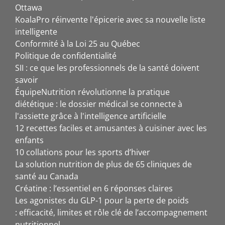
Ottawa
KoalaPro réinvente l'épicerie avec sa nouvelle liste
intelligente
Conformité à la Loi 25 au Québec
Politique de confidentialité
SII : ce que les professionnels de la santé doivent
savoir
ÉquipeNutrition révolutionne la pratique
diététique : le dossier médical se connecte à
l'assiette grâce à l'intelligence artificielle
12 recettes faciles et amusantes à cuisiner avec les
enfants
10 collations pour les sports d’hiver
La solution nutrition de plus de 65 cliniques de
santé au Canada
Créatine : l’essentiel en 6 réponses claires
Les agonistes du GLP-1 pour la perte de poids
: efficacité, limites et rôle clé de l’accompagnement
nutritionnel