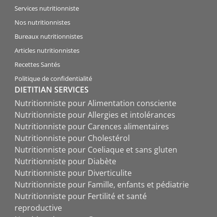
Services nutritionniste
Nos nutritionnistes
Bureaux nutritionnistes
Articles nutritionnistes
Recettes Santés
Politique de confidentialité
DIETITIAN SERVICES
Nutritionniste pour Alimentation consciente
Nutritionniste pour Allergies et intolérances
Nutritionniste pour Carences alimentaires
Nutritionniste pour Cholestérol
Nutritionniste pour Coeliaque et sans gluten
Nutritionniste pour Diabète
Nutritionniste pour Diverticulite
Nutritionniste pour Famille, enfants et pédiatrie
Nutritionniste pour Fertilité et santé
reproductive