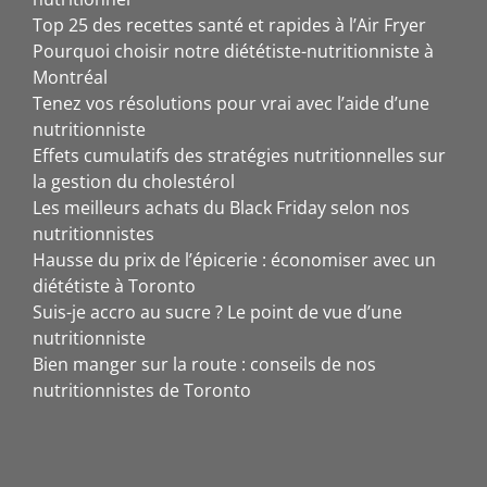
Top 25 des recettes santé et rapides à l’Air Fryer
Pourquoi choisir notre diététiste-nutritionniste à
Montréal
Tenez vos résolutions pour vrai avec l’aide d’une
nutritionniste
Effets cumulatifs des stratégies nutritionnelles sur
la gestion du cholestérol
Les meilleurs achats du Black Friday selon nos
nutritionnistes
Hausse du prix de l’épicerie : économiser avec un
diététiste à Toronto
Suis-je accro au sucre ? Le point de vue d’une
nutritionniste
Bien manger sur la route : conseils de nos
nutritionnistes de Toronto