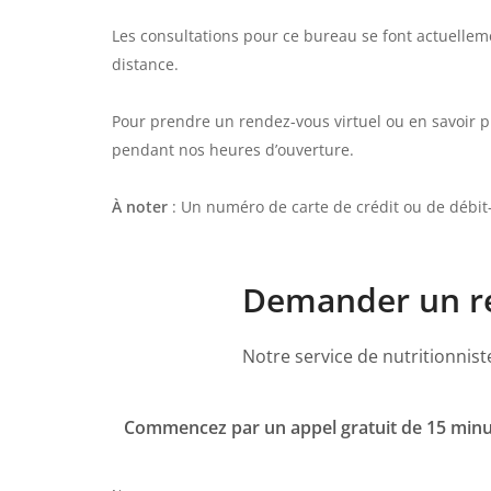
Les consultations pour ce bureau se font actuelle
distance.
Pour prendre un rendez-vous virtuel ou en savoir p
pendant nos heures d’ouverture.
À noter
: Un numéro de carte de crédit ou de débit-
Demander un ren
Notre service de nutritionnis
Commencez par un appel gratuit de 15 minu