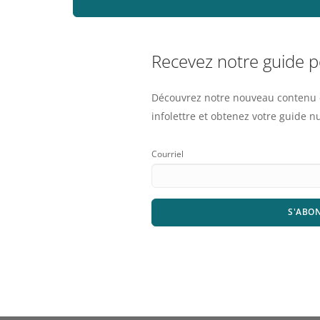
Recevez notre guide 
Découvrez notre nouveau contenu e
infolettre et obtenez votre guide 
Courriel
S'ABO