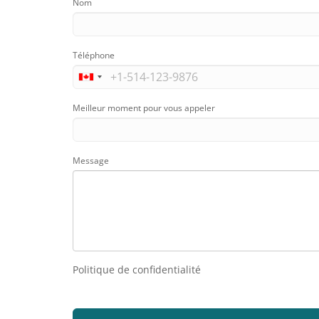
Nom
Téléphone
Meilleur moment pour vous appeler
Message
Politique de confidentialité