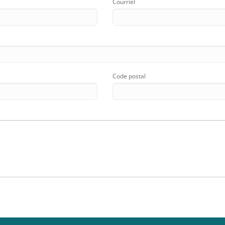
Courriel
Code postal