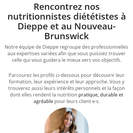
Rencontrez nos
nutritionnistes diététistes à
Dieppe et au Nouveau-
Brunswick
Notre équipe de Dieppe regroupe des professionnelles
aux expertises variées afin que vous puissiez trouver
celle qui vous guidera le mieux vers vos objectifs.
Parcourez les profils ci-dessous pour découvrir leur
formation, leur expérience et leur approche. Vous y
trouverez aussi leurs intérêts personnels et la façon
dont elles rendent la nutrition
pratique, durable et
agréable
pour leurs client·e·s.