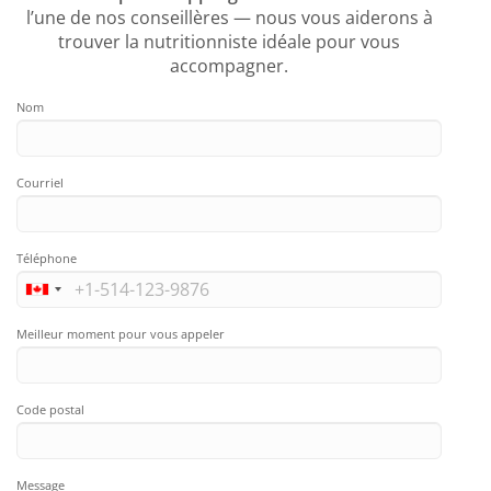
l’une de nos conseillères — nous vous aiderons à
trouver la nutritionniste idéale pour vous
accompagner.
Nom
Courriel
Téléphone
Meilleur moment pour vous appeler
Code postal
Message