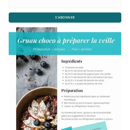
S'ABONNER