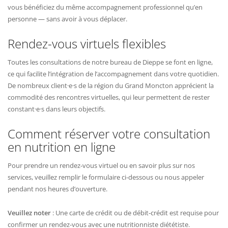
vous bénéficiez du même accompagnement professionnel qu’en
personne — sans avoir à vous déplacer.
Rendez-vous virtuels flexibles
Toutes les consultations de notre bureau de Dieppe se font en ligne,
ce qui facilite l’intégration de l’accompagnement dans votre quotidien.
De nombreux client·e·s de la région du Grand Moncton apprécient la
commodité des rencontres virtuelles, qui leur permettent de rester
constant·e·s dans leurs objectifs.
Comment réserver votre consultation
en nutrition en ligne
Pour prendre un rendez-vous virtuel ou en savoir plus sur nos
services, veuillez remplir le formulaire ci-dessous ou nous appeler
pendant nos heures d’ouverture.
Veuillez noter
: Une carte de crédit ou de débit-crédit est requise pour
confirmer un rendez-vous avec une nutritionniste diététiste.