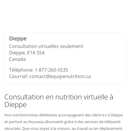
Dieppe
Consultation virtuelles seulement
Dieppe,
E1A 5S4
Canada
Téléphone: 1-877-260-5535
Courriel: contact@equipenutrition.ca
Consultation en nutrition virtuelle à
Dieppe
Nos nutritionnistes diététistes accompagnent des client·e·s à Dieppe
et partout au Nouveau-Brunswick grâce à des services de télésanté
sécurisés. Que vous soyez à la maison, au travail ou en déplacement,