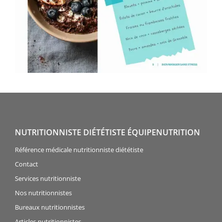
NUTRITIONNISTE DIÉTÉTISTE ÉQUIPENUTRITION
Référence médicale nutritionniste diététiste
Contact
Services nutritionniste
Nos nutritionnistes
Bureaux nutritionnistes
Articles nutritionnistes