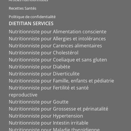
Recettes Santés
Politique de confidentialité
DIETITIAN SERVICES
Nutritionniste pour Alimentation consciente
Nutritionniste pour Allergies et intolérances
Nutritionniste pour Carences alimentaires
Nutritionniste pour Cholestérol
Nutritionniste pour Coeliaque et sans gluten
Nutritionniste pour Diabète
Nutritionniste pour Diverticulite
Nutritionniste pour Famille, enfants et pédiatrie
Nutritionniste pour Fertilité et santé
reproductive
Nutritionniste pour Goutte
Nutritionniste pour Grossesse et périnatalité
Nutritionniste pour Hypertension
Nutritionniste pour Intestin irritable
Nutritionniste pour Maladie thyroïdienne