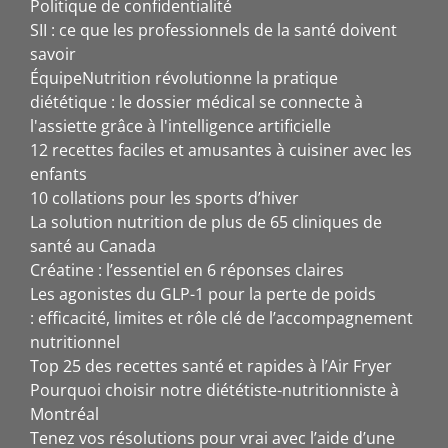
Politique de confidentialité
SII : ce que les professionnels de la santé doivent
savoir
ÉquipeNutrition révolutionne la pratique
diététique : le dossier médical se connecte à
l'assiette grâce à l'intelligence artificielle
12 recettes faciles et amusantes à cuisiner avec les
enfants
10 collations pour les sports d’hiver
La solution nutrition de plus de 65 cliniques de
santé au Canada
Créatine : l’essentiel en 6 réponses claires
Les agonistes du GLP-1 pour la perte de poids
: efficacité, limites et rôle clé de l’accompagnement
nutritionnel
Top 25 des recettes santé et rapides à l’Air Fryer
Pourquoi choisir notre diététiste-nutritionniste à
Montréal
Tenez vos résolutions pour vrai avec l’aide d’une