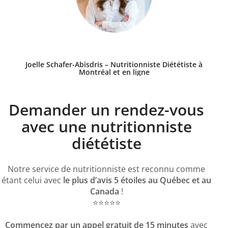
Joelle Schafer-Abisdris – Nutritionniste Diététiste à
Montréal et en ligne
Demander un rendez-vous
avec une nutritionniste
diététiste
Notre service de nutritionniste est reconnu comme
étant celui avec
le plus d’avis 5 étoiles au Québec et au
Canada
!
⭐️⭐️⭐️⭐️⭐️
Commencez par un appel gratuit de 15 minutes
avec