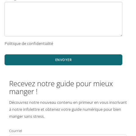
Politique de confidentialité
ENVOYER
Recevez notre guide pour mieux
manger !
Découvrez notre nouveau contenu en primeur en vous inscrivant
à notre infolettre et obtenez votre guide numérique pour bien
manger sans stress.
Courriel