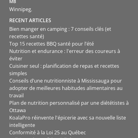
MB
Winnipeg
RECENT ARTICLES
Bien manger en camping : 7 conseils clés (et
recettes santé)
Top 15 recettes BBQ santé pour l’été
Nutrition et endurance : l'erreur des coureurs à
éviter
Cuisiner seul : planification de repas et recettes
simples
Conseils d’une nutritionniste à Mississauga pour
adopter de meilleures habitudes alimentaires au
travail
Plan de nutrition personnalisé par une diététistes à
Ottawa
KoalaPro réinvente l'épicerie avec sa nouvelle liste
intelligente
Conformité à la Loi 25 au Québec