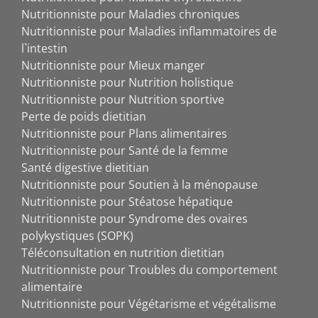
Nutritionniste pour Maladies chroniques
Nutritionniste pour Maladies inflammatoires de
l`intestin
Nutritionniste pour Mieux manger
Nutritionniste pour Nutrition holistique
Nutritionniste pour Nutrition sportive
Perte de poids dietitian
Nutritionniste pour Plans alimentaires
Nutritionniste pour Santé de la femme
Santé digestive dietitian
Nutritionniste pour Soutien à la ménopause
Nutritionniste pour Stéatose hépatique
Nutritionniste pour Syndrome des ovaires
polykystiques (SOPK)
Téléconsultation en nutrition dietitian
Nutritionniste pour Troubles du comportement
alimentaire
Nutritionniste pour Végétarisme et végétalisme