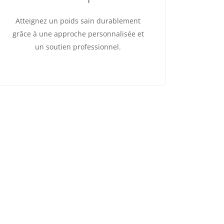
Atteignez un poids sain durablement
grâce à une approche personnalisée et
un soutien professionnel.