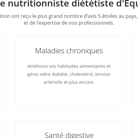
e nutritionniste diététiste d'Éq
ition ont reçu le plus grand nombre d’avis 5 étoiles au pays,
et de l’expertise de nos professionnels.
Maladies chroniques
Améliorez vos habitudes alimentaires et
gérez votre diabète, cholestérol, tension
artérielle et plus encore.
Santé digestive