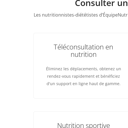
Consulter un
Les nutritionnistes-diététistes d’ÉquipeNutr
Téléconsultation en
nutrition
Éliminez les déplacements, obtenez un
rendez-vous rapidement et bénéficiez
d'un support en ligne haut de gamme.
Nutrition sportive