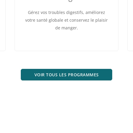
Gérez vos troubles digestifs, améliorez
votre santé globale et conservez le plaisir
de manger.
VOIR TOUS LES PROGRAMMES