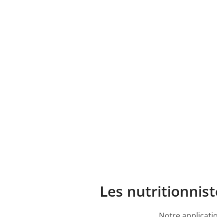
Les nutritionnis
Notre applicati