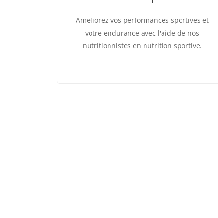
Améliorez vos performances sportives et
votre endurance avec l'aide de nos
nutritionnistes en nutrition sportive.