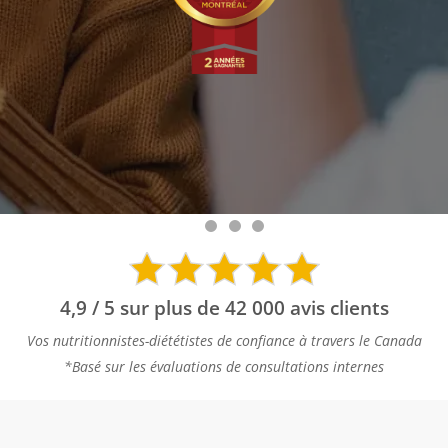
4,9 / 5 sur plus de 42 000 avis clients
Vos nutritionnistes-diététistes de confiance à travers le Canada
*Basé sur les évaluations de consultations internes