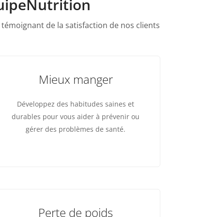
uipeNutrition
 témoignant de la satisfaction de nos clients
Mieux manger
Développez des habitudes saines et
durables pour vous aider à prévenir ou
gérer des problèmes de santé.
Perte de poids